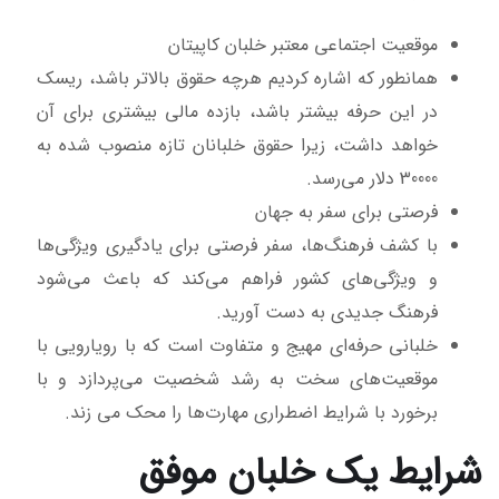
موقعیت اجتماعی معتبر خلبان کاپیتان
همانطور که اشاره کردیم هرچه حقوق بالاتر باشد، ریسک
در این حرفه بیشتر باشد، بازده مالی بیشتری برای آن
خواهد داشت، زیرا حقوق خلبانان تازه منصوب شده به
30000 دلار می‌رسد.
فرصتی برای سفر به جهان
با کشف فرهنگ‌ها، سفر فرصتی برای یادگیری ویژگی‌ها
و ویژگی‌های کشور فراهم می‌کند که باعث می‌شود
فرهنگ جدیدی به دست آورید.
خلبانی حرفه‌ای مهیج و متفاوت است که با رویارویی با
موقعیت‌های سخت به رشد شخصیت می‌پردازد و با
برخورد با شرایط اضطراری مهارت‌ها را محک می زند.
شرایط یک خلبان موفق