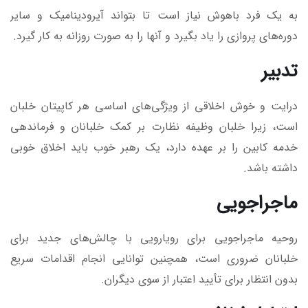
به یک فرد باهوش نیاز است تا بتواند آیرودینامیک و سایر
دوره‌های پروازی را یاد بگیرد و آنها را به صورت روزانه به کار گیرد.
تدبیر
درایت و خوش اخلاقی از ویژگی‌های اساسی هر کاپیتان خلبان
است، زیرا خلبان وظیفه نظارت بر کمک خلبانان و فرماندهی
خدمه کابین را بر عهده دارد، یک رهبر خوب باید اخلاق خوبی
داشته باشد.
ماجراجویی
روحیه ماجراجویی برای رویارویی با چالش‌های جدید برای
خلبانان ضروری است، همچنین توانایی انجام اقدامات سریع
بدون انتظار برای تأیید اعتبار از سوی دیگران.