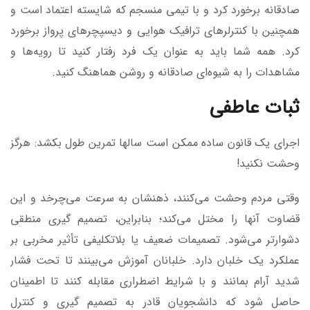
صادقانه برخورد کرد و با تیمی منسجم که شایسته اعتماد است و
همچنین با کنترلرهای ترافیک هوایی و دیسپچرهای پرواز برخورد
کرد. همه شما باید به عنوان یک فرد رفتار کنید تا رویه‌ها و
مشاهدات را به شیوه‌ای صادقانه و روشن هماهنگ کنید.
ثبات عاطفی
اجرای یک قانون ساده ممکن است سالها تمرین طول بکشد: هرگز
وحشت نکنید!
وقتی مردم وحشت می‌کنند، ذهنشان به سرعت می‌چرخد و این
قضاوت آنها را مختل می‌کند؛ بنابراین، تصمیم گیری منطقی
دشوارتر می‌شود. تصمیمات ضعیف یا بلاتکلیفی تأثیر مخربی بر
عملکرد یک خلبان دارد. خلبانان آموزش می‌بینند تا تحت فشار
شدید آرام بمانند و با شرایط اضطراری مقابله کنند تا اطمینان
حاصل شود که دانشجویان قادر به تصمیم گیری و کنترل