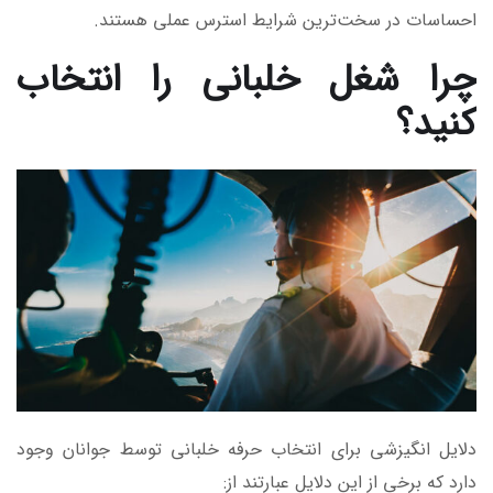
احساسات در سخت‌ترین شرایط استرس عملی هستند.
چرا شغل خلبانی را انتخاب
کنید؟
دلایل انگیزشی برای انتخاب حرفه خلبانی توسط جوانان وجود
دارد که برخی از این دلایل عبارتند از: