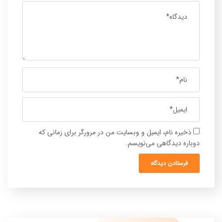
ذخیره نام، ایمیل و وبسایت من در مرورگر برای زمانی که
دوباره دیدگاهی می‌نویسم.