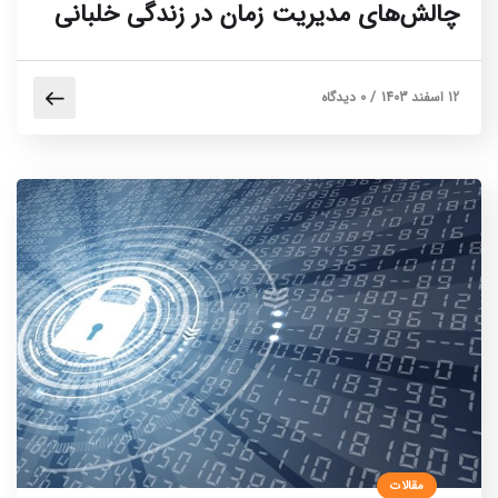
چالش‌های مدیریت زمان در زندگی خلبانی
12 اسفند 1403
/
0 دیدگاه
مقالات