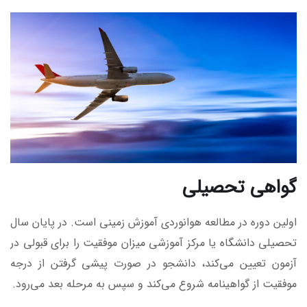
گواهی تحصیلی
اولین دوره در مطالعه هوانوردی آموزش زمینی است. در پایان سال
تحصیلی دانشگاه یا مرکز آموزشی میزان موفقیت را برای قبولی در
آزمون تعیین می‌کند، دانشجو در صورت پیشی گرفتن از درجه
موفقیت از گواهینامه شروع می‌کند و سپس به مرحله بعد می‌رود.