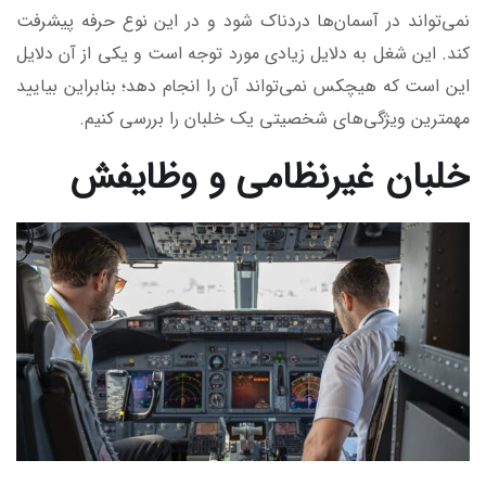
نمی‌تواند در آسمان‌ها دردناک شود و در این نوع حرفه پیشرفت
کند. این شغل به دلایل زیادی مورد توجه است و یکی از آن دلایل
این است که هیچکس نمی‌تواند آن را انجام دهد؛ بنابراین بیایید
مهمترین ویژگی‌های شخصیتی یک خلبان را بررسی کنیم.
خلبان غیرنظامی و وظایفش