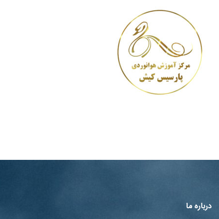
درباره ما