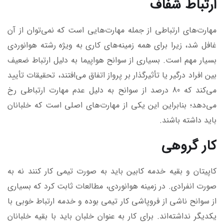
ارتباط شفاف
مهارت‌های ارتباطی از جمله مهارت‌هایی است که نمی‌توان از آن
غافل شد، زیرا برای همه زمینه‌های کاری به ویژه رشته هوانوردی
بسیار مهم است. بسیاری از سوانح هواپیما به دلیل ارتباط ضعیف
بین افراد درگیر یا تأثیرگذار بر پرواز اتفاق می‌افتند، تحقیقات تأیید
می‌کند که 80 درصد از سوانح به دلیل عدم مهارت ارتباطی رخ
می‌دهد؛ بنابراین این یکی از مهارت‌های اصلی است که خلبانان
باید داشته باشند.
کار گروهی
کاپیتان و بقیه خدمه کابین باید به صورت تیمی کار کنند نه به
صورت انفرادی. در زمینه هوانوردی، مطالعات ثابت کرد که بسیاری
از سوانح ناشی از فروپاشی کار تیمی بوده و خدمه ارتباط خوبی با
یکدیگر نداشته‌اند. برای کار به عنوان خلبان باید با بقیه خلبانان