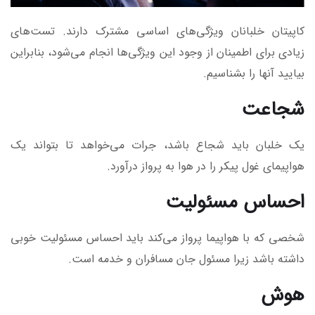
کاپیتان خلبانان ویژگی‌های اساسی مشترک دارند. تست‌های
زیادی برای اطمینان از وجود این ویژگی‌ها انجام می‌شود، بنابراین
بیایید آنها را بشناسیم.
شجاعت
یک خلبان باید شجاع باشد، جرات می‌خواهد تا بتواند یک
هواپیمای غول پیکر را در هوا به پرواز درآورد.
احساس مسئولیت
شخصی که با هواپیما پرواز می‌کند باید احساس مسئولیت خوبی
داشته باشد زیرا مسئول جان مسافران و خدمه است.
هوش