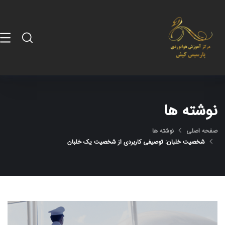
نوشته ها
صفحه اصلی
نوشته ها
شخصیت خلبان: توصیفی کاربردی از شخصیت یک خلبان