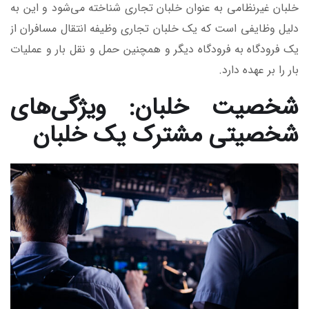
خلبان غیرنظامی به عنوان خلبان تجاری شناخته می‌شود و این به
دلیل وظایفی است که یک خلبان تجاری وظیفه انتقال مسافران از
یک فرودگاه به فرودگاه دیگر و همچنین حمل و نقل بار و عملیات
بار را بر عهده دارد.
شخصیت خلبان: ویژگی‌های
شخصیتی مشترک یک خلبان