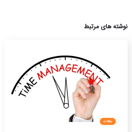
نوشته های مرتبط
مقالات