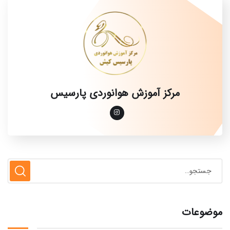
مرکز آموزش هوانوردی پارسیس
موضوعات