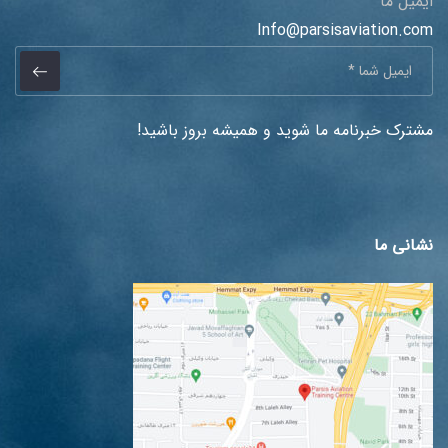
ایمیل ما
Info@parsisaviation.com
مشترک خبرنامه ما شوید و همیشه بروز باشید!
نشانی ما