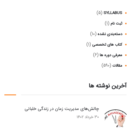
(5)
SYLLABUS
(1)
ثبت نام
(10)
دسته‌بندی نشده
(1)
کتاب های تخصصی
(6)
معرفی دوره ها
(590)
مقالات
آخرین نوشته ها
چالش‌های مدیریت زمان در زندگی خلبانی
30 خرداد 1402