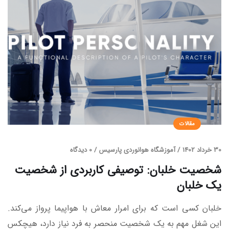
مقالات
30 خرداد 1402
/
آموزشگاه هوانوردی پارسیس
/
0 دیدگاه
شخصیت خلبان: توصیفی کاربردی از شخصیت
یک خلبان
خلبان کسی است که برای امرار معاش با هواپیما پرواز می‌کند.
این شغل مهم به یک شخصیت منحصر به فرد نیاز دارد، هیچکس