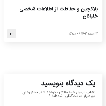
بلاکچین و حفاظت از اطلاعات شخصی
خلبانان
12 اسفند 1403
/
0 دیدگاه
یک دیدگاه بنویسید
نشانی ایمیل شما منتشر نخواهد شد.
بخش‌های
موردنیاز علامت‌گذاری شده‌اند
*