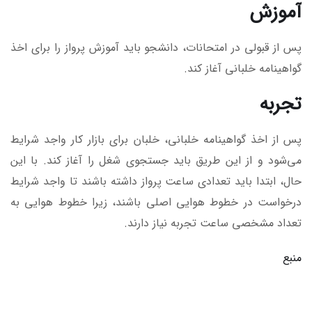
آموزش
پس از قبولی در امتحانات، دانشجو باید آموزش پرواز را برای اخذ
گواهینامه خلبانی آغاز کند.
تجربه
پس از اخذ گواهینامه خلبانی، خلبان برای بازار کار واجد شرایط
می‌شود و از این طریق باید جستجوی شغل را آغاز کند. با این
حال، ابتدا باید تعدادی ساعت پرواز داشته باشند تا واجد شرایط
درخواست در خطوط هوایی اصلی باشند، زیرا خطوط هوایی به
تعداد مشخصی ساعت تجربه نیاز دارند.
منبع