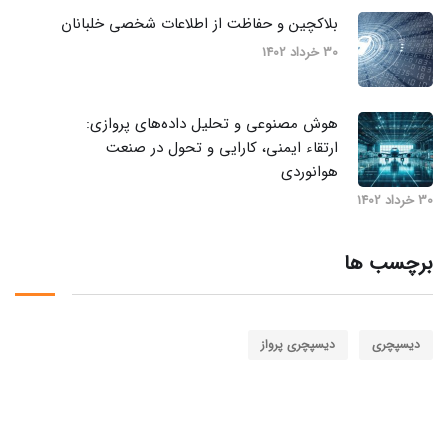
بلاکچین و حفاظت از اطلاعات شخصی خلبانان
30 خرداد 1402
هوش مصنوعی و تحلیل داده‌های پروازی:
ارتقاء ایمنی، کارایی و تحول در صنعت
هوانوردی
30 خرداد 1402
برچسب ها
دیسپچری
دیسپچری پرواز