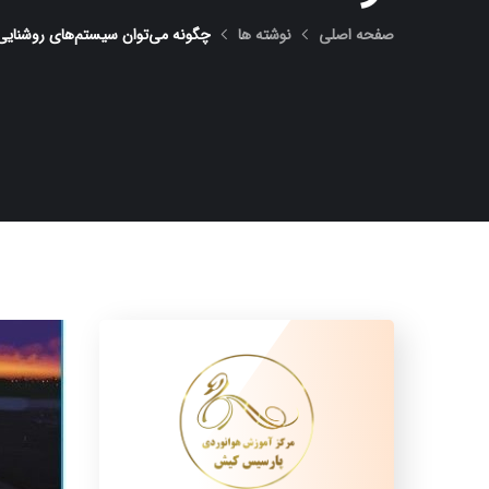
صفحه اصلی
نوشته ها
چگونه می‌توان سیستم‌های روشنایی 