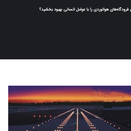
فرودگاه‌های هوانوردی را با عوامل انسانی بهبود بخشید؟