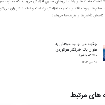
افیت نشانه‌ها و راهنمایی‌های بصری افزایش می‌یابد که به نوبه خ
یستم‌ها بهبود یافته و منجر به افزایش رضایت و اعتماد کاربران می‌شو
 کاهش تأخیرها و هزینه‌ها می‌شود.
چگونه می توانید حرفه‌ای به
عنوان یک خبرنگار هوانوردی
داشته باشید
28 تیر 1403
 های مرتبط