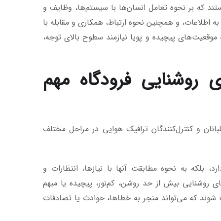
تند که بر نحوه تعامل انسان‌ها با سیستم‌ها، وظایف و
به اطلاعات، و همچنین نحوه ارتباط، همکاری و مقابله با
 موقعیت‌های پیچیده و پویا نیازمند سطوح بالای توجه،
ی روشنایی فرودگاه مهم
بانان و کنترل‌کنندگان ترافیک هوایی در مراحل مختلف
، بلکه به نحوه مطابقت آنها با نیازها، انتظارات و
ی روشنایی بیش از حد روشن، کم‌نور، پیچیده یا مبهم
شوند که می‌تواند منجر به خطاها، حوادث یا تصادفات