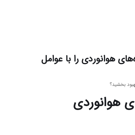
های هوانوردی را با عوامل
هبود بخشید؟
ی هوانوردی