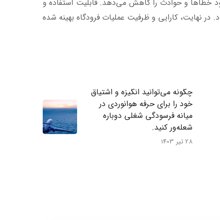
ود خطاها و حوادث را کاهش می‌دهد. قابلیت استفاده و
د. در نهایت، کارایی و ظرفیت عملیات فرودگاه بهینه شده
چگونه می‌توانید انگیزه و اشتیاق
خود را برای حرفه هوانوردی در
میانه فرسودگی شغلی دوباره
شعله‌ور کنید.
28 تیر 1403