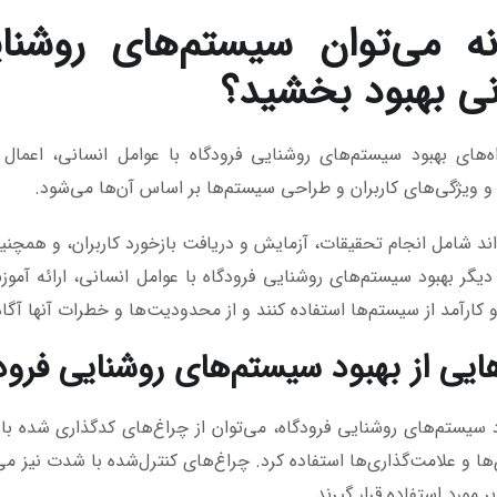
ه می‌توان سیستم‌های روشنای
نی بهبود بخشید؟
ه‌های بهبود سیستم‌های روشنایی فرودگاه با عوامل انسانی، اعما
 ویژگی‌های کاربران و طراحی سیستم‌ها بر اساس آن‌ها می‌شود.
اند شامل انجام تحقیقات، آزمایش و دریافت بازخورد کاربران، و همچنین 
 دیگر بهبود سیستم‌های روشنایی فرودگاه با عوامل انسانی، ارائه آمو
و کارآمد از سیستم‌ها استفاده کنند و از محدودیت‌ها و خطرات آنها آگا
هایی از بهبود سیستم‌های روشنایی فرود
د سیستم‌های روشنایی فرودگاه، می‌توان از چراغ‌های کدگذاری شده ب
ها و علامت‌گذاری‌ها استفاده کرد. چراغ‌های کنترل‌شده با شدت نیز می
ر مورد استفاده قرار گیرند.