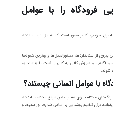
ی فرودگاه را با عوامل
ل اصول طراحی کاربر-محور است که شامل درک نیازها،
پیروی از استانداردها، دستورالعمل‌ها و بهترین شیوه‌ها
زش، آگاهی و آموزش کافی به کاربران است تا بتوانند به
ه شوند.
گاه با عوامل انسانی چیستند؟
ا رنگ‌های مختلف برای نشان دادن انواع مختلف باندها،
‌توانند برای تنظیم روشنایی بر اساس شرایط نور محیط و