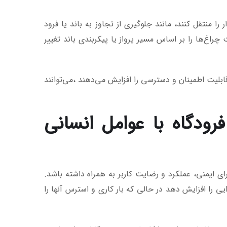
 منتقل کنند، مانند جلوگیری از تجاوز به باند یا فرود
اغ‌ها را بر اساس مسیر پرواز یا پیکربندی باند تغییر
های LED یا خورشیدی، در حالی که قابلیت اطمینان و دسترسی را افزایش می‌دهند ،می‌توانند
رودگاه با عوامل انسانی
ای ایمنی، عملکرد و رضایت کاربر به همراه داشته باشد.
یی را افزایش دهد در حالی که بار کاری و استرس آنها را