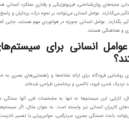
انی جنبه‌های روان‌شناختی، فیزیولوژیکی و رفتاری عملکرد انسانی هس
أثیر می‌گذارند. عوامل انسانی می‌توانند بر نحوه درک، پردازش و پاسخ 
یر بگذارند. عوامل انسانی به‌ویژه در هوانوردی مهم هستند، جایی که
ری و هماهنگی هستند.
عوامل انسانی برای سیستم‌ها
د؟
 روشنایی فرودگاه برای ارائه نشانه‌ها و راهنمایی‌های بصری به خل
نند نزدیک شدن، فرود، تاکسی و برخاستن طراحی شده‌اند.
ل، کارایی این سیستم‌ها نه تنها به مشخصات فنی آنها بستگی دارد
ای کاربران انسانی نیز وابسته است. به عنوان مثال، اگر سیستم‌ها
‌توانند باعث خستگی بصری، سردرگمی، حواس‌پرتی یا تفسیر نادرست 