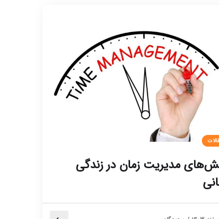
الات
ش‌های مدیریت زمان در زندگی
انی