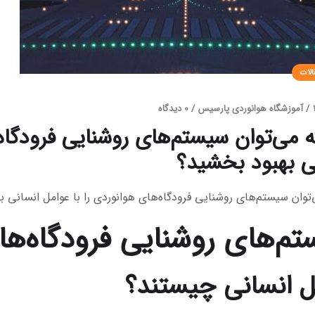
الات
/
آموزشگاه هوانوردی پارسیس
/
0 دیدگاه
 می‌توان سیستم‌های روشنایی فرودگاه‌
ی بهبود بخشید؟
توان سیستم‌های روشنایی فرودگاه‌های هوانوردی را با عوامل انسانی ب
م‌های روشنایی فرودگاه‌ها
ل انسانی چیستند؟