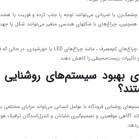
چشمک‌زن یا ضربانی می‌توانند توجه را جلب کرده و فوریت یا هشدار را
همچنین، چراغ‌های با شکلهای هندسی متغیر می‌توانند شکل یا جهت چر
در نهایت، چراغ‌های کم‌مصرف ، مانند چراغ‌
و تأثیرات زیست‌محیطی را کاهش دهند.
ای بهبود سیستم‌های روشنایی ف
ند؟
تم‌های روشنایی فرودگاه با عوامل انسانی می‌تواند مزایای مختلفی بر
اند آگاهی موقعیتی و تصمیم‌گیری خلبانان و کنترل‌کنندگان ترافیک هوا
دهد.