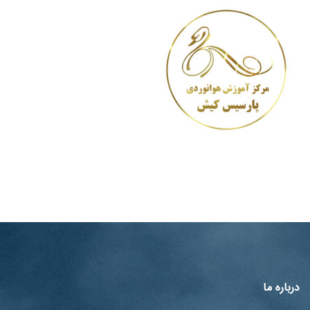
درباره ما