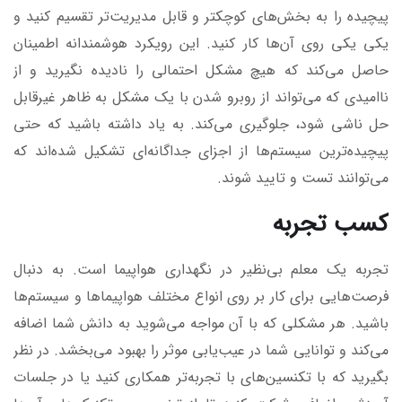
پیچیده را به بخش‌های کوچکتر و قابل مدیریت‌تر تقسیم کنید و
یکی یکی روی آن‌ها کار کنید. این رویکرد هوشمندانه اطمینان
حاصل می‌کند که هیچ مشکل احتمالی را نادیده نگیرید و از
ناامیدی که می‌تواند از روبرو شدن با یک مشکل به ظاهر غیرقابل
حل ناشی شود، جلوگیری می‌کند. به یاد داشته باشید که حتی
پیچیده‌ترین سیستم‌ها از اجزای جداگانه‌ای تشکیل شده‌اند که
می‌توانند تست و تایید شوند.
کسب تجربه
تجربه یک معلم بی‌نظیر در نگهداری هواپیما است. به دنبال
فرصت‌هایی برای کار بر روی انواع مختلف هواپیماها و سیستم‌ها
باشید. هر مشکلی که با آن مواجه می‌شوید به دانش شما اضافه
می‌کند و توانایی شما در عیب‌یابی موثر را بهبود می‌بخشد. در نظر
بگیرید که با تکنسین‌های با تجربه‌تر همکاری کنید یا در جلسات