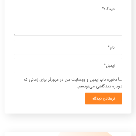
ذخیره نام، ایمیل و وبسایت من در مرورگر برای زمانی که
دوباره دیدگاهی می‌نویسم.