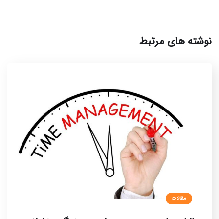
نوشته های مرتبط
مقالات