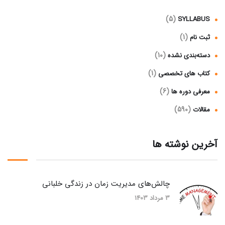
(5)
SYLLABUS
(1)
ثبت نام
(10)
دسته‌بندی نشده
(1)
کتاب های تخصصی
(6)
معرفی دوره ها
(590)
مقالات
آخرین نوشته ها
چالش‌های مدیریت زمان در زندگی خلبانی
3 مرداد 1403