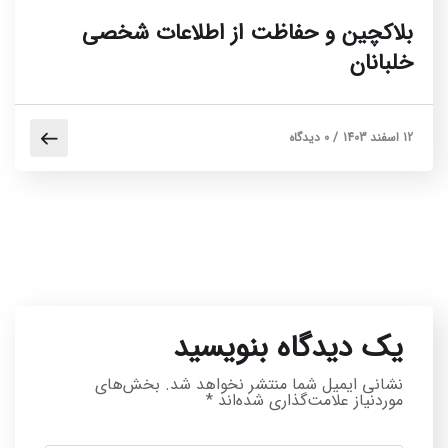
بلاکچین و حفاظت از اطلاعات شخصی
خلبانان
12 اسفند 1403
/
0 دیدگاه
یک دیدگاه بنویسید
نشانی ایمیل شما منتشر نخواهد شد.
بخش‌های
موردنیاز علامت‌گذاری شده‌اند
*