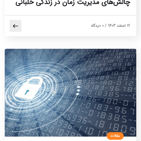
چالش‌های مدیریت زمان در زندگی خلبانی
12 اسفند 1403
/
0 دیدگاه
مقالات