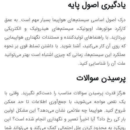
یادگیری اصول پایه
درک اصول اساسی سیستم‌های هواپیما بسیار مهم است. به عمق
کارکرد موتور‌ها، اویونیک، سیستم‌های هیدرولیک و الکتریکی
بپردازید. با راهنماهای تولیدکننده و مستندات نگهداری هواپیمایی
که روی آن کار می‌کنید، آشنا شوید. با داشتن تسلط قوی بر نحوه
عملکرد این سیستم‌ها، زمانی که چیزی اشتباه است بهتر می‌توانید
علت آن را شناسایی کنید.
پرسیدن سوالات
هرگز قدرت پرسیدن سوالات مناسب را دست‌کم نگیرید. وقتی با
یک نقص مواجه می‌شوید، با جمع‌آوری اطلاعات تا حد ممکن
شروع کنید. هواپیما چه علائمی نشان می‌دهد؟ این مشکل اولین
بار کی رخ داد؟ آیا اخیراً تعمیر و نگهداری انجام شده است؟ این
رویکرد به محدود کردن علل احتمالی کمک می‌کند و می‌تواند شما