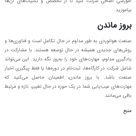
آموزشی اضافی شرکت کنید تا از تخصص و تکنیک‌های آن‌ها
بیاموزید.
بروز ماندن
صنعت هوانوردی به طور مداوم در حال تکامل است و فناوری‌ها و
روش‌های جدیدی همیشه در حال توسعه هستند. با مشارکت در
یادگیری مداوم، مهارت‌های خود را به‌روز نگه دارید. این می‌تواند
شامل شرکت در کارگاه‌ها، ثبت‌نام در دوره‌ها یا فقط پیگیری اخبار
صنعت باشد. با بروز ماندن، اطمینان حاصل می‌کنید که
مهارت‌های عیب‌یابی شما در یک حوزه در حال تغییر، تازه و مرتبط
باقی می‌مانند.
منبع