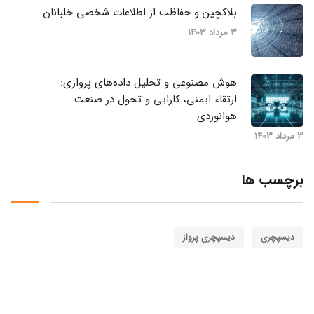
بلاکچین و حفاظت از اطلاعات شخصی خلبانان
3 مرداد 1403
هوش مصنوعی و تحلیل داده‌های پروازی:
ارتقاء ایمنی، کارایی و تحول در صنعت
هوانوردی
3 مرداد 1403
برچسب ها
دیسپچری
دیسپچری پرواز