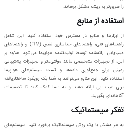
را سریع‌تر به ریشه مشکل برساند.
استفاده از منابع
از ابزارها و منابع در دسترس خود استفاده کنید. این شامل
راهنماهای فنی، راهنماهای جداسازی نقص (FIM) و راهنماهای
عیب‌یابی ارائه‌شده توسط تولیدکننده هواپیما می‌شود. علاوه بر
این، از تجهیزات تشخیصی مانند مولتی‌متر و تجهیزات پشتیبانی
زمینی برای جمع‌آوری داده‌ها و تست سیستم‌های هواپیما
استفاده کنید. این منابع می‌توانند به شما یک رویکرد ساختاریافته
برای عیب‌یابی ارائه دهند و به شما کمک کنند تا تصمیمات
آگاهانه‌ای بگیرید.
تفکر سیستماتیک
به هر مشکل با یک روش سیستماتیک برخورد کنید. سیستم‌های