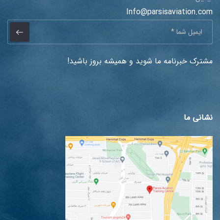
Info@parsisaviation.com
مشترک خبرنامه ما شوید و همیشه بروز باشید!
نشانی ما