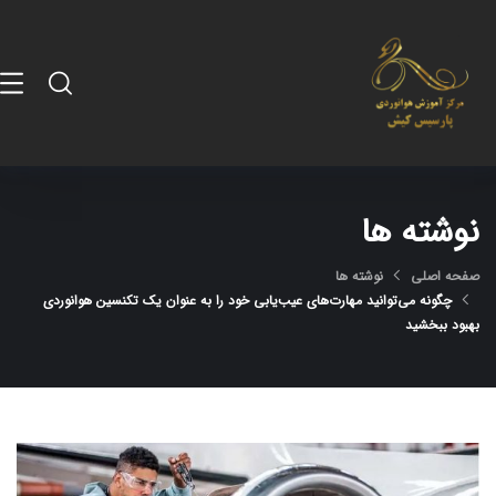
نوشته ها
صفحه اصلی
نوشته ها
چگونه می‌توانید مهارت‌های عیب‌یابی خود را به عنوان یک تکنسین هوانوردی
بهبود ببخشید