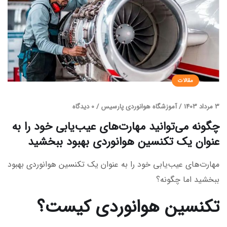
مقالات
3 مرداد 1403
/
آموزشگاه هوانوردی پارسیس
/
0 دیدگاه
چگونه می‌توانید مهارت‌های عیب‌یابی خود را به
عنوان یک تکنسین هوانوردی بهبود ببخشید
مهارت‌های عیب‌یابی خود را به عنوان یک تکنسین هوانوردی بهبود
ببخشید اما چگونه؟
تکنسین هوانوردی کیست؟