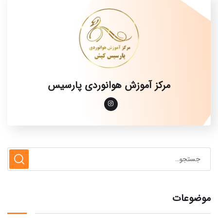
مرکز آموزش هوانوردی پارسیس
موضوعات