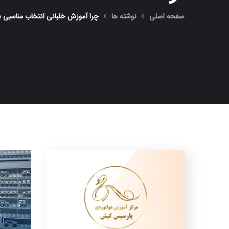
صفحه اصلی
نوشته ها
چرا آموزش خلبانی انتخاب مناسبی 