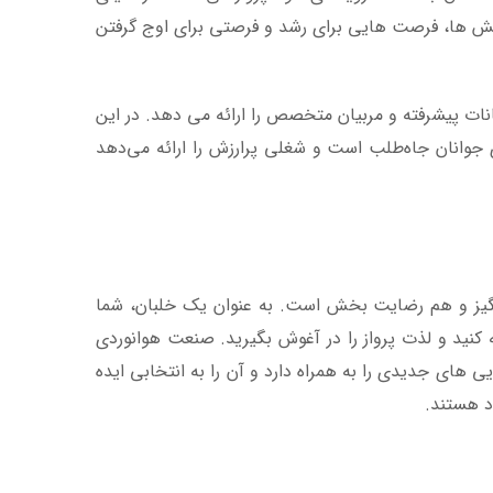
لش ها، فرصت هایی برای رشد و فرصتی برای اوج گرفتن
مکانات پیشرفته و مربیان متخصص را ارائه می دهد. در این
ی جوانان جاه‌طلب است و شغلی پرارزش را ارائه می‌دهد
گیز و هم رضایت بخش است. به عنوان یک خلبان، شما
کنید و لذت پرواز را در آغوش بگیرید. صنعت هوانوردی
ای جدیدی را به همراه دارد و آن را به انتخابی ایده
د هستند.