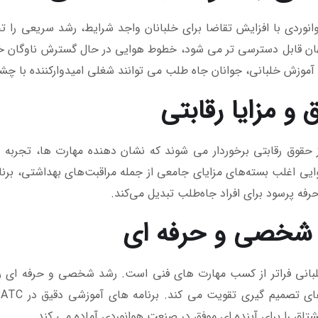
وردی با افزایش تقاضا برای خلبانان واجد شرایط، رشد سریعی را تج
ن قابل دسترسی تر می شود، خطوط هوایی در حال گسترش ناوگان خود ه
 آموزش خلبانی، جوانان جاه طلب می توانند شغلی امیدوارکننده با چش
و مزایا رقابتی
ز حقوق رقابتی برخوردار می شوند که نشان دهنده مهارت ها، تجربه 
ی اغلب بسته‌های مزایای جامعی از جمله مراقبت‌های بهداشتی، برنامه
حرفه پرسود برای افراد جاه‌طلب تبدیل می‌کند.
شخصی و حرفه ای
انی فراتر از کسب مهارت های فنی است. رشد شخصی و حرفه ای را ب
شتاق را برای آینده ای موفق در صنعت هوانوردی آماده می کند.