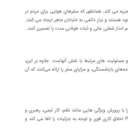
ربه می کند. همانطور که سفرهای هوایی برای مردم در
ستند و نیاز دائمی به خلبانان ماهر ایجاد می کنند.
م انداز شغلی عالی و ثبات طولانی مدت را تضمین کنند.
و مسئولیت های مرتبط با نقش آنهاست. علاوه بر این،
‌های بازنشستگی، و مزایای سفر را ارائه می‌کنند که آن
ا پرورش ویژگی هایی مانند نظم، کار تیمی، رهبری و
توانایی های تصمیم گیری تقویت می کند. برنامه های آموزشی دقیق در PATC اخلاق کاری قوی و توجه به جزئیات را القا می کند و