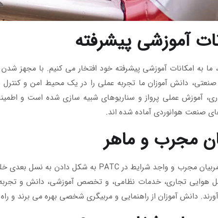
نات آموزشی پیشرفته
ر PATC، ما به امکانات آموزشی پیشرفته خود افتخار می کنیم. با مجهز 
 صنعتی، دانش آموزان ما تجربه عملی را در یک محیط امن و کنترل
ری، آموزش عملی پرواز و سناریوهای شبیه سازی شده است و اطمینا
ی صنعت هوانوردی آماده شده اند.
ان مجرب و ماهر
تیم ما از مربیان مجرب و واجد شرایط در PATC 
ل هوایی تجاری، خدمات نظامی، و تخصص آموزشی، دانش و تجربه 
آورند. دانش آموزان از راهنمایی و مربیگری شخصی بهره می برند و راه ر