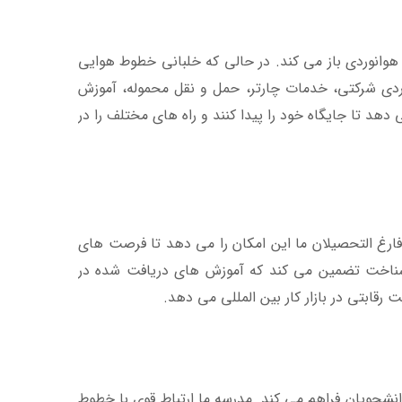
وانوردی باز می کند. در حالی که خلبانی خطوط هوایی
دی شرکتی، خدمات چارتر، حمل و نقل محموله، آموزش
ی دهد تا جایگاه خود را پیدا کنند و راه های مختلف را در
ه شده است و به فارغ التحصیلان ما این امکان را می دهد تا فرصت های
 شناخت تضمین می کند که آموزش های دریافت شده در
رزشمندی را برای دانشجویان فراهم می کند. مدرسه ما ارتباط قوی با خطوط