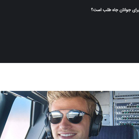
برای جوانان جاه طلب است؟