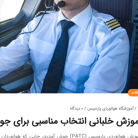
الات
/
آموزشگاه هوانوردی پارسیس
/
0 دیدگاه
موزش خلبانی انتخاب مناسبی برای جو
به مرکز آموزش هوانوردی پارسیس (PATC) خوش آمدی