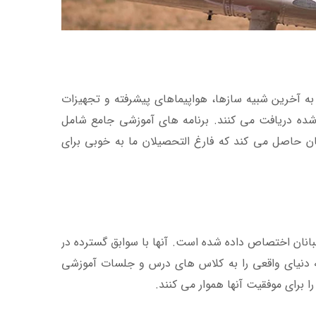
شدن به آخرین شبیه سازها، هواپیماهای پیشرفته و تجهیزات
 شده دریافت می کنند. برنامه های آموزشی جامع شامل
ن حاصل می کند که فارغ التحصیلان ما به خوبی برای
به شکل دادن به نسل بعدی خلبانان اختصاص داده شده است. آنها با سوابق گسترده در
دنیای واقعی را به کلاس های درس و جلسات آموزشی
ا برای موفقیت آنها هموار می کنند.