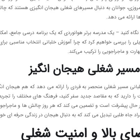
روزی، جوانان به دنبال مسیرهای شغلی هیجان انگیزی هستند که چا
رها ارائه می دهد.
ه PATC نگاه کنید – یک مدرسه برتر هوانوردی که یک برنامه درسی جامع، ا
ایلی را بررسی خواهیم کرد که چرا آموزش خلبانی انتخاب مناسبی برا
هارت و ماجراجویی را ترکیب می‌کند.
سیر شغلی هیجان انگیز
بانی مسیر شغلی منحصر به فردی را ارائه می دهد که هم هیجان ان
را دارید که به مقاصد جدید سفر کنید، فرهنگ های مختلف را تجربه 
حال پیشرفت است و تضمین می کند که هر روز چالش ها و ماجراجویی ه
فراد جاه طلبی تبدیل می کند که به دنبال هیجان در زندگی حرفه ای خو
ای بالا و امنیت شغلی