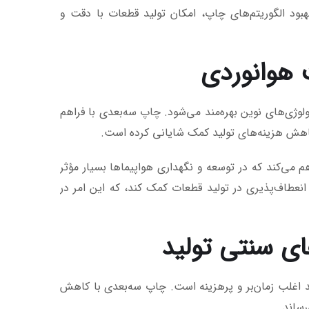
بود الگوریتم‌های چاپ، امکان تولید قطعات با دقت و
لوژی‌های نوین بهره‌مند می‌شود. چاپ سه‌بعدی با فراهم
کاهش هزینه‌های تولید کمک شایانی کرده است.
م می‌کند که در توسعه و نگهداری هواپیماها بسیار مؤثر
نعطاف‌پذیری در تولید قطعات کمک کند، که این امر در
لید اغلب زمان‌بر و پرهزینه است. چاپ سه‌بعدی با کاهش
رساند.