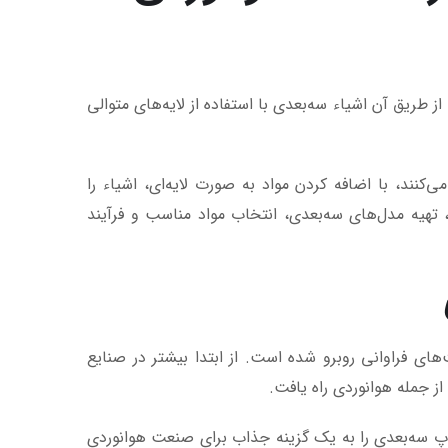
 طریق آن اشیاء سه‌بعدی با استفاده از لایه‌های متوالی
کنند، با اضافه کردن مواد به صورت لایه‌ای، اشیاء را
تهیه مدل‌های سه‌بعدی، انتخاب مواد مناسب و فرآیند
ن با پیشرفت‌های فراوانی روبرو شده است. از ابتدا بیشتر در صنایع
ز جمله هوانوردی راه یافت.
پ سه‌بعدی را به یک گزینه جذاب برای صنعت هوانوردی