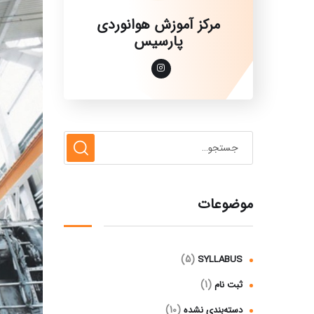
مرکز آموزش هوانوردی
پارسیس
موضوعات
(5)
SYLLABUS
(1)
ثبت نام
(10)
دسته‌بندی نشده