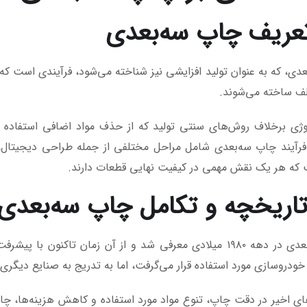
دی، که به عنوان تولید افزایشی نیز شناخته می‌شود، فرآیندی است که از
ف ساخته می‌شوند.
وژی برخلاف روش‌های سنتی تولید که از حذف مواد اضافی استفاده می‌
فرآیند چاپ سه‌بعدی شامل مراحل مختلفی از جمله طراحی دیجیتال، 
که هر یک نقش مهمی در کیفیت نهایی قطعات دارند.
چاپ سه‌بعدی در دهه ۱۹۸۰ میلادی معرفی شد و از آن زمان تاکنو
ودروسازی مورد استفاده قرار می‌گرفت، اما به تدریج به صنایع دیگری ا
ی اخیر در دقت چاپ، تنوع مواد مورد استفاده و کاهش هزینه‌ها، چا