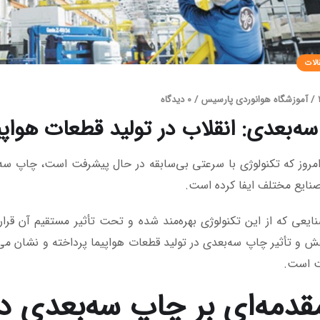
الات
/
آموزشگاه هوانوردی پارسیس
/
0 دیدگاه
ه‌بعدی: انقلاب در تولید قطعات هواپی
امروز که تکنولوژی با سرعتی بی‌سابقه در حال پیشرفت است، چاپ سه
نایع مختلف ایفا کرده است.
ایعی که از این تکنولوژی بهره‌مند شده و تحت تأثیر مستقیم آن قرا
قش و تأثیر چاپ سه‌بعدی در تولید قطعات هواپیما پرداخته و نشان می
 است.