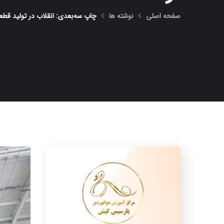
صفحه اصلی
نوشته ها
چاپ سه‌بعدی: انقلاب در تولید قطعا