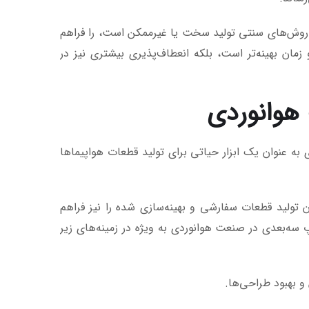
ر روش‌های سنتی تولید سخت یا غیرممکن است، را فراهم
مان بهینه‌تر است، بلکه انعطاف‌پذیری بیشتری نیز در
 به عنوان یک ابزار حیاتی برای تولید قطعات هواپیماها
ن تولید قطعات سفارشی و بهینه‌سازی شده را نیز فراهم
پ سه‌بعدی در صنعت هوانوردی به ویژه در زمینه‌های زیر
و بهبود طراحی‌ها.