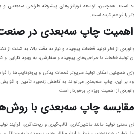
ه است. همچنین، توسعه نرم‌افزارهای پیشرفته طراحی سه‌بعدی و به
تر را فراهم کرده است.
وردی از نظر تولید قطعات پیچیده و نیاز به دقت بالا، به شدت از تکنو
ن تولید قطعات با طراحی‌های پیچیده و سفارشی، به بهبود کارایی و 
وژی همچنین امکان تولید سریع‌تر قطعات یدکی و پروتوتایپ‌ها را فراه
ه بر این، چاپ سه‌بعدی می‌تواند به کاهش زنجیره تأمین و افزایش ا
وردی از اهمیت ویژه‌ای برخوردار است.
ی سنتی تولید مانند ماشین‌کاری، قالب‌گیری و ریخته‌گری، فرآیند تو
ل تولید، هزینه‌های مرتبط با ابزار و قالب‌های پیچیده را به حداقل می‌