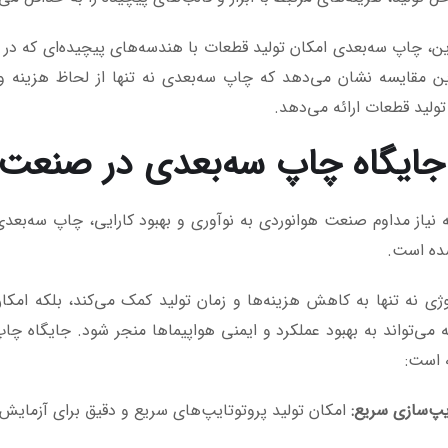
این، چاپ سه‌بعدی امکان تولید قطعات با هندسه‌های پیچیده‌ای که د
ین مقایسه نشان می‌دهد که چاپ سه‌بعدی نه تنها از لحاظ هزینه و ز
ولید قطعات ارائه می‌دهد.
ه نیاز مداوم صنعت هوانوردی به نوآوری و بهبود کارایی، چاپ سه‌بعدی
ده است.
وژی نه تنها به کاهش هزینه‌ها و زمان تولید کمک می‌کند، بلکه امکا
ه می‌تواند به بهبود عملکرد و ایمنی هواپیماها منجر شود. جایگاه چا
 است:
یپ‌سازی سریع:
امکان تولید پروتوتایپ‌های سریع و دقیق برای آزمایش 