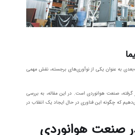
ما
‌بعدی به عنوان یکی از نوآوری‌های برجسته، نقش مهمی
ر گرفته، صنعت هوانوردی است. در این مقاله، به بررسی
‌دهیم که چگونه این فناوری در حال ایجاد یک انقلاب در