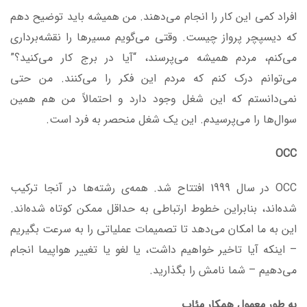
افراد کمی این کار را انجام می‌دهند. من همیشه باید توضیح دهم
که دیسپچر پرواز چیست. وقتی می‌گویم مسیرها را نقشه‌برداری
می‌کنم، مردم همیشه می‌پرسند، “آیا در برج کار می‌کنید؟”
می‌توانم درک کنم که مردم این فکر را می‌کنند. من حتی
نمی‌دانستم که این شغل وجود دارد و احتمالاً من هم همین
سوال‌ها را می‌پرسیدم. این یک شغل منحصر به فرد است.
OCC
OCC در سال 1999 افتتاح شد. همه‌ی رشته‌ها در آنجا ترکیب
شده‌اند، بنابراین خطوط ارتباطی به حداقل ممکن کوتاه شده‌اند.
این به ما امکان می‌دهد تا تصمیمات عملیاتی را به سرعت بگیریم
– اینکه آیا تاخیر خواهیم داشت، یا لغو یا تغییر هواپیما انجام
می‌دهیم – شما نامش را بگذارید.
به طور معمول همکار مئاب