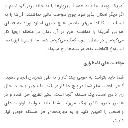
آمریکا بودند. ما باید همه آن پروازها را به خانه برمی‌گرداندیم یا
اگر دیگر امکان پذیر نبود چون سوخت کافی نداشتند، آن‌ها را به
ایسلند یا کانادا می‌فرستادیم. هیچ چیزی اجازه ورود به فضای
هوایی آمریکا را نداشت. من در آن زمان در منطقه اروپا کار
می‌کردم و در منطقه غرب کمک می‌کردم. همه ما از سرما لرزیدیم.
این نوع اتفاقات فقط در فیلم‌ها رخ می‌داد.
موقعیت‌های اضطراری
شما باید بتوانید به خوبی چند کار را به طور همزمان انجام دهید.
گاهی اوقات مغز شما در پنج جا کار می‌کند. یک چیز اینجا در حال
رخ دادن است، یک مسئله آنجا است، یکی تقریباً حل شده و در
همین حین، تلفن زنگ می‌زند. شما باید بتوانید اولویت‌های
واضحی را تعیین کنید و به مهارت‌های حل مسئله خوبی نیاز
دارید.