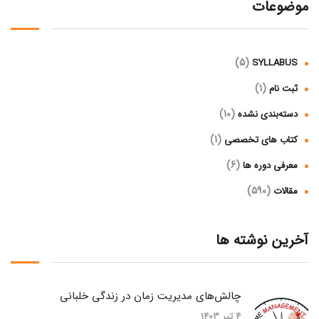
موضوعات
(5)
SYLLABUS
(1)
ثبت نام
(10)
دسته‌بندی نشده
(1)
کتاب های تخصصی
(6)
معرفی دوره ها
(590)
مقالات
آخرین نوشته ها
چالش‌های مدیریت زمان در زندگی خلبانی
4 تیر 1403