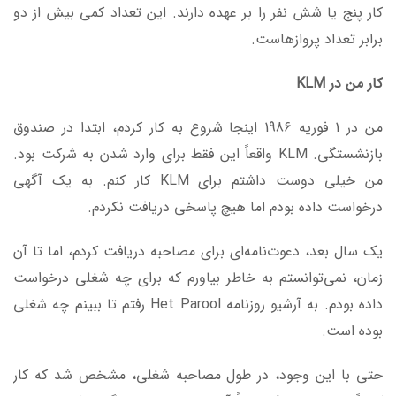
کار پنج یا شش نفر را بر عهده دارند. این تعداد کمی بیش از دو
برابر تعداد پروازهاست.
کار من در
KLM
من در 1 فوریه 1986 اینجا شروع به کار کردم، ابتدا در صندوق
بازنشستگی. KLM واقعاً این فقط برای وارد شدن به شرکت بود.
من خیلی دوست داشتم برای KLM کار کنم. به یک آگهی
درخواست داده بودم اما هیچ پاسخی دریافت نکردم.
یک سال بعد، دعوت‌نامه‌ای برای مصاحبه دریافت کردم، اما تا آن
زمان، نمی‌توانستم به خاطر بیاورم که برای چه شغلی درخواست
داده بودم. به آرشیو روزنامه Het Parool رفتم تا ببینم چه شغلی
بوده است.
حتی با این وجود، در طول مصاحبه شغلی، مشخص شد که کار