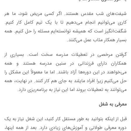
شیفت‌های شب مقدس هستند. اگر کسی مریض شود، ما هر
کاری می‌توانیم انجام می‌دهیم تا با یک تیم کامل کار کنیم.
شگفت‌انگیز است که همیشه توانسته‌ایم مسئله را حل کنیم. همه
بسیار همکار مئاب عمل می‌کنند.
گرفتن مرخصی در تعطیلات مدرسه سخت است. بسیاری از
همکاران دارای فرزندانی در سنین مدرسه هستند و همه
می‌خواهند در این دوره‌ها آزاد باشند. اما ما معمولاً این مشکل را
حل می‌کنیم زیرا افراد مایلند به جای هم کار کنند. در نهایت، همه
می‌توانند به تعطیلات بروند اما این نیاز به برنامه‌ریزی دارد.
معرفی به شغل
قبل از اینکه بتوانید به طور مستقل کار کنید، این شغل نیاز به یک
دوره معرفی طولانی و آموزش‌های زیادی دارد. بعد از همه اینها،