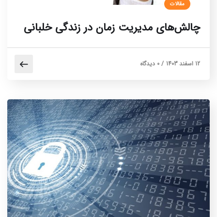
مقالات
چالش‌های مدیریت زمان در زندگی خلبانی
12 اسفند 1403
/
0 دیدگاه