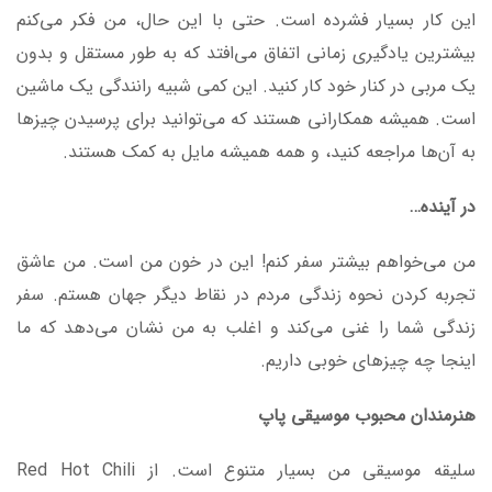
این کار بسیار فشرده است. حتی با این حال، من فکر می‌کنم
بیشترین یادگیری زمانی اتفاق می‌افتد که به طور مستقل و بدون
یک مربی در کنار خود کار کنید. این کمی شبیه رانندگی یک ماشین
است. همیشه همکارانی هستند که می‌توانید برای پرسیدن چیزها
به آن‌ها مراجعه کنید، و همه همیشه مایل به کمک هستند.
در آینده
…
من می‌خواهم بیشتر سفر کنم! این در خون من است. من عاشق
تجربه کردن نحوه زندگی مردم در نقاط دیگر جهان هستم. سفر
زندگی شما را غنی می‌کند و اغلب به من نشان می‌دهد که ما
اینجا چه چیزهای خوبی داریم.
هنرمندان محبوب موسیقی پاپ
سلیقه موسیقی من بسیار متنوع است. از Red Hot Chili