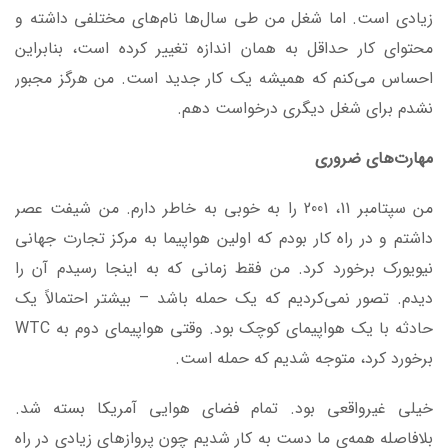
زیادی است. اما شغل من طی سال‌ها نام‌های مختلفی داشته و
محتوای کار حداقل به همان اندازه تغییر کرده است، بنابراین
احساس می‌کنم که همیشه یک کار جدید است. من هرگز مجبور
نشدم برای شغل دیگری درخواست دهم.
مهارت‌های ضروری
من سپتامبر 11، 2001 را به خوبی به خاطر دارم. من شیفت عصر
داشتم و در راه کار بودم که اولین هواپیما به مرکز تجارت جهانی
نیویورک برخورد کرد. من فقط زمانی که به اینجا رسیدم آن را
دیدم. تصور نمی‌کردیم که یک حمله باشد – بیشتر احتمالاً یک
حادثه با یک هواپیمای کوچک بود. وقتی هواپیمای دوم به WTC
برخورد کرد، متوجه شدیم که حمله است.
خیلی غیرواقعی بود. تمام فضای هوایی آمریکا بسته شد.
بلافاصله همه‌ی ما دست به کار شدیم چون پروازهای زیادی در راه