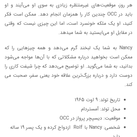
هر روز، موقعیت‌های غیرمنتظره زیادی به سوی او می‌آیند و او
باید در OCC چندین کار را همزمان انجام دهد. ممکن است فکر
کنید، او یک ملکه خونسرد است، اما این چیزی نیست که وقتی
در مقابل او می‌ایستید به شما میدهد.
Nancy به شما یک لبخند گرم می‌دهد و همه چیزهایی را که
ممکن است بخواهید درباره مشکلاتی که با آن‌ها مواجه می‌شود
بدانید، به شما می‌گوید. او توضیح می‌دهد که چرا شیفت کاری را
دوست دارد و درباره بزرگ‌ترین علاقه خود یعنی سفر، صحبت می
کند.
تاریخ تولد: 9 اوت 1965
محل تولد: آمستردام
موقعیت: دیسپچر پرواز در OCC
شخصی: Nancy با Rolf ازدواج کرده و یک پسر 19 ساله
دارد.