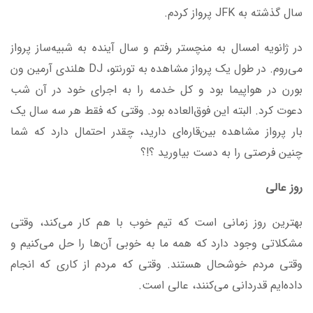
سال گذشته به JFK پرواز کردم.
در ژانویه امسال به منچستر رفتم و سال آینده به شبیه‌ساز پرواز
می‌روم. در طول یک پرواز مشاهده به تورنتو، DJ هلندی آرمین ون
بورن در هواپیما بود و کل خدمه را به اجرای خود در آن شب
دعوت کرد. البته این فوق‌العاده بود. وقتی که فقط هر سه سال یک
بار پرواز مشاهده بین‌قاره‌ای دارید، چقدر احتمال دارد که شما
چنین فرصتی را به دست بیاورید ؟!؟
روز عالی
بهترین روز زمانی است که تیم خوب با هم کار می‌کند، وقتی
مشکلاتی وجود دارد که همه ما به خوبی آن‌ها را حل می‌کنیم و
وقتی مردم خوشحال هستند. وقتی که مردم از کاری که انجام
داده‌ایم قدردانی می‌کنند، عالی است.