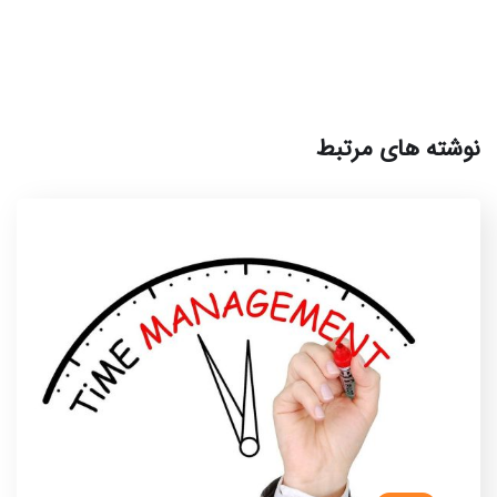
نوشته های مرتبط