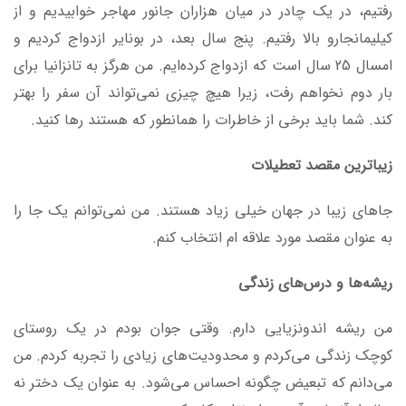
رفتیم، در یک چادر در میان هزاران جانور مهاجر خوابیدیم و از
کیلیمانجارو بالا رفتیم. پنج سال بعد، در بونایر ازدواج کردیم و
امسال 25 سال است که ازدواج کرده‌ایم. من هرگز به تانزانیا برای
بار دوم نخواهم رفت، زیرا هیچ چیزی نمی‌تواند آن سفر را بهتر
کند. شما باید برخی از خاطرات را همانطور که هستند رها کنید.
زیباترین مقصد تعطیلات
جاهای زیبا در جهان خیلی زیاد هستند. من نمی‌توانم یک جا را
به عنوان مقصد مورد علاقه ام انتخاب کنم.
ریشه‌ها و درس‌های زندگی
من ریشه‌ اندونزیایی دارم. وقتی جوان بودم در یک روستای
کوچک زندگی می‌کردم و محدودیت‌های زیادی را تجربه کردم. من
می‌دانم که تبعیض چگونه احساس می‌شود. به عنوان یک دختر نه