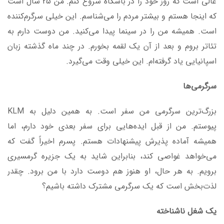
عالی است که روز خود را در باشگاه شروع کنم. من 25 سال است
که اینجا هستم و بیشتر مردم را می‌شناسم. این خیلی سرگرم‌کننده
است. همیشه من را در سینما پیدا می‌کنید. من دوست دارم به
تئاتر بروم و بعد از آن یک لقمه بخورم. در چند ماه گذشته زبان
اسپانیایی یاد گرفته‌ام. این خیلی وقت می‌گیرد.
سرگرمی‌ها
بزرگ‌ترین سرگرمی من سفر است. به همین دلیل به KLM
پیوستم. من از قبل ایده‌هایی برای سفر بعدی خود دارم، اما
همیشه آماده پذیرش پیشنهادات هستم. پسرم اخیراً گفت که
می‌خواهد غواصی کند، بنابراین شاید به یک جزیره گرمسیری
برویم. به هر حال، او هنوز هم دوست دارد با من برود. چقدر
لذت‌بخش است که یک سرگرمی مشترک داشته باشیم؟
یک شغل ناشناخته