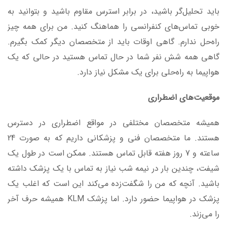
باید تحلیل‌گر باشید، در برابر استرس مقاوم باشید و بتوانید به
خوبی تماس‌های کنفرانسی را هماهنگ کنید. من برای همه چیز
راه‌حل ندارم. گاهی اوقات باید از متخصصان دیگر کمک بگیرم.
گاهی همه شش نفر شما در حال تماس هستید در حالی که یک
هواپیما به راه‌حلی برای یک مشکل نیاز دارد.
موقعیت‌های اضطراری
همیشه متخصصان مختلفی در مواقع اضطراری در دسترس
هستند. ما متخصصان فنی و پزشکانی داریم که به صورت 24
ساعته و 7 روز هفته قابل تماس هستند. ممکن است در طول یک
شیفت، چندین بار در نیمه شب نیاز به تماس با یک پزشک داشته
باشید. آنچه که من را شگفت‌زده می‌کند این است که اغلب یک
پزشک در هواپیما حضور دارد. اما پزشک KLM همیشه حرف آخر
را می‌زند.