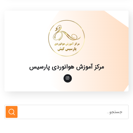
مرکز آموزش هوانوردی پارسیس