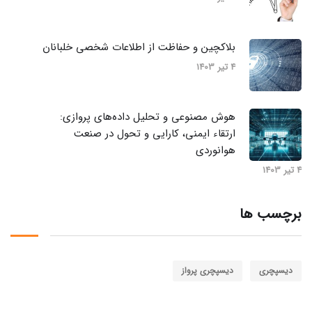
بلاکچین و حفاظت از اطلاعات شخصی خلبانان
4 تیر 1403
هوش مصنوعی و تحلیل داده‌های پروازی:
ارتقاء ایمنی، کارایی و تحول در صنعت
هوانوردی
4 تیر 1403
برچسب ها
دیسپچری
دیسپچری پرواز