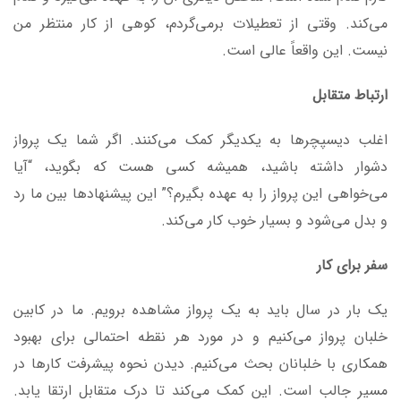
می‌کند. وقتی از تعطیلات برمی‌گردم، کوهی از کار منتظر من
نیست. این واقعاً عالی است.
ارتباط متقابل
اغلب دیسپچر‌ها به یکدیگر کمک می‌کنند. اگر شما یک پرواز
دشوار داشته باشید، همیشه کسی هست که بگوید، “آیا
می‌خواهی این پرواز را به عهده بگیرم؟” این پیشنهادها بین ما رد
و بدل می‌شود و بسیار خوب کار می‌کند.
سفر برای کار
یک بار در سال باید به یک پرواز مشاهده برویم. ما در کابین
خلبان پرواز می‌کنیم و در مورد هر نقطه احتمالی برای بهبود
همکاری با خلبانان بحث می‌کنیم. دیدن نحوه پیشرفت کارها در
مسیر جالب است. این کمک می‌کند تا درک متقابل ارتقا یابد.