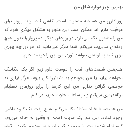
بهترین چیز درباره شغل من
روز کاری من همیشه متفاوت است. گاهی فقط چند پرواز برای
مراقبت دارم. اما ممکن است این منجر به مشکل دیگری شود که
من را مشغول نگه می‌دارد. در روزهای دیگر، ده پرواز را بدون هیچ
وقفه‌ای مدیریت می‌کنم. شما هرگز نمی‌دانید که هر روز چه چیزی
برای شما به ارمغان خواهد آورد. من این را دوست دارم.
همچنین شیفت‌های شب را دوست دارم زیرا اگر یک مکانیک
بخواهد بیاید یا من بخواهم به دندانپزشکی بروم، هرگز نیازی به
مرخصی گرفتن ندارم. من این کارها را برای روزهای تعطیلم
برنامه‌ریزی می‌کنم و در ساعات خلوت خرید می‌کنم.
من همیشه با افراد مختلف کار می‌کنم. هیچ وقت یک گروه دائمی
وجود ندارد. این هم یک مزیت است. و وقتی به خانه می‌روم،
کارم تمام شده است. شخص دیگری آن را به عهده می‌گیرد و تمام