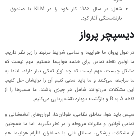
شغل: در سال 1986 کار خود را در KLM با صندوق
بازنشستگی آغاز کرد.
دیسپچر پرواز
در طول پرواز، ما هواپیما و تمامی شرایط مرتبط را زیر نظر داریم.
ما اولین نقطه تماس برای خدمه هواپیما هستیم. مهم نیست که
مشکل چیست، مهم نیست که چه نوع کمکی نیاز دارند، ابتدا به
ما مراجعه می‌کنند و ما باید سعی کنیم آن را برایشان حل کنیم.
این مشکلات می‌توانند شامل هر چیزی باشند. ما مسیرها را از
نقطه A به B و بازگشت دوباره نقشه‌برداری می‌کنیم.
سپس باید هوا، مناطق نظامی، طوفان‌ها، فوران‌های آتشفشانی و
تمامی قوانین و مقررات مربوطه را در نظر بگیرید. اما ما همچنین
از مشکلات پزشکی، مسائل فنی یا مسافران ناآرام هواپیما هم