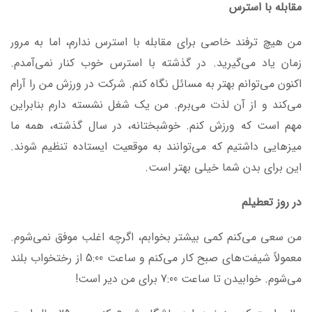
مقابله با استرس
من هیچ ترفند خاصی برای مقابله با استرس ندارم، اما به مرور
زمان یاد می‌گیرید. در گذشته با استرس خوب کنار نمی‌آمدم.
اکنون می‌توانم بهتر به مسائل نگاه کنم. شرکت در ورزش من را آرام
می‌کند و از آن لذت می‌برم. من یک شغل نشسته دارم بنابراین
مهم است که ورزش کنم. خوشبختانه، در سال گذشته، همه ما
میزهایی داشتیم که می‌توانند به موقعیت ایستاده تنظیم شوند.
این برای بدن شما خیلی بهتر است.
در روز تعطیلم
من سعی می‌کنم کمی بیشتر بخوابم، اگرچه اغلب موفق نمی‌شوم.
معمولاً شیفت‌های صبح کار می‌کنم و ساعت 5:00 از رختخواب بلند
می‌شوم. خوابیدن تا ساعت 7:00 برای من دیر است!