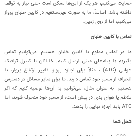
حمایت می‌کنیم، هر یک از این‌ها ممکن است حتی نیاز به توقف
داشته باشد. اساساً، ما به صورت غیرمستقیم در کابین خلبان پرواز
می‌کنیم، اما از روی زمین.
تماس با کابین خلبان
ما در تماس مداوم با کابین خلبان هستیم. می‌توانیم تماس
بگیریم یا پیام‌های متنی ارسال کنیم. خلبانان با کنترل ترافیک
هوایی (ATC) ، مثلاً برای اجازه پرواز، تغییر ارتفاع پرواز، یا
انحراف از مسیر خود تماس دارند. ما برای سایر مسائل در دسترس
هستیم. به عنوان مثال، می‌توانیم به آن‌ها توصیه کنیم که اگر
تلاطم یا هوای بدی در پیش است، از مسیر خود منحرف شوند، اما
ATC باید اجازه نهایی را بدهد.
شغل شما