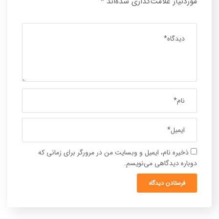
موردنیاز علامت‌گذاری شده‌اند
*
ذخیره نام، ایمیل و وبسایت من در مرورگر برای زمانی که
دوباره دیدگاهی می‌نویسم.