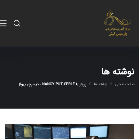
نوشته ها
صفحه اصلی
نوشته ها
پرواز با NANCY PUT-SERLÉ ، دیسپچر پرواز