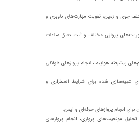
تلف جوی و زمین، تقویت مهارت‌های ناوبری و
وریت‌های پروازی مختلف و ثبت دقیق ساعات
های پیشرفته هواپیما، انجام پروازهای طولانی
های شبیه‌سازی شده برای شرایط اضطراری و
برای انجام پروازهای حرفه‌ای و ایمن.
حلیل موقعیت‌های پروازی، انجام پروازهای