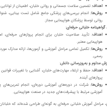
اهداف
:
تضمین سلامت جسمانی و روانی خلبان، اطمینان از توانایی 
روش‌ها
:
انجام بررسی‌های پزشکی جامع شامل تست بینایی، شنوایی
روانی توسط پزشکان هواپیمایی مجاز.
گواهینامه خلبانی حرفه‌ای
:
اهداف
:
تأیید صلاحیت خلبان برای انجام پروازهای حرفه‌ای، 
هواپیمایی معتبر.
روش‌ها
:
تکمیل تمامی مراحل آموزشی و آزمون‌ها، ارائه مدارک مورد ن
رسمی.
زش مداوم و به‌روزرسانی دانش
:
اهداف
:
حفظ و ارتقاء مهارت‌های خلبان، آشنایی با تغییرات قوانین و
پروازهای آینده.
روش‌ها
:
شرکت در دوره‌های آموزشی دوره‌ای، انجام تمرین‌های پر
آموزشی مرتبط با پیشرفت‌های جدید در صنعت هواپیمایی.
 مراحل آموزش خلبانی حرفه‌ای به گونه‌ای طراحی شده‌اند که خلبانان آ