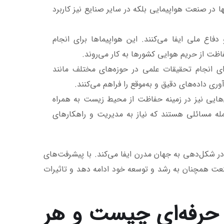
ا در صنعت هواپیمایی بلکه در سایر صنایع نیز کاربرد
ع ملی ایفا می‌کنند. این هواپیماها برای انجام
ظت از حریم هوایی کشورها به کار می‌روند.
رای انجام تحقیقات علمی در حوزه‌های مختلف مانند
 داده‌های دقیق و به‌موقع را فراهم می‌کنند.
هایی نیز در زمینه حفاظت از محیط زیست به همراه
جمله مسائلی هستند که نیاز به مدیریت و راهکارهای
شکل‌دهی به جهان مدرن ایفا می‌کند. با پیشرفت‌های
نعت همچنان به رشد و توسعه خود ادامه دهد و تاثیرات
 حرفه‌ای چیست و هر