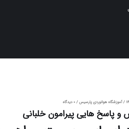
/
آموزشگاه هوانوردی پارسیس
/
0 دیدگاه
و پاسخ هایی پیرامون خلبانی