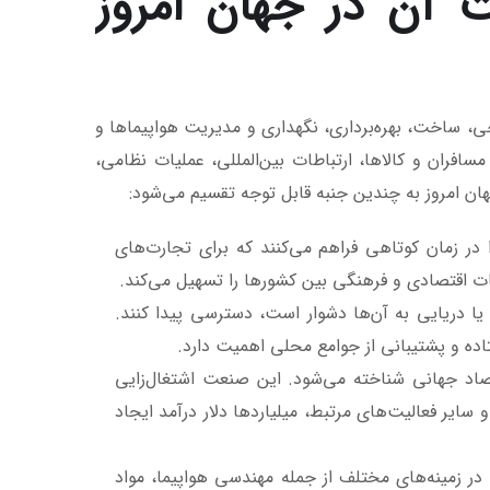
 آن در جهان امروز
حی، ساخت، بهره‌برداری، نگهداری و مدیریت هواپیماها و
ران و کالاها، ارتباطات بین‌المللی، عملیات نظامی،
هان امروز به چندین جنبه قابل توجه تقسیم می‌شود:
ا در زمان کوتاهی فراهم می‌کنند که برای تجارت‌های
ات اقتصادی و فرهنگی بین کشورها را تسهیل می‌کند.
ا دریایی به آن‌ها دشوار است، دسترسی پیدا کنند.
اده و پشتیبانی از جوامع محلی اهمیت دارد.
اد جهانی شناخته می‌شود. این صنعت اشتغال‌زایی
سایر فعالیت‌های مرتبط، میلیاردها دلار درآمد ایجاد
ر زمینه‌های مختلف از جمله مهندسی هواپیما، مواد