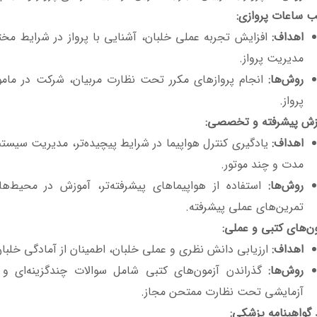
 ساعات پروازی
:
اهداف
:
افزایش تجربه عملی خلبان، آشنایی با پرواز در شرایط مخ
مدیریت پرواز.
روش‌ها
:
انجام پروازهای مکرر تحت نظارت مربیان، شرکت در مام
پرواز.
زش پیشرفته و تخصصی
:
اهداف
:
یادگیری کنترل هواپیما در شرایط پیچیده‌تر، مدیریت سیستم‌
مدت و چند موتور.
روش‌ها
:
استفاده از هواپیماهای پیشرفته‌تر، آموزش در محیط‌
تمرین‌های عملی پیشرفته.
ون‌های کتبی و عملی
:
اهداف
:
ارزیابی دانش نظری و عملی خلبان، اطمینان از آمادگی خلبان 
روش‌ها
:
گذراندن آزمون‌های کتبی شامل سوالات چندگزینه‌ای و ت
آزمایشی تحت نظارت ممتحن مجاز.
 گواهینامه پزشکی
: