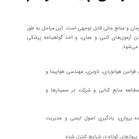
زمان و منابع مالی قابل توجهی است. این مراحل به طور
آزمون‌های کتبی و عملی، و اخذ گواهینامه پزشکی
می‌شود:
 قوانین هوانوردی، ناوبری، مهندسی هواپیما و
طالعه منابع کتابی و شرکت در سمینارها و
اده پروازی، یادگیری اصول ایمنی و مدیریت
 پروازهای کوتاه در شرایط کنترل شده.