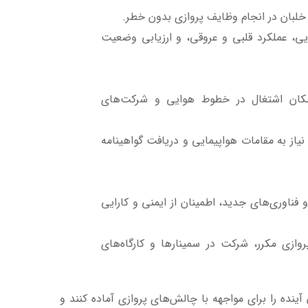
خلبان در انجام وظایف پروازی بدون خطر.
، عملکرد قلبی و عروقی، و ارزیابی وضعیت
امکان اشتغال در خطوط هوایی و شرکت‌های
یاز به مقامات هواپیمایی و دریافت گواهینامه
 فناوری‌های جدید، اطمینان از ایمنی و کارایی
وازی مکرر، شرکت در سمینارها و کارگاه‌های
ینده را برای مواجهه با چالش‌های پروازی آماده کنند و