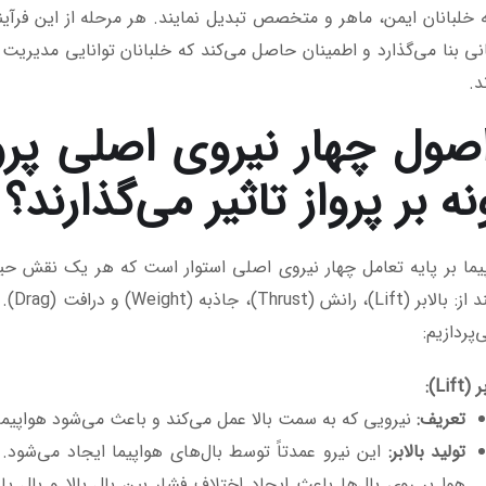
به خلبانان ایمن، ماهر و متخصص تبدیل نمایند. هر مرحله از این فرآ
نی بنا می‌گذارد و اطمینان حاصل می‌کند که خلبانان توانایی مدیریت ه
د.
 اصول چهار نیروی اصلی پرو
ه بر پرواز تاثیر می‌گذارند؟
پیما بر پایه تعامل چهار نیروی اصلی استوار است که هر یک نقش حیات
نیرو 
‌پردازیم:
ر
(Lift):
تعریف
:
نیرویی که به سمت بالا عمل می‌کند و باعث می‌شود هواپیما 
تولید بالابر
:
این نیرو عمدتاً توسط بال‌های هواپیما ایجاد می‌شود.
هوا بر روی بال‌ها باعث ایجاد اختلاف فشار بین بال بالا و بال پ