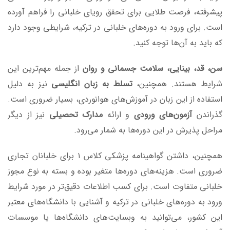
پیشرفته، فرصت طلایی برای تحقق رویای خلبانی را فراهم آورده
است. برای ورود به دوره‌های خلبانی در ترکیه، شرایطی وجود دارد
که باید به آن‌ها توجه کنید.
سن، قد، بینایی، سلامت جسمانی و روان
از جمله مهم‌ترین این
شرایط هستند. همچنین،
تسلط به زبان انگلیسی
نیز به دلیل
استفاده از این زبان در آموزش‌های هوانوردی، بسیار ضروری است.
گذراندن
آزمون‌های ورودی
و ارائه
مدارک تحصیلی
نیز از دیگر
مراحل پذیرش در این دوره‌ها به شمار می‌رود.
همچنین، داشتن گواهینامه پزشکی کلاس ۱ برای خلبانان تجاری
ضروری است. هزینه‌های دوره‌ها متغیر بوده و بسته به نوع مجوز
خلبانی متفاوت است. برای کسب اطلاعات دقیق‌تر در مورد شرایط
ورود به دوره‌های خلبانی در ترکیه و آشنایی با دانشگاه‌های معتبر
این کشور، می‌توانید به وبسایت‌های دانشگاه‌ها یا موسسات