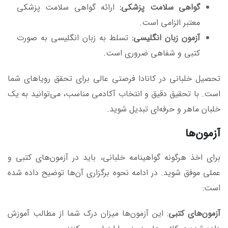
گواهی سلامت پزشکی:
ارائه گواهی سلامت پزشکی
معتبر الزامی است.
آزمون زبان انگلیسی:
تسلط به زبان انگلیسی به صورت
کتبی و شفاهی ضروری است.
تحصیل خلبانی در کانادا فرصتی عالی برای تحقق رویاهای شما
است. با تحقیق دقیق و انتخاب آکادمی مناسب، می‌توانید به یک
خلبان ماهر و حرفه‌ای تبدیل شوید.
آزمون‌ها
برای اخذ هرگونه گواهینامه خلبانی، باید در آزمون‌های کتبی و
عملی موفق شوید. در ادامه نحوه برگزاری آن‌ها توضیح داده شده
است:
آزمون‌های کتبی
: این آزمون‌ها میزان درک شما از مطالب آموزش