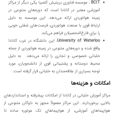
BCIT
:
موسسه فناوری بریتیش کلمبیا یکی دیگر از مراکز
آموزشی معتبر در کانادا است که دوره‌های متنوعی در
زمینه هوانوردی ارائه می‌دهد. این موسسه به دلیل
ارتباط قوی با صنعت هوانوردی، فرصت‌های شغلی خوبی
را برای فارغ‌التحصیلان فراهم می‌کند.
University of Waterloo
:
این دانشگاه در غرب کانادا
واقع شده و دوره‌های متنوعی در زمینه هوانوردی از جمله
خلبانی خصوصی و تجاری را ارائه می‌دهد. به دلیل
محیط دوستانه و پشتیبانی قوی از دانشجویان، مورد
توجه بسیاری از علاقه‌مندان به خلبانی قرار گرفته است.
امکانات و هزینه‌ها
مراکز آموزش خلبانی در کانادا از امکانات پیشرفته و استانداردهای
بالایی برخوردارند. این مراکز معمولاً مجهز به ناوگان متنوعی از
هواپیماهای آموزشی، از هواپیماهای تک موتوره ساده تا