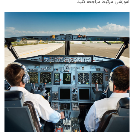
آموزشی مرتبط مراجعه کنید.