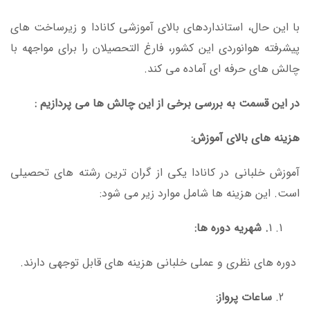
با این حال، استانداردهای بالای آموزشی کانادا و زیرساخت های
پیشرفته هوانوردی این کشور، فارغ التحصیلان را برای مواجهه با
چالش های حرفه ای آماده می کند.
در این قسمت به بررسی برخی از این چالش ها می پردازیم :
هزینه های بالای آموزش:
آموزش خلبانی در کانادا یکی از گران ترین رشته های تحصیلی
است. این هزینه ها شامل موارد زیر می شود:
1
. شهریه دوره ها:
دوره های نظری و عملی خلبانی هزینه های قابل توجهی دارند.
ساعات پرواز: