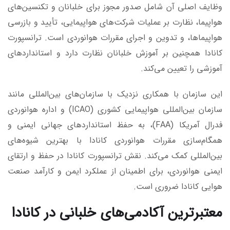
وظایف اصلی آن شامل صدور مجوز برای خلبانان و تکنسین‌های
هواپیما، نظارت بر عملیات شرکت‌های هواپیمایی، تأیید و بازرسی
هواپیماها، و تدوین و اجرای مقررات هوانوردی است. ترانسپورت
کانادا همچنین بر آموزش خلبانان نظارت دارد و استانداردهای
آموزشی را تعیین می‌کند.
این سازمان با همکاری نزدیک با سازمان‌های بین‌المللی مانند
سازمان بین‌المللی هواپیمایی کشوری (ICAO) و اداره هوانوردی
فدرال آمریکا (FAA)، به حفظ استانداردهای جهانی ایمنی و
همگام‌سازی مقررات هوانوردی کانادا با بهترین شیوه‌های
بین‌المللی کمک می‌کند. نقش ترانسپورت کانادا در حفظ و ارتقای
ایمنی هوانوردی، برای اطمینان از عملکرد ایمن و کارآمد صنعت
هوایی کانادا ضروری است.
معتبرترین آکادمی‌های خلبانی در کانادا