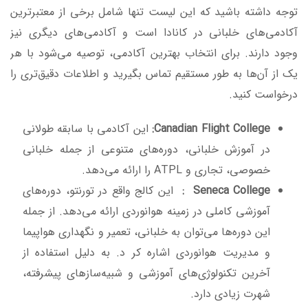
توجه داشته باشید که این لیست تنها شامل برخی از معتبرترین
آکادمی‌های خلبانی در کانادا است و آکادمی‌های دیگری نیز
وجود دارند. برای انتخاب بهترین آکادمی، توصیه می‌شود با هر
یک از آن‌ها به طور مستقیم تماس بگیرید و اطلاعات دقیق‌تری را
درخواست کنید.
Canadian Flight College
:
این آکادمی با سابقه طولانی
در آموزش خلبانی، دوره‌های متنوعی از جمله خلبانی
خصوصی، تجاری و ATPL را ارائه می‌دهد.
Seneca College
:
این کالج واقع در تورنتو، دوره‌های
آموزشی کاملی در زمینه هوانوردی ارائه می‌دهد. از جمله
این دوره‌ها می‌توان به خلبانی، تعمیر و نگهداری هواپیما
و مدیریت هوانوردی اشاره کر د. به دلیل استفاده از
آخرین تکنولوژی‌های آموزشی و شبیه‌سازهای پیشرفته،
شهرت زیادی دارد.