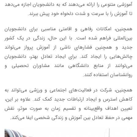
آموزشی متنوعی را ارائه می‌دهند که به دانشجویان اجازه می‌دهد
تا آموزش را با سرعت و شدت دلخواه خود پیش ببرند.
همچنین، امکانات رفاهی و اقامتی مناسبی برای دانشجویان
بین‌المللی فراهم شده است. با این حال، زندگی در یک کشور
جدید و همچنین فشارهای ناشی از آموزش پرواز می‌تواند
چالش‌هایی را ایجاد کند. برای ایجاد تعادل بهتر، دانشجویان
می‌توانند از منابع دانشگاهی مانند مشاوران تحصیلی و
روانشناسان استفاده کنند.
همچنین، شرکت در فعالیت‌های اجتماعی و ورزشی می‌تواند به
کاهش استرس و ایجاد ارتباطات جدید کمک کند. علاوه بر این،
تعیین اهداف واقع‌بینانه و تقسیم زمان به صورت موثر، نقش
مهمی در حفظ تعادل بین آموزش و زندگی شخصی ایفا می‌کند.