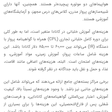
هواپیماهای دو موتوره پیچیده‌تر هستند. همچنین، آنها دارای
شبیه‌سازهای پرواز مدرن، کلاس‌های درس مجهز، و آزمایشگاه‌های
آموزشی هستند.
هزینه‌های آموزش خلبانی در کانادا متغیر است، اما به طور کلی
برای دوره کامل خلبانی تجاری (CPL) همراه با گواهینامه پرواز با
دستگاه (IR) می‌تواند بین 60,000 تا 85,000 دلار کانادا باشد. این
هزینه شامل ساعات پرواز، آموزش زمینی، مواد آموزشی، و
هزینه‌های امتحان است. البته، هزینه‌های اضافی مانند اقامت،
غذا، و حمل و نقل باید جداگانه در نظر گرفته شوند.
برخی مراکز بسته‌های جامع ارائه می‌دهند که می‌تواند شامل این
هزینه‌های جانبی نیز باشد. با وجود هزینه‌های نسبتاً بالا، کیفیت
آموزش، اعتبار بین‌المللی گواهینامه‌های کانادایی، و فرصت‌های
شغلی پس از فارغ‌التحصیلی، این هزینه‌ها را برای بسیاری از
دانشجویان توجیه می‌کند. علاوه بر این، برخی از مراکز آموزشی