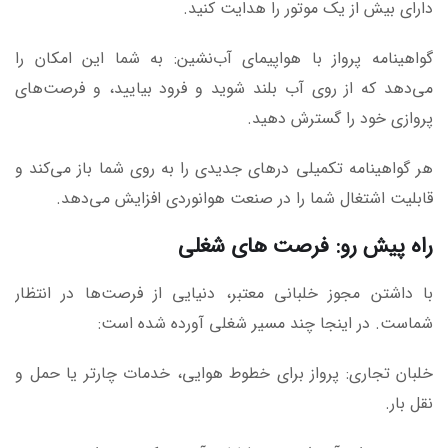
دارای بیش از یک موتور را هدایت کنید.
گواهینامه پرواز با هواپیمای آب‌نشین: به شما این امکان را
می‌دهد که از روی آب بلند شوید و فرود بیایید، و فرصت‌های
پروازی خود را گسترش دهید.
هر گواهینامه تکمیلی درهای جدیدی را به روی شما باز می‌کند و
قابلیت اشتغال شما را در صنعت هوانوردی افزایش می‌دهد.
راه پیش رو: فرصت های شغلی
با داشتن مجوز خلبانی معتبر، دنیایی از فرصت‌ها در انتظار
شماست. در اینجا چند مسیر شغلی آورده شده است:
خلبان تجاری: پرواز برای خطوط هوایی، خدمات چارتر یا حمل و
نقل بار.