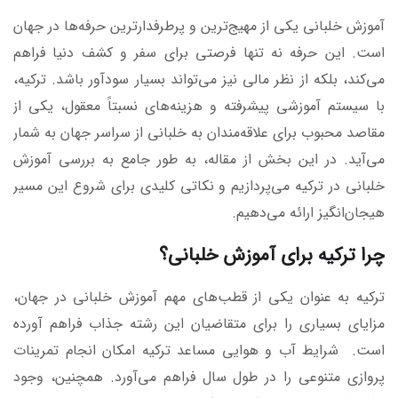
آموزش خلبانی یکی از مهیج‌ترین و پرطرفدارترین حرفه‌ها در جهان
است. این حرفه نه تنها فرصتی برای سفر و کشف دنیا فراهم
می‌کند، بلکه از نظر مالی نیز می‌تواند بسیار سودآور باشد. ترکیه،
با سیستم آموزشی پیشرفته و هزینه‌های نسبتاً معقول، یکی از
مقاصد محبوب برای علاقه‌مندان به خلبانی از سراسر جهان به شمار
می‌آید. در این بخش از مقاله، به طور جامع به بررسی آموزش
خلبانی در ترکیه می‌پردازیم و نکاتی کلیدی برای شروع این مسیر
هیجان‌انگیز ارائه می‌دهیم.
چرا ترکیه برای آموزش خلبانی؟
ترکیه به عنوان یکی از قطب‌های مهم آموزش خلبانی در جهان،
مزایای بسیاری را برای متقاضیان این رشته جذاب فراهم آورده
است. شرایط آب و هوایی مساعد ترکیه امکان انجام تمرینات
پروازی متنوعی را در طول سال فراهم می‌آورد. همچنین، وجود