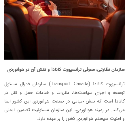
سازمان نظارتی: معرفی ترانسپورت کانادا و نقش آن در هوانوردی
ترانسپورت کانادا (Transport Canada) سازمان فدرال مسئول
توسعه و اجرای سیاست‌ها، مقررات و خدمات حمل و نقل در
کانادا است که نقش حیاتی در صنعت هوانوردی این کشور ایفا
می‌کند. در زمینه هوانوردی، این سازمان مسئولیت تضمین ایمنی
و امنیت سیستم هوانوردی کشور را بر عهده دارد.