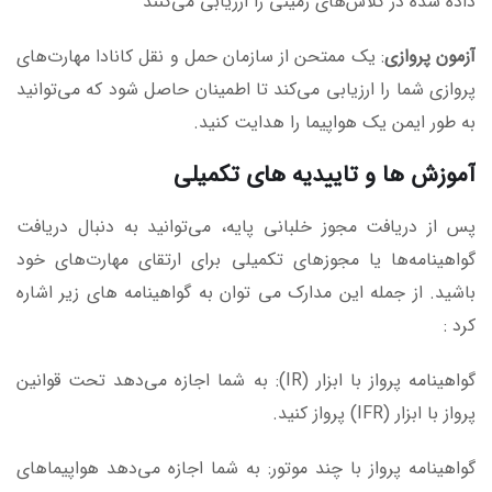
داده شده در کلاس‌های زمینی را ارزیابی می‌کنند
آزمون پروازی
: یک ممتحن از سازمان حمل و نقل کانادا مهارت‌های
پروازی شما را ارزیابی می‌کند تا اطمینان حاصل شود که می‌توانید
به طور ایمن یک هواپیما را هدایت کنید.
آموزش ها و تاییدیه های تکمیلی
پس از دریافت مجوز خلبانی پایه، می‌توانید به دنبال دریافت
گواهینامه‌ها یا مجوزهای تکمیلی برای ارتقای مهارت‌های خود
باشید. از جمله این مدارک می توان به گواهینامه های زیر اشاره
کرد :
گواهینامه پرواز با ابزار (IR): به شما اجازه می‌دهد تحت قوانین
پرواز با ابزار (IFR) پرواز کنید.
گواهینامه پرواز با چند موتور: به شما اجازه می‌دهد هواپیماهای