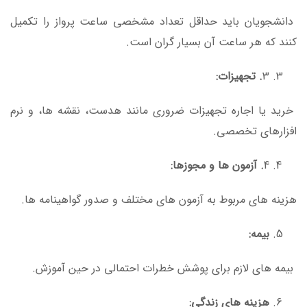
دانشجویان باید حداقل تعداد مشخصی ساعت پرواز را تکمیل
کنند که هر ساعت آن بسیار گران است.
3
. تجهیزات:
خرید یا اجاره تجهیزات ضروری مانند هدست، نقشه ها، و نرم
افزارهای تخصصی.
4
. آزمون ها و مجوزها:
هزینه های مربوط به آزمون های مختلف و صدور گواهینامه ها.
بیمه:
بیمه های لازم برای پوشش خطرات احتمالی در حین آموزش.
هزینه های زندگی: