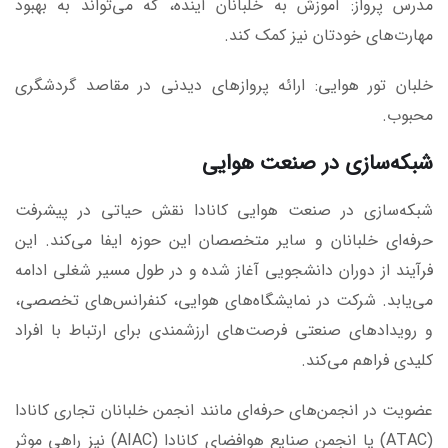
مدرس پرواز: آموزش به خلبانان آینده، که می‌تواند به بهبود
مهارت‌های خودتان نیز کمک کند.
خلبان تور هوایی: ارائه پروازهای دیدنی در مقاصد گردشگری
محبوب.
شبکه‌سازی در صنعت هوایی
شبکه‌سازی در صنعت هوایی کانادا نقش حیاتی در پیشرفت
حرفه‌ای خلبانان و سایر متخصصان این حوزه ایفا می‌کند. این
فرآیند از دوران دانشجویی آغاز شده و در طول مسیر شغلی ادامه
می‌یابد. شرکت در نمایشگاه‌های هوایی، کنفرانس‌های تخصصی،
و رویدادهای صنعتی فرصت‌های ارزشمندی برای ارتباط با افراد
کلیدی فراهم می‌کند.
عضویت در انجمن‌های حرفه‌ای مانند انجمن خلبانان تجاری کانادا
(ATAC) یا انجمن صنایع هوافضای کانادا (AIAC) نیز راهی موثر