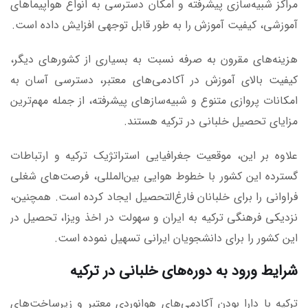
مراکز شبیه‌سازی پیشرفته و امکان دسترسی به انواع هواپیماهای
آموزشی، کیفیت آموزش را به طور قابل توجهی افزایش داده است.
هزینه‌های مقرون به صرفه نسبت به بسیاری از کشورهای دیگر،
کیفیت بالای آموزش در آکادمی‌های معتبر، دسترسی آسان به
امکانات پروازی متنوع و شبیه‌سازهای پیشرفته، از جمله مهم‌ترین
مزایای تحصیل خلبانی در ترکیه هستند.
علاوه بر این، موقعیت جغرافیایی استراتژیک ترکیه و ارتباطات
گسترده این کشور با خطوط هوایی بین‌المللی، فرصت‌های شغلی
فراوانی را برای خلبانان فارغ‌التحصیل ایجاد کرده است. همچنین،
نزدیکی فرهنگی ترکیه به ایران و سهولت در اخذ ویزا، تحصیل در
این کشور را برای دانشجویان ایرانی تسهیل نموده است.
شرایط ورود به دوره‌های خلبانی در ترکیه
ترکیه با دارا بودن آکادمی‌های هوانوردی معتبر و زیرساخت‌های