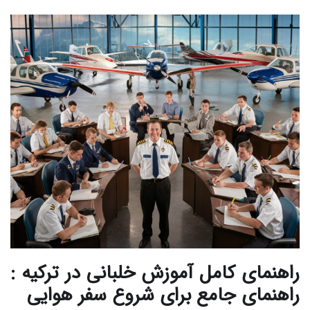
راهنمای کامل آموزش خلبانی در ترکیه :
راهنمای جامع برای شروع سفر هوایی