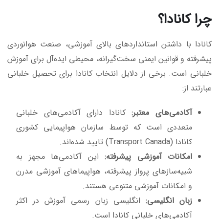
چرا کانادا؟
کانادا با داشتن استانداردهای بالای آموزشی، صنعت هوانوردی
پیشرفته و قوانین ایمنی سخت‌گیرانه، محیطی ایده‌آل برای آموزش
خلبانی است. برخی از دلایل انتخاب کانادا برای تحصیل خلبانی
عبارتند از:
آکادمی‌های معتبر:
کانادا دارای آکادمی‌های خلبانی
متعددی است که توسط سازمان هواپیمایی کشوری
کانادا (Transport Canada) تایید شده‌اند.
امکانات آموزشی پیشرفته:
این آکادمی‌ها مجهز به
شبیه‌سازهای پرواز پیشرفته، هواپیماهای آموزشی مدرن
و امکانات آموزشی متنوعی هستند.
زبان انگلیسی:
انگلیسی زبان رسمی آموزش در اکثر
آکادمی‌های خلبانی کانادا است.