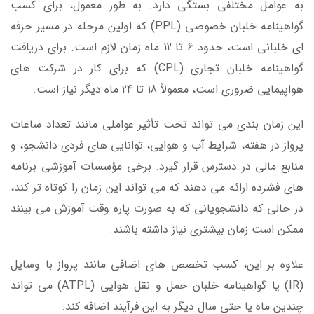
به عوامل مختلفی بستگی دارد. به طور معمول، برای کسب
گواهینامه خلبان خصوصی (PPL) که اولین مرحله در مسیر حرفه
ای خلبانی است، حدود 6 تا 12 ماه زمان لازم است. برای دریافت
گواهینامه خلبان تجاری (CPL) که برای کار در شرکت های
هواپیمایی ضروری است، معمولاً 18 تا 24 ماه دیگر نیاز است.
این زمان بندی می تواند تحت تأثیر عواملی مانند تعداد ساعات
پرواز در هفته، شرایط آب و هوایی، توانایی های فردی دانشجو، و
منابع مالی در دسترس قرار گیرد. برخی مؤسسات آموزشی برنامه
های فشرده ارائه می دهند که می تواند این زمان را کوتاه تر کند،
در حالی که دانشجویانی که به صورت پاره وقت آموزش می بینند
ممکن است زمان بیشتری نیاز داشته باشند.
علاوه بر این، کسب تخصص های اضافی مانند پرواز با وسایل
(IR) یا گواهینامه خلبان حمل و نقل هوایی (ATPL) می تواند
چندین ماه یا حتی سال دیگر به این فرآیند اضافه کند.