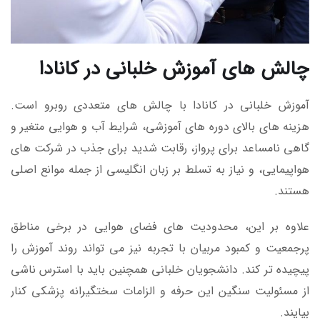
چالش های آموزش خلبانی در کانادا
آموزش خلبانی در کانادا با چالش های متعددی روبرو است.
هزینه های بالای دوره های آموزشی، شرایط آب و هوایی متغیر و
گاهی نامساعد برای پرواز، رقابت شدید برای جذب در شرکت های
هواپیمایی، و نیاز به تسلط بر زبان انگلیسی از جمله موانع اصلی
هستند.
علاوه بر این، محدودیت های فضای هوایی در برخی مناطق
پرجمعیت و کمبود مربیان با تجربه نیز می تواند روند آموزش را
پیچیده تر کند. دانشجویان خلبانی همچنین باید با استرس ناشی
از مسئولیت سنگین این حرفه و الزامات سختگیرانه پزشکی کنار
بیایند.