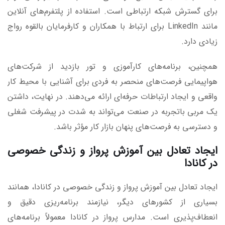
برای گسترش شبکه ارتباطی است. استفاده از پلتفرم‌های آنلاین
مانند LinkedIn برای ارتباط با همکاران و کارفرمایان بالقوه رواج
زیادی دارد.
همچنین، برنامه‌های کارآموزی و تور بازدید از شرکت‌های
هواپیمایی فرصت‌های منحصر به فردی برای آشنایی با محیط کار
واقعی و ایجاد ارتباطات حرفه‌ای ارائه می‌دهند. در نهایت، داشتن
یک مربی باتجربه در صنعت می‌تواند به شدت در پیشرفت شغلی
و دسترسی به فرصت‌های پنهان بازار کار مؤثر باشد.
ایجاد تعادل بین آموزش پرواز و زندگی خصوصی
در کانادا
ایجاد تعادل بین آموزش پرواز و زندگی خصوصی در کانادا، همانند
بسیاری از کشورهای دیگر، نیازمند برنامه‌ریزی دقیق و
انعطاف‌پذیری است. مدارس پرواز در کانادا معمولاً برنامه‌های