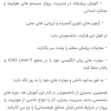
– آموزش پیشرفته در مدیریت پرواز، سیستم های هواپیما و
عملکرد انسانی
– آزمون های تئوری گسترده و ارزیابی های عملی
در طول این فرآیند، دانشجویان باید:
– معاینات پزشکی منظم را پشت سر بگذارند
– مهارت های زبان انگلیسی خود را در سطح ICAO Level 4 یا
بالاتر حفظ کنند
– به طور مداوم دانش و مهارت های خود را به روز نگه دارند
همچنین، بسیاری از دانشجویان در کنار این آموزش ها، دوره های
تخصصی مانند مدیریت بحران، کار با انواع خاصی از هواپیما، یا
پرواز در شرایط خاص (مثل مناطق کوهستانی) را نیز می گذرانند.