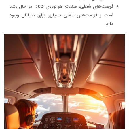
فرصت‌های شغلی:
صنعت هوانوردی کانادا در حال رشد
است و فرصت‌های شغلی بسیاری برای خلبانان وجود
دارد.