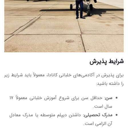
شرایط پذیرش
برای پذیرش در آکادمی‌های خلبانی کانادا، معمولاً باید شرایط زیر
را داشته باشید:
سن:
حداقل سن برای شروع آموزش خلبانی معمولاً 17
سال است.
مدرک تحصیلی:
داشتن دیپلم متوسطه یا مدرک معادل
آن الزامی است.