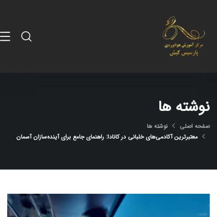
نوشته ها
صفحه اصلی
نوشته ها
معتبرترین آکادمی‌های خلبانی در کانادا: راهنمای جامع برای آینده‌سازان آسمان