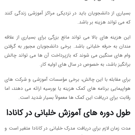
بسیاری از دانشجویان باید در نزدیکی مراکز آموزشی زندگی کنند
که می تواند هزینه بر باشد.
این هزینه های بالا می تواند مانع بزرگی برای بسیاری از علاقه
مندان به حرفه خلبانی باشد. برخی دانشجویان مجبور به گرفتن
وام های سنگین می شوند که بازپرداخت آن ها می تواند چالش
برانگیز باشد، به خصوص در سال های اولیه کار.
برای مقابله با این چالش، برخی مؤسسات آموزشی و شرکت های
هواپیمایی برنامه های کمک هزینه یا بورسیه ارائه می دهند، اما
رقابت برای دریافت این کمک ها معمولاً بسیار شدید است.
طول دوره های آموزش خلبانی در کانادا
مدت زمان لازم برای دریافت مدرک خلبانی در کانادا متغیر است و