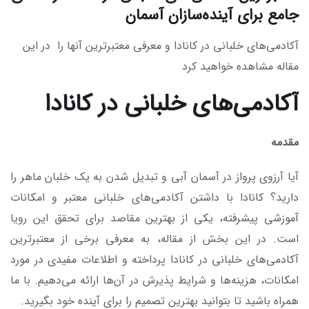
جامع برای آینده‌سازان آسمان
آکادمی‌های خلبانی در کانادا و معرفی معتبرترین آنها را در این
مقاله مشاهده خواهید کرد
آکادمی‌های خلبانی در کانادا
مقدمه
آیا آرزوی پرواز در آسمان آبی و تبدیل شدن به یک خلبان ماهر را
دارید؟ کانادا با داشتن آکادمی‌های خلبانی معتبر و امکانات
آموزشی پیشرفته، یکی از بهترین مقاصد برای تحقق این رویا
است. در این بخش از مقاله، به معرفی برخی از معتبرترین
آکادمی‌های خلبانی در کانادا پرداخته و اطلاعات مفیدی در مورد
امکانات، هزینه‌ها و شرایط پذیرش در آن‌ها ارائه می‌دهیم. با ما
همراه باشید تا بتوانید بهترین تصمیم را برای آینده خود بگیرید.