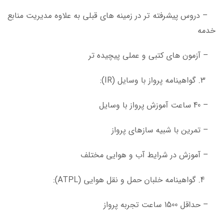
– دروس پیشرفته تر در زمینه های قبلی به علاوه مدیریت منابع
خدمه
– آزمون های کتبی و عملی پیچیده تر
گواهینامه پرواز با وسایل (IR):
– 40 ساعت آموزش پرواز با وسایل
– تمرین با شبیه سازهای پرواز
– آموزش در شرایط آب و هوایی مختلف
گواهینامه خلبان حمل و نقل هوایی (ATPL):
– حداقل 1500 ساعت تجربه پرواز