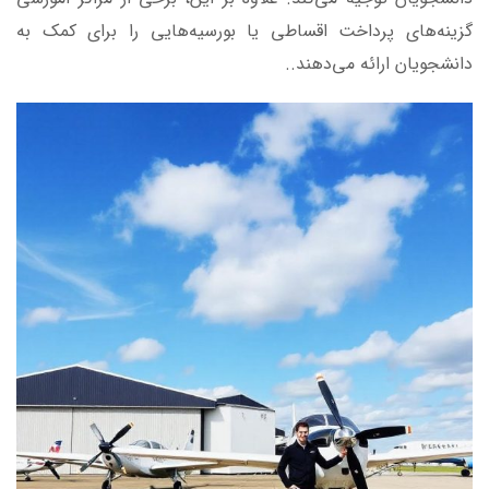
گزینه‌های پرداخت اقساطی یا بورسیه‌هایی را برای کمک به
دانشجویان ارائه می‌دهند..