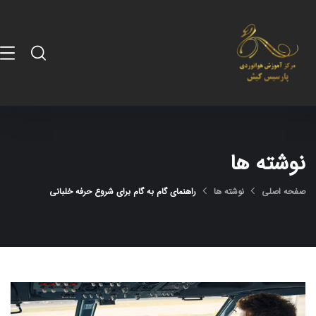
نوشته ها
صفحه اصلی
نوشته ها
راهنمای گام به گام برای شروع حرفه خلبانی