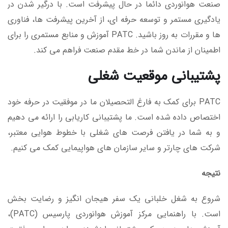
صنعت هوانوردی دائما در حال پیشرفت است. با درگیر شدن در
یادگیری مستمر و توسعه حرفه ای، از آخرین پیشرفت ها، فناوری
ها و مقررات به روز باشید. PATC آموزش و منابع مستمری را برای
اطمینان از ماندن شما در خط مقدم صنعت فراهم می کند.
پشتیبانی موقعیت شغلی
PATC برای کمک به فارغ التحصیلان ما در موفقیت در حرفه خود
اختصاص داده شده است. ما پشتیبانی کاریابی را ارائه می دهیم
و به شما در یافتن فرصت های شغلی با خطوط هوایی معتبر،
شرکت های چارتر و سایر سازمان های هواپیمایی کمک می کنیم.
نتیجه
شروع به شغل خلبانی یک سفر هیجان انگیز و رضایت بخش
است. با راهنمایی مرکز آموزش هوانوردی پارسیس (PATC)،