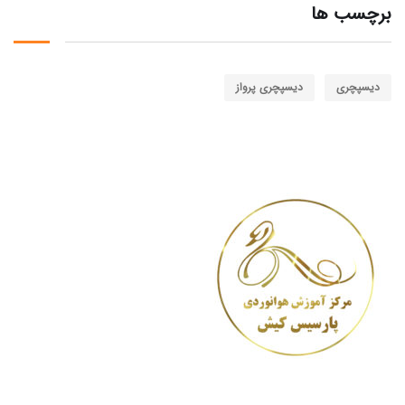
برچسب ها
دیسپچری
دیسپچری پرواز