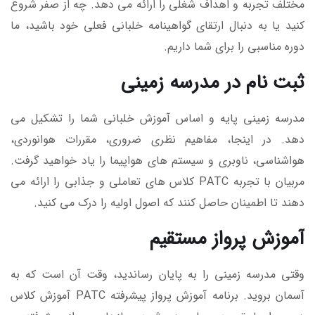
مختلف تجربه و اهداف شغلی را ارائه می دهد. چه از صفر شروع
کنید یا به دنبال ارتقای گواهینامه خلبانی فعلی خود باشید، ما
دوره مناسبی را برای شما داریم.
ثبت نام در مدرسه زمینی
مدرسه زمینی پایه و اساس آموزش خلبانی شما را تشکیل می
دهد. در اینجا، مفاهیم نظری ضروری، مقررات هوانوردی،
هواشناسی، ناوبری و سیستم های هواپیما را یاد خواهید گرفت.
مربیان با تجربه PATC کلاس های تعاملی و جذابی را ارائه می
دهند تا اطمینان حاصل کنند که اصول اولیه را درک می کنید.
آموزش پرواز مستقیم
وقتی مدرسه زمینی را به پایان رساندید، وقت آن است که به
آسمان بروید. برنامه آموزش پرواز پیشرفته PATC آموزش کلاس