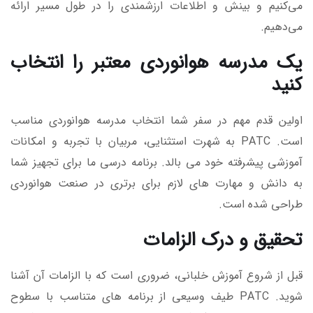
می‌کنیم و بینش و اطلاعات ارزشمندی را در طول مسیر ارائه
می‌دهیم.
یک مدرسه هوانوردی معتبر را انتخاب
کنید
اولین قدم مهم در سفر شما انتخاب مدرسه هوانوردی مناسب
است. PATC به شهرت استثنایی، مربیان با تجربه و امکانات
آموزشی پیشرفته خود می بالد. برنامه درسی ما برای تجهیز شما
به دانش و مهارت های لازم برای برتری در صنعت هوانوردی
طراحی شده است.
تحقیق و درک الزامات
قبل از شروع آموزش خلبانی، ضروری است که با الزامات آن آشنا
شوید. PATC طیف وسیعی از برنامه های متناسب با سطوح