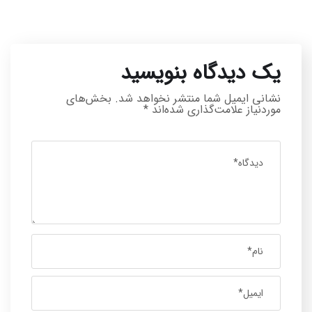
یک دیدگاه بنویسید
نشانی ایمیل شما منتشر نخواهد شد.
بخش‌های
موردنیاز علامت‌گذاری شده‌اند
*