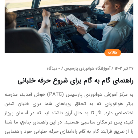
مقالات
27 تیر 1402
/
آموزشگاه هوانوردی پارسیس
/
0 دیدگاه
راهنمای گام به گام برای شروع حرفه خلبانی
به مرکز آموزش هوانوردی پارسیس (PATC) خوش آمدید، مدرسه
برتر هوانوردی که به تحقق رویاهای شما برای خلبان شدن
اختصاص دارد. اگر تا به حال آرزو داشته اید که در آسمان پرواز
کنید، پس در مکان مناسبی هستید. در این راهنمای جامع، ما شما
را از طریق فرآیند گام به گام راه‌اندازی حرفه خلبانی خود راهنمایی