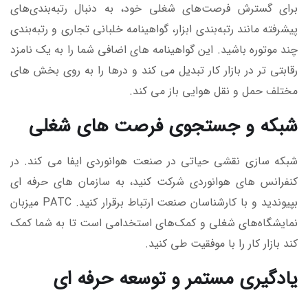
برای گسترش فرصت‌های شغلی خود، به دنبال رتبه‌بندی‌های
پیشرفته مانند رتبه‌بندی ابزار، گواهینامه خلبانی تجاری و رتبه‌بندی
چند موتوره باشید. این گواهینامه های اضافی شما را به یک نامزد
رقابتی تر در بازار کار تبدیل می کند و درها را به روی بخش های
مختلف حمل و نقل هوایی باز می کند.
شبکه و جستجوی فرصت های شغلی
شبکه سازی نقشی حیاتی در صنعت هوانوردی ایفا می کند. در
کنفرانس های هوانوردی شرکت کنید، به سازمان های حرفه ای
بپیوندید و با کارشناسان صنعت ارتباط برقرار کنید. PATC میزبان
نمایشگاه‌های شغلی و کمک‌های استخدامی است تا به شما کمک
کند بازار کار را با موفقیت طی کنید.
یادگیری مستمر و توسعه حرفه ای