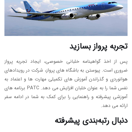
تجربه پرواز بسازید
پس از اخذ گواهینامه خلبانی خصوصی، ایجاد تجربه پرواز
ضروری است. پیوستن به باشگاه های پرواز، شرکت در رویدادهای
هوانوردی و گذراندن آموزش های تکمیلی مهارت ها و اعتماد به
نفس شما را به عنوان خلبان افزایش می دهد. PATC برنامه های
آموزشی پیشرفته و راهنمایی را برای کمک به شما در ادامه سفر
ارائه می دهد.
دنبال رتبه‌بندی پیشرفته