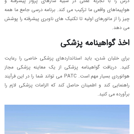
درس را با تجربه عملی در شبیه سازهای پرواز پیشرفته و
هواپیماهای واقعی ما ترکیب می کند. برنامه درسی جامع ما همه
چیز را از مانورهای اولیه تا تکنیک های ناوبری پیشرفته را پوشش
می دهد.
اخذ گواهینامه پزشکی
برای خلبان شدن، باید استانداردهای پزشکی خاصی را رعایت
کنید. دریافت گواهینامه پزشکی از یک معاینه پزشکی مجاز
هوانوردی بسیار مهم است. PATC می تواند شما را در این فرآیند
راهنمایی کند و اطمینان حاصل کند که الزامات پزشکی لازم را
برآورده می کنید.