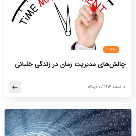
مقالات
چالش‌های مدیریت زمان در زندگی خلبانی
12 اسفند 1403
/
0 دیدگاه