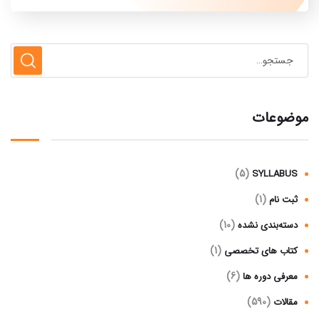
موضوعات
(5)
SYLLABUS
(1)
ثبت نام
(10)
دسته‌بندی نشده
(1)
کتاب های تخصصی
(6)
معرفی دوره ها
(590)
مقالات