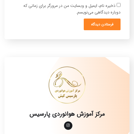
ذخیره نام، ایمیل و وبسایت من در مرورگر برای زمانی که
دوباره دیدگاهی می‌نویسم.
مرکز آموزش هوانوردی پارسیس