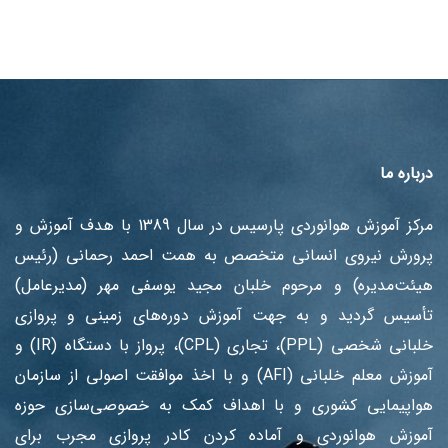
درباره ما
مرکز آموزش هوانوردی پارسیس در سال 1389 با هدف آموزش ‌و
پرورش نیروی انسانی متخصص به همت احمد رحمانی (رئیس
هیئت‌مدیره) و مرحوم خلبان مجید یوسفی مهر (مدیرعامل)
تأسیس گردید و به جهت آموزش دوره‌های زمینی و پروازی
خلبانی شخصی (PPL)، تجاری (CPL)، پرواز با دستگاه (IR) و
آموزش معلم خلبانی (AFI) و با اخذ موافقت اصولی از سازمان
هواپیمایی کشوری و با اهداف کمک به خصوصی‌سازی حوزه
آموزش هوانوردی و آماده کردن کادر پروازی مجرب برای