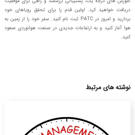
آموزش های درجه یک، پشتیبانی ارزشمند و راهی برای موفقیت
دریافت خواهید کرد. اولین قدم را برای تحقق رویاهای خود
بردارید و امروز در PATC ثبت نام کنید. سفر خود را از زمین به
هوا آغاز کنید و به ارتفاعات جدیدی در صنعت هوانوردی صعود
کنید.
نوشته های مرتبط