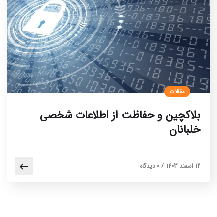
مقالات
بلاکچین و حفاظت از اطلاعات شخصی
خلبانان
12 اسفند 1403
/
0 دیدگاه