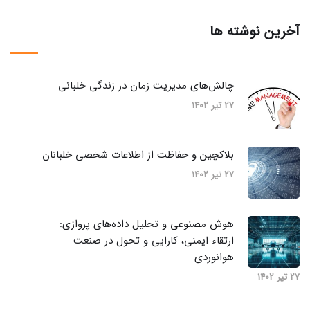
آخرین نوشته ها
چالش‌های مدیریت زمان در زندگی خلبانی
27 تیر 1402
بلاکچین و حفاظت از اطلاعات شخصی خلبانان
27 تیر 1402
هوش مصنوعی و تحلیل داده‌های پروازی:
ارتقاء ایمنی، کارایی و تحول در صنعت
هوانوردی
27 تیر 1402