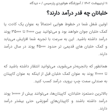
11 اردیبهشت 1402
/
آموزشگاه هوانوردی پارسیس
/
0 دیدگاه
خلبانان چه قدر درآمد دارند؟
اولین شغل شما در خطوط هوایی احتمالاً به عنوان یک کادت یا
کمک خلبان جوان خواهد بود و می‌توانید بین 20000 تا 35000 پوند
درآمد داشته باشید. این به سرعت با تجربه شما افزایش می‌یابد
و کمک خلبان های قدیمی تر حدود 45000 پوند در سال درآمد
دارند.
همانطور که باتجربه‌تر می‌شوید، می‌توانید انتظار داشته باشید که
تا 70000 پوند به عنوان کمک خلبان قبل از اینکه به عنوان کاپیتان
به صندلی سمت چپ بروید، درآمد کسب کنید.
بالاترین دستمزد خلبانان، کاپیتان‌ها، می‌توانند بیش از 100000 پوند
درآمد داشته باشند و کاپیتان‌های آموزشی حتی بیشتر درآمد
دارند.