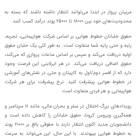
مربیان پرواز در ابتدا می‌توانند انتظار داشته باشند که بسته به
محدودیت‌های خود بین 18000 تا 25000 پوند درآمد کسب کنند.
حقوق خلبانان خطوط هوایی بر اساس شرکت هواپیمایی، تجربه،
رتبه و حتی پایه شما متفاوت است. به طور کلی یک خلبان حقوق
اولیه دریافت می‌کند و سپس بر اساس ساعات پروازی که می‌کند،
حقوق اضافی دریافت می‌کند. در هر ایرلاینی این فرصت وجود
دارد که از افسر دوم/اول به کاپیتان و حتی در نقش‌های آموزشی
در خطوط هوایی پیشرفت کنید. نرخ پیشرفت برای هر شرکت
هواپیمایی و هر فردی متفاوت است.
رویدادهای بزرگ اختلال در سفر و بحران مالی، مانند 11 سپتامبر و
همه‌گیری ویروس کرونا، حقوق خلبانان را کاهش داده است و
دانشجویان جدید اکنون انتظار دارند با حقوقی بالغ بر 20000 پوند
به خطوط هوایی بپیوندند. با این حال، این می‌تواند به سرعت