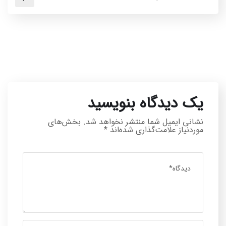
یک دیدگاه بنویسید
نشانی ایمیل شما منتشر نخواهد شد.
بخش‌های
موردنیاز علامت‌گذاری شده‌اند
*