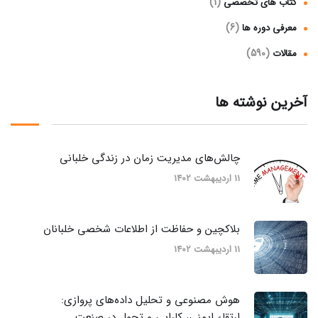
(1)
کتاب های تخصصی
(6)
معرفی دوره ها
(590)
مقالات
آخرین نوشته ها
چالش‌های مدیریت زمان در زندگی خلبانی
11 اردیبهشت 1402
بلاکچین و حفاظت از اطلاعات شخصی خلبانان
11 اردیبهشت 1402
هوش مصنوعی و تحلیل داده‌های پروازی:
ارتقاء ایمنی، کارایی و تحول در صنعت