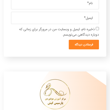
ذخیره نام، ایمیل و وبسایت من در مرورگر برای زمانی که
دوباره دیدگاهی می‌نویسم.