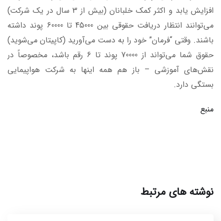
افزایش یابد و اکثر کمک خلبانان (بیش از 3 سال در یک شرکت)
می‌توانند انتظار دریافت حقوقی بین 45000 تا 60000 پوند داشته
باشند. وقتی “فرمان” خود را به دست می‌آورید (کاپیتان می‌شوید)
حقوق شما می‌تواند از 70000 پوند تا 6 رقم باشد، مخصوصاً در
نقش‌های آموزشی – باز هم همه اینها به شرکت هواپیمایی
بستگی دارد.
منبع
نوشته های مرتبط