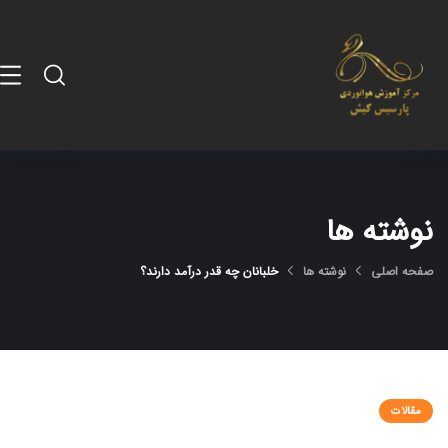
نوشته ها
صفحه اصلی
نوشته ها
خلبانان چه قدر درآمد دارند؟
مقالات