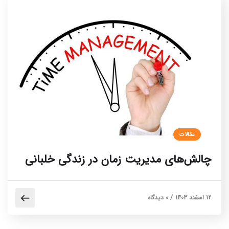
مقالات
چالش‌های مدیریت زمان در زندگی خلبانی
12 اسفند 1403
/
0 دیدگاه