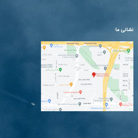
نشانی ما