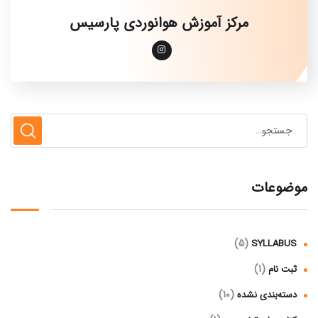
مرکز آموزش هوانوردی پارسیس
موضوعات
(5)
SYLLABUS
(1)
ثبت نام
(10)
دسته‌بندی نشده