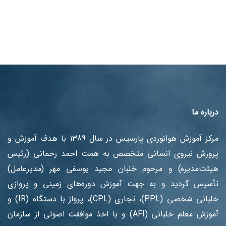
درباره ما
مرکز آموزش هوانوردی پارسیس در سال 1389 با هدف آموزش ‌و
پرورش نیروی انسانی متخصص به همت احمد رحمانی (رئیس
هیئت‌مدیره) و مرحوم خلبان مجید یوسفی مهر (مدیرعامل)
تأسیس گردید و به جهت آموزش دوره‌های زمینی و پروازی
خلبانی شخصی (PPL)، تجاری (CPL)، پرواز با دستگاه (IR) و
آموزش معلم خلبانی (AFI) و با اخذ موافقت اصولی از سازمان