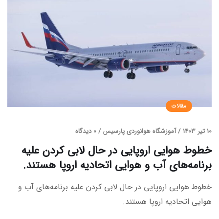
مقالات
10 تیر 1403
/
آموزشگاه هوانوردی پارسیس
/
0 دیدگاه
خطوط هوایی اروپایی در حال لابی کردن علیه
برنامه‌های آب و هوایی اتحادیه اروپا هستند.
خطوط هوایی اروپایی در حال لابی کردن علیه برنامه‌های آب و
هوایی اتحادیه اروپا هستند.