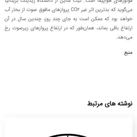
موتورهای هواپیما است. کیث شاین از دانشگاه ریدینگ بریتانیا
می‌گوید که بدترین اثر غیر CO2 پروازهای مافوق صوت از بخار آب
خواهد بود که ممکن است به جای چند روز، چندین سال در آن
ارتفاع باقی بماند، همان‌طور که در ارتفاع پروازهای زیرصوت رخ
می‌دهد.
منبع
نوشته های مرتبط