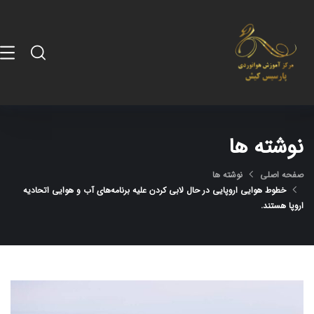
نوشته ها
صفحه اصلی
نوشته ها
خطوط هوایی اروپایی در حال لابی کردن علیه برنامه‌های آب و هوایی اتحادیه
اروپا هستند.