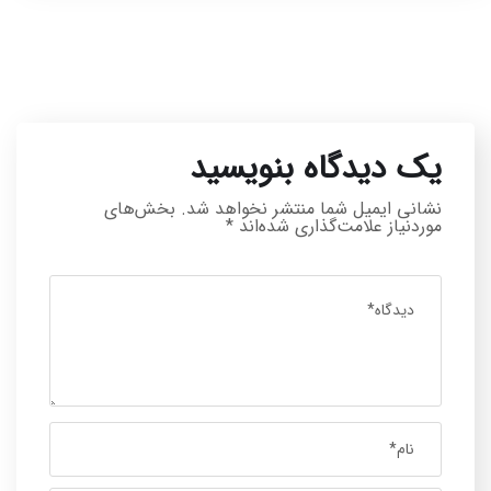
یک دیدگاه بنویسید
نشانی ایمیل شما منتشر نخواهد شد.
بخش‌های
موردنیاز علامت‌گذاری شده‌اند
*