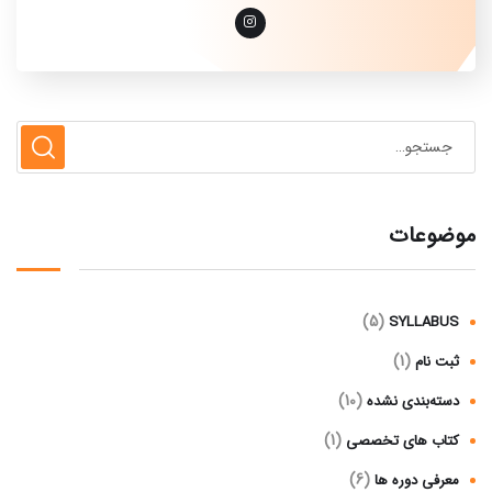
موضوعات
(5)
SYLLABUS
(1)
ثبت نام
(10)
دسته‌بندی نشده
(1)
کتاب های تخصصی
(6)
معرفی دوره ها