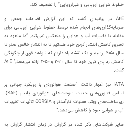
خطوط هوایی اروپایی و غیراروپایی” را تضعیف کند.
A4E در بیانیه‌ای گفت که این گزارش اقدامات جمعی و
سرمایه‌گذاری‌های انجام شده توسط خطوط هوایی اروپایی برای
مقابله با تغییرات آب و هوایی را منعکس نمی‌کند. “ما متعهد به
تسریع کاهش انتشار کربن خود هستیم تا به انتشار خالص صفر تا
سال 2050 برسیم و یک نقشه راه داریم که شواهد قوی از چگونگی
کاهش رد پای کربن خود تا سال 2030 و 2050 ارائه می‌دهد,” A4E
گفت.
IATA نیز اظهار داشت: “صنعت هوانوردی با رویکرد جهانی بر
اساس فناوری‌های جدید، سوخت‌های هوانوردی پایدار (SAF)،
زیرساخت‌های بهتر، عملیات کارآمدتر و CORSIA تاثیرات تغییرات
آب و هوایی خود را کاهش می‌دهد.”
سایر شرکت‌های ذکر شده در گزارش در زمان انتشار گزارش به