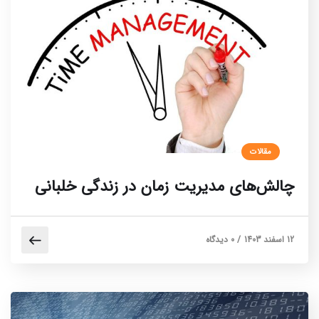
مقالات
چالش‌های مدیریت زمان در زندگی خلبانی
12 اسفند 1403
/
0 دیدگاه