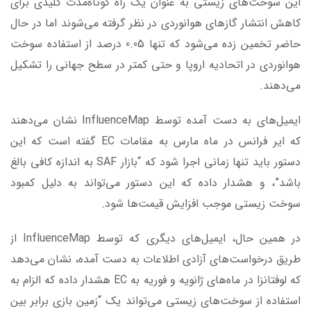
این سوخت‌های زیستی به عنوان یک راه کوتاه‌مدت کلیدی برای
کاهش انتشار گازهای هوانوردی در نظر گرفته می‌شوند اما در حال
حاضر تخمین زده می‌شود که تنها 0.05 درصد از استفاده سوخت
هوانوردی در اتحادیه اروپا و حتی کمتر در سطح جهانی را تشکیل
می‌دهند.
ایمیل‌های به دست آمده توسط InfluenceMap نشان می‌دهند
که ایر فرانس در ماه مارس به مقامات EC گفته است که این
دستور باید تنها زمانی اجرا شود که “بازار SAF به اندازه کافی بالغ
باشد”، و هشدار داده که این دستور می‌تواند به دلیل کمبود
سوخت زیستی موجب افزایش قیمت‌ها شود.
در همین حال، ایمیل‌های دیگری که توسط InfluenceMap از
طریق درخواست‌های آزادی اطلاعات به دست آمده، نشان می‌دهد
که لوفتانزا در ماه‌های ژانویه و فوریه به EC هشدار داده که الزام به
استفاده از سوخت‌های زیستی می‌تواند یک “زمین بازی برابر بین