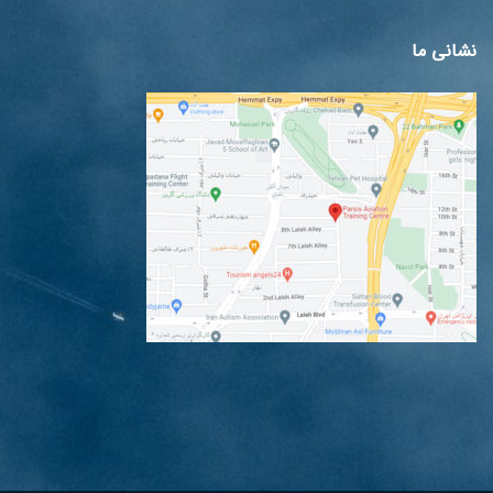
نشانی ما