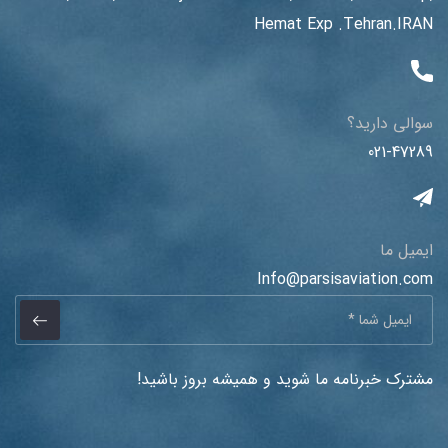
Hemat Exp .Tehran.IRAN
سوالی دارید؟
021-47289
ایمیل ما
Info@parsisaviation.com
مشترک خبرنامه ما شوید و همیشه بروز باشید!