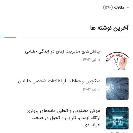
(590)
مقالات
آخرین نوشته ها
چالش‌های مدیریت زمان در زندگی خلبانی
10 تیر 1403
بلاکچین و حفاظت از اطلاعات شخصی خلبانان
10 تیر 1403
هوش مصنوعی و تحلیل داده‌های پروازی:
ارتقاء ایمنی، کارایی و تحول در صنعت
هوانوردی