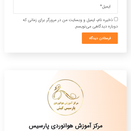
ذخیره نام، ایمیل و وبسایت من در مرورگر برای زمانی که
دوباره دیدگاهی می‌نویسم.
مرکز آموزش هوانوردی پارسیس