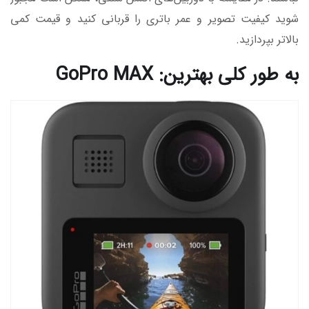
شوید کیفیت تصویر و عمر باتری را قربانی کنید و قیمت کمی
بالاتر بپردازید.
به طور کلی بهترین: GoPro MAX