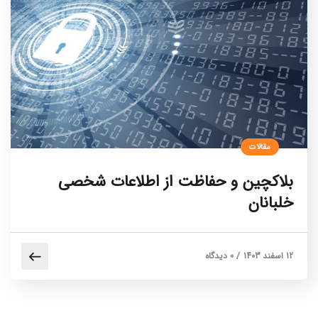
مقالات
بلاکچین و حفاظت از اطلاعات شخصی
خلبانان
12 اسفند 1403
/
0 دیدگاه