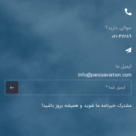
سوالی دارید؟
021-47289
ایمیل ما
Info@parsisaviation.com
مشترک خبرنامه ما شوید و همیشه بروز باشید!