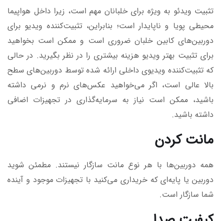
تثبیت ویدئو به ویژه برای خلبانان مهم است، زیرا داخل هواپیما
محیطی پویا و ناپایدار است؛ بنابراین، تثبیت‌کننده ویدیو برای
دوربین‌های کابین خلبان ضروری است و ممکن است بخواهید
برای تثبیت بهتر ویدیو هزینه بیشتری را در نظر بگیرید. در حالی
که تثبیت‌کننده ویدیوی داخلی ارائه شده توسط دوربین‌های سطح
بالا عالی است، اگر می‌خواهید عکس‌های نرم و نرمی داشته
باشید، ممکن است نیاز به سرمایه‌گذاری در تجهیزات اضافی
داشته باشید.
مانت کردن
همه دوربین‌ها با هر نوع مانت سازگار نیستند. مطمئن شوید
دوربین یا پایه‌ای که خریداری می‌کنید با تجهیزات موجود و آینده
شما سازگار است.
کیفیت صدا