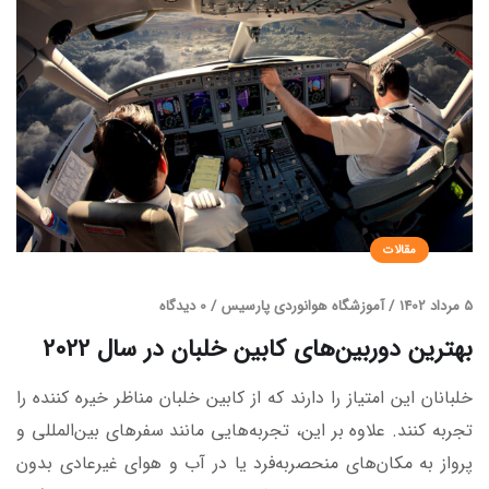
مقالات
5 مرداد 1402
/
آموزشگاه هوانوردی پارسیس
/
0 دیدگاه
بهترین دوربین‌های کابین خلبان در سال 2022
خلبانان این امتیاز را دارند که از کابین خلبان مناظر خیره کننده را
تجربه کنند. علاوه بر این، تجربه‌هایی مانند سفرهای بین‌المللی و
پرواز به مکان‌های منحصربه‌فرد یا در آب و هوای غیرعادی بدون