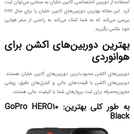
استفاده از دوربین اختصاصی کابین خلبان به سختی می‌توان ثبت
کرد. این مقاله بهترین دوربین‌های کابین خلبان را برای سال 2022
بررسی می‌کند که به شما کمک می‌کند به راحتی از سفر هوایی
خود عکس بگیرید.
بهترین دوربین‌های اکشن برای
هوانوردی
دوربین‌های اکشن محبوب‌ترین دوربین‌های کابین خلبان هستند.
دوربین‌های اکشن با قیمت‌های عالی و کنترل‌های دقیق، روشی
مقرون‌به‌صرفه برای ثبت پروازهای شما با کیفیت عالی هستند.
به طور کلی بهترین: GoPro HERO10
Black