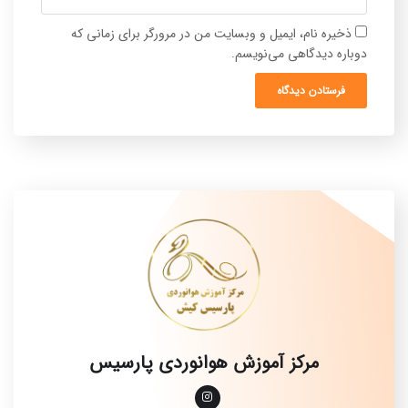
ذخیره نام، ایمیل و وبسایت من در مرورگر برای زمانی که
دوباره دیدگاهی می‌نویسم.
مرکز آموزش هوانوردی پارسیس