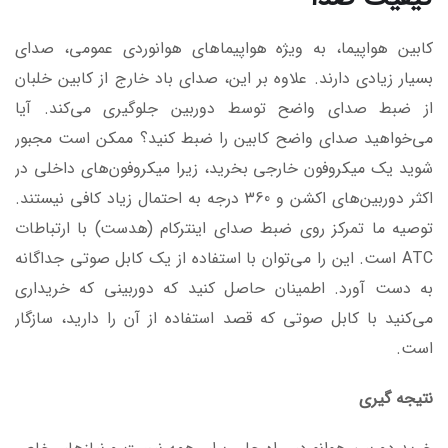
کابین هواپیما، به ویژه هواپیماهای هوانوردی عمومی، صدای
بسیار زیادی دارند. علاوه بر این، صدای باد خارج از کابین خلبان
از ضبط صدای واضح توسط دوربین جلوگیری می‌کند. آیا
می‌خواهید صدای واضح کابین را ضبط کنید؟ ممکن است مجبور
شوید یک میکروفون خارجی بخرید، زیرا میکروفون‌های داخلی در
اکثر دوربین‌های اکشن و 360 درجه به احتمال زیاد کافی نیستند.
توصیه ما تمرکز روی ضبط صدای اینترکام (هدست) با ارتباطات
ATC است. این را می‌توان با استفاده از یک کابل صوتی جداگانه
به دست آورد. اطمینان حاصل کنید که دوربینی که خریداری
می‌کنید با کابل صوتی که قصد استفاده از آن را دارید، سازگار
است.
نتیجه گیری