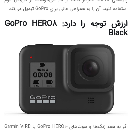
استفاده کنید، آن را به همراهی عالی برای GoPro تبدیل می‌کند.
ارزش توجه را دارد: GoPro HERO8
Black
اگر به همه زنگ‌ها و سوت‌های GoPro HERO10 یا Garmin VIRB