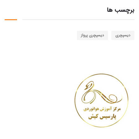
برچسب ها
دیسپچری
دیسپچری پرواز