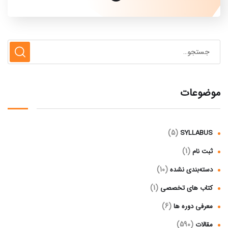
موضوعات
(5)
SYLLABUS
(1)
ثبت نام
(10)
دسته‌بندی نشده
(1)
کتاب های تخصصی
(6)
معرفی دوره ها
(590)
مقالات