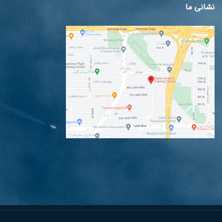
نشانی ما