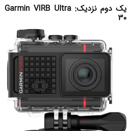
یک دوم نزدیک: Garmin VIRB Ultra
30