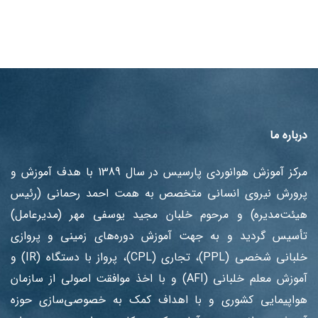
درباره ما
مرکز آموزش هوانوردی پارسیس در سال 1389 با هدف آموزش ‌و
پرورش نیروی انسانی متخصص به همت احمد رحمانی (رئیس
هیئت‌مدیره) و مرحوم خلبان مجید یوسفی مهر (مدیرعامل)
تأسیس گردید و به جهت آموزش دوره‌های زمینی و پروازی
خلبانی شخصی (PPL)، تجاری (CPL)، پرواز با دستگاه (IR) و
آموزش معلم خلبانی (AFI) و با اخذ موافقت اصولی از سازمان
هواپیمایی کشوری و با اهداف کمک به خصوصی‌سازی حوزه