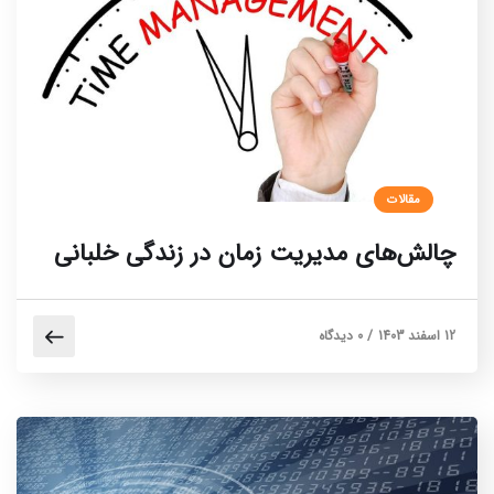
مقالات
چالش‌های مدیریت زمان در زندگی خلبانی
12 اسفند 1403
/
0 دیدگاه