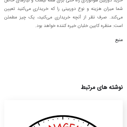
خرید دوربین هوانوردی راه حلی برای همه نیست و نیازهای خاص
شما میزان هزینه و نوع دوربینی را که خریداری می‌کنید تعیین
می‌کند. صرف نظر از آنچه خریداری می‌کنید، یک چیز مطمئن
است: منظره کابین خلبان خیره کننده خواهد بود.
منبع
نوشته های مرتبط