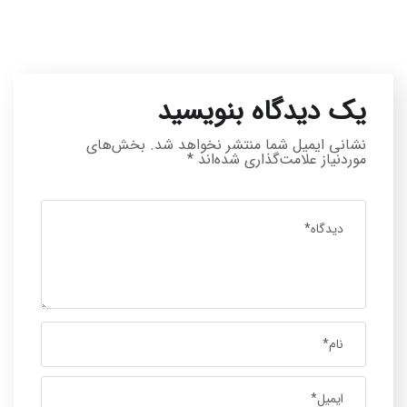
یک دیدگاه بنویسید
نشانی ایمیل شما منتشر نخواهد شد.
بخش‌های
موردنیاز علامت‌گذاری شده‌اند
*