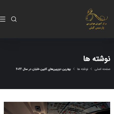
نوشته ها
صفحه اصلی
نوشته ها
بهترین دوربین‌های کابین خلبان در سال 2022