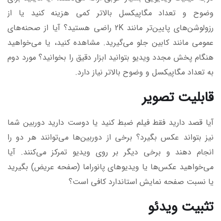
وضوح و تعداد مگاپیکسل بالاتر کمی هزینه کنید یا از
رزولوشن‌های پایین‌تر مانند 2K راضی هستید؟ آیا از صحنه‌های
عمومی مانند کابین جلو می‌گیرید. مشاهده کنید، یا می‌خواهید
هنگام پخش مجدد ویدیو بتوانید ابزار دقیق را بخوانید؟ مورد دوم
به تعداد مگاپیکسل و وضوح بالاتر نیاز دارد.
قابلیت تصویر
آیا قصد دارید فقط فیلم ضبط کنید یا دوست دارید دوربین شما
نیز بتواند عکس بگیرد؟ برخی از دوربین‌ها می‌توانند هر دو را
انجام دهند و برخی دیگر بر روی ویدیو تمرکز می‌کنند. آیا
می‌خواهید عکس‌ها یا ویدیوهای پانوراما (صفحه عریض) بگیرید
یا نسبت صفحه نمایش استاندارد کافی است؟
تثبیت ویدئو