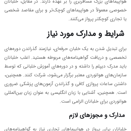
هواپیماهای بزرگ مسافربری را بر عهده دارند. در مقابل، خلبانان
خصوصی معمولاً در هواپیماهای کوچک‌تر و برای مقاصد شخصی
یا تجاری کوچکتر پرواز می‌کنند.
شرایط و مدارک مورد نیاز
برای تبدیل شدن به یک خلبان حرفه‌ای، نیازمند گذراندن دوره‌های
تخصصی و دریافت گواهینامه‌های مربوطه هستید. اغلب خلبانان
باید مدرک دیپلم را داشته و در دوره‌های آموزش خلبانی که توسط
سازمان‌های هوانوردی معتبر برگزار می‌شود، شرکت کنند. همچنین،
داشتن ساعات پروازی کافی و گذراندن آزمون‌های پزشکی ضروری
است. همچنین، آشنایی با زبان انگلیسی به عنوان زبان بین‌المللی
هوانوردی برای خلبانان الزامی است.
مدارک و مجوزهای لازم
خلبانان برای پرواز در هواپیماهای تجاری نیاز به گواهینامه‌های