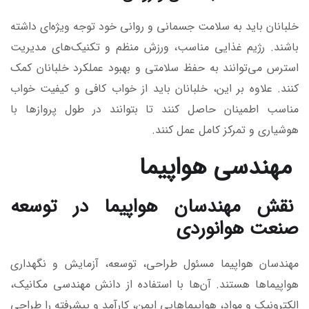
خلبانان باید به سلامت جسمانی و روانی خود توجه ویژه‌ای داشته
باشند. رژیم غذایی مناسب، ورزش منظم و تکنیک‌های مدیریت
استرس می‌توانند به حفظ سلامتی و بهبود عملکرد خلبانان کمک
کنند. علاوه بر این، خلبانان باید از خواب کافی و کیفیت خواب
مناسب اطمینان حاصل کنند تا بتوانند در طول پروازها با
هوشیاری و تمرکز کامل عمل کنند.
مهندسی هواپیما
نقش مهندسان هواپیما در توسعه
صنعت هوانوردی
مهندسان هواپیما مسئول طراحی، توسعه، آزمایش و نگهداری
هواپیماها هستند. آن‌ها با استفاده از دانش مهندسی مکانیک،
الکترونیک و مواد، هواپیماهایی ایمن، کارآمد و پیشرفته را طراحی