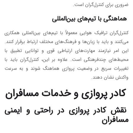
ضروری برای کنترل‌گران است.
هماهنگی با تیم‌های بین‌المللی
کنترل‌گران ترافیک هوایی معمولاً با تیم‌های بین‌المللی همکاری
می‌کنند و باید با زبان‌ها و فرهنگ‌های مختلف ارتباط برقرار کنند.
این امر نیازمند مهارت‌های ارتباطی قوی و توانایی تطبیق با
محیط‌های چندفرهنگی است. علاوه بر این، کنترل‌گران باید با
تغییرات سریع در وضعیت پروازی هماهنگ شوند و به سرعت
واکنش نشان دهند.
کادر پروازی و خدمات مسافران
نقش کادر پروازی در راحتی و ایمنی
مسافران