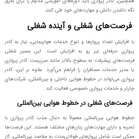
همچنین، کادر پروازی باید دوره‌های آموزشی مداوم را برای به‌روز
نگه داشتن دانش و مهارت‌های خود طی کنند.
فرصت‌های شغلی و آینده شغلی
با افزایش تعداد پروازها و تنوع خدمات هواپیمایی، نیاز به کادر
پروازی حرفه‌ای نیز رو به افزایش است. این مسیر شغلی
فرصت‌های پیشرفت به سطوح بالاتر مانند سرپرست کادر پروازی
یا مدیر خدمات مسافران را فراهم می‌آورد. علاوه بر این، کادر
پروازی می‌تواند در خطوط هوایی داخلی و بین‌المللی، شرکت‌های
چارتر و خدمات پروازی خصوصی فعالیت کند.
فرصت‌های شغلی در خطوط هوایی بین‌المللی
خطوط هوایی بین‌المللی معمولاً به دنبال جذب کادر پروازی با
تجربه و دارای مهارت‌های زبان‌های مختلف هستند. این فرصت‌ها
ممکن است شامل پروازهای طولانی‌مدت به مقاصد بین‌المللی، کار