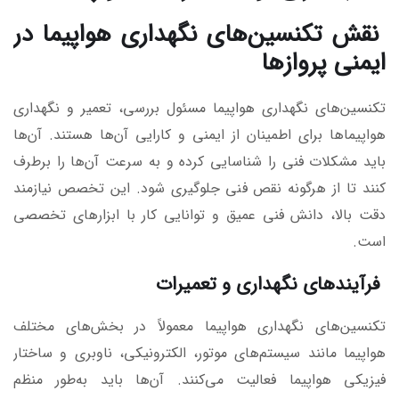
نقش تکنسین‌های نگهداری هواپیما در
ایمنی پروازها
تکنسین‌های نگهداری هواپیما مسئول بررسی، تعمیر و نگهداری
هواپیماها برای اطمینان از ایمنی و کارایی آن‌ها هستند. آن‌ها
باید مشکلات فنی را شناسایی کرده و به سرعت آن‌ها را برطرف
کنند تا از هرگونه نقص فنی جلوگیری شود. این تخصص نیازمند
دقت بالا، دانش فنی عمیق و توانایی کار با ابزارهای تخصصی
است.
فرآیندهای نگهداری و تعمیرات
تکنسین‌های نگهداری هواپیما معمولاً در بخش‌های مختلف
هواپیما مانند سیستم‌های موتور، الکترونیکی، ناوبری و ساختار
فیزیکی هواپیما فعالیت می‌کنند. آن‌ها باید به‌طور منظم