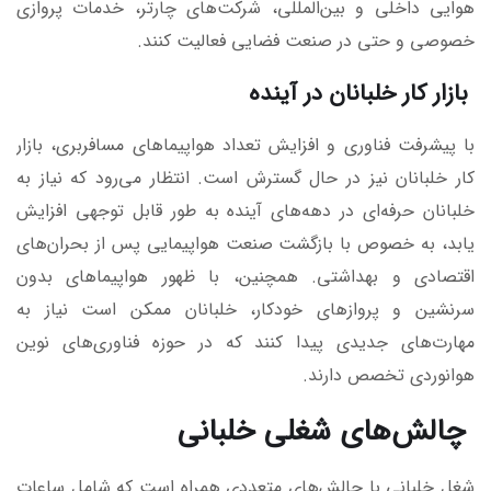
هوایی داخلی و بین‌المللی، شرکت‌های چارتر، خدمات پروازی
خصوصی و حتی در صنعت فضایی فعالیت کنند.
بازار کار خلبانان در آینده
با پیشرفت فناوری و افزایش تعداد هواپیماهای مسافربری، بازار
کار خلبانان نیز در حال گسترش است. انتظار می‌رود که نیاز به
خلبانان حرفه‌ای در دهه‌های آینده به طور قابل توجهی افزایش
یابد، به خصوص با بازگشت صنعت هواپیمایی پس از بحران‌های
اقتصادی و بهداشتی. همچنین، با ظهور هواپیماهای بدون
سرنشین و پروازهای خودکار، خلبانان ممکن است نیاز به
مهارت‌های جدیدی پیدا کنند که در حوزه فناوری‌های نوین
هوانوردی تخصص دارند.
چالش‌های شغلی خلبانی
شغل خلبانی با چالش‌های متعددی همراه است که شامل ساعات