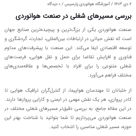
6 دی 1403
/
آموزشگاه هوانوردی پارسیس
/
0 دیدگاه
بررسی مسیرهای شغلی در صنعت هوانوردی
صنعت هوانوردی یکی از بزرگ‌ترین و پیچیده‌ترین صنایع جهان
است که نقش حیاتی در ارتباطات بین‌المللی، تجارت، گردشگری و
توسعه اقتصادی ایفا می‌کند. این صنعت با پیشرفت‌های مداوم
فناوری و افزایش تقاضا برای حمل و نقل هوایی، فرصت‌های
شغلی متنوعی را برای افراد با تخصص‌ها و علاقه‌مندی‌های
مختلف فراهم می‌آورد.
از خلبانان تا مهندسان هواپیما، از کنترل‌گران ترافیک هوایی تا
کادر پروازی، هر یک نقش مهمی در ایمنی و کارایی پروازها دارند.
در این مقاله جامع، به بررسی دقیق‌تر مسیرهای شغلی مختلف در
صنعت هوانوردی می‌پردازیم تا شما بتوانید با شناخت بهتر این
حوزه، مسیر شغلی مناسبی را انتخاب کنید.