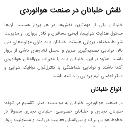
نقش خلبانان در صنعت هوانوردی
خلبانان یکی از مهم‌ترین نقش‌ها در هر پرواز هستند. آن‌ها
مسئول هدایت هواپیما، ایمنی مسافران و کادر پروازی، و مدیریت
شرایط مختلف پروازی هستند. خلبانان باید دارای مهارت‌های فنی
بالا، توانایی تصمیم‌گیری سریع و تحمل فشارهای ناشی از پرواز
باشند. علاوه بر این، خلبانان باید با مقررات بین‌المللی هوانوردی
آشنا باشند و توانایی هماهنگی با کنترل‌گران ترافیک هوایی و
دیگر اعضای تیم پروازی را داشته باشند.
انواع خلبانان
در صنعت هوانوردی، خلبانان به دو دسته اصلی تقسیم می‌شوند:
خلبانان تجاری و خلبانان خصوصی. خلبانان تجاری معمولاً در
خطوط هوایی بزرگ و بین‌المللی فعالیت می‌کنند و مسئولیت پرواز