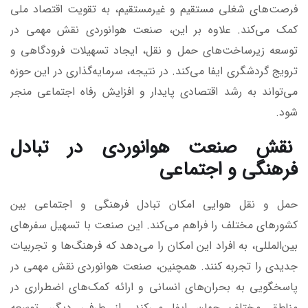
فرصت‌های شغلی مستقیم و غیرمستقیم، به تقویت اقتصاد ملی
کمک می‌کند. علاوه بر این، صنعت هوانوردی نقش مهمی در
توسعه زیرساخت‌های حمل و نقل، ایجاد تسهیلات فرودگاهی و
ترویج گردشگری ایفا می‌کند. در نتیجه، سرمایه‌گذاری در این حوزه
می‌تواند به رشد اقتصادی پایدار و افزایش رفاه اجتماعی منجر
شود.
نقش صنعت هوانوردی در تبادل
فرهنگی و اجتماعی
حمل و نقل هوایی امکان تبادل فرهنگی و اجتماعی بین
کشورهای مختلف را فراهم می‌کند. این صنعت با تسهیل سفرهای
بین‌المللی، به افراد این امکان را می‌دهد که فرهنگ‌ها و تجربیات
جدیدی را تجربه کنند. همچنین، صنعت هوانوردی نقش مهمی در
پاسخگویی به بحران‌های انسانی و ارائه کمک‌های اضطراری در
مناطق مختلف جهان ایفا می‌کند. از طرفی دیگر، توسعه