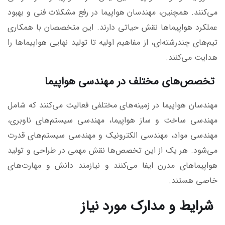
می‌کنند. همچنین، مهندسان هواپیما در رفع مشکلات فنی و بهبود
عملکرد هواپیماها نقش حیاتی دارند. این متخصصان با همکاری
تیم‌های چندرشته‌ای، از مفاهیم اولیه تا تولید نهایی هواپیماها را
هدایت می‌کنند.
تخصص‌های مختلف در مهندسی هواپیما
مهندسان هواپیما در زمینه‌های مختلفی فعالیت می‌کنند که شامل
مهندسی ساخت و ساز هواپیما، مهندسی سیستم‌های ناوبری،
مهندسی مواد، مهندسی الکترونیک و مهندسی سیستم‌های قدرت
می‌شود. هر یک از این تخصص‌ها نقش مهمی در طراحی و تولید
هواپیماهای مدرن ایفا می‌کنند و نیازمند دانش و مهارت‌های
خاصی هستند.
شرایط و مدارک مورد نیاز