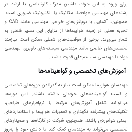
برای ورود به این حرفه، داشتن مدرک کارشناسی یا ارشد در
رشته‌های مهندسی هوافضا، مکانیک یا الکترونیک ضروری است.
همچنین، آشنایی با نرم‌افزارهای طراحی مهندسی مانند CAD و
تجربه عملی در زمینه هواپیماها از مزایای این مسیر شغلی به
شمار می‌روند. برخی از موقعیت‌های شغلی ممکن است نیازمند
تخصص‌های خاصی مانند مهندسی سیستم‌های ناوبری، مهندسی
مواد یا مهندسی سیستم‌های قدرت باشند.
آموزش‌های تخصصی و گواهینامه‌ها
مهندسان هواپیما ممکن است نیاز به گذراندن دوره‌های تخصصی
و کسب گواهینامه‌های حرفه‌ای داشته باشند. این دوره‌ها
می‌توانند شامل آموزش‌های مرتبط با نرم‌افزارهای طراحی،
تکنیک‌های پیشرفته نگهداری و تعمیرات هواپیما و استانداردهای
ایمنی هوانوردی باشند. همچنین، شرکت در کارگاه‌ها و سمینارهای
تخصصی می‌تواند به مهندسان کمک کند تا دانش خود را به‌روز