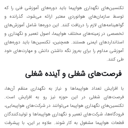
تکنسین‌های نگهداری هواپیما باید دوره‌های آموزشی فنی را که
توسط سازمان‌های هوانوردی معتبر ارائه می‌شود، گذرانده و
گواهینامه‌های لازم را دریافت کنند. این دوره‌ها شامل آموزش‌های
تخصصی در زمینه‌های مختلف هواپیما، اصول تعمیر و نگهداری و
استانداردهای ایمنی هستند. همچنین، تکنسین‌ها باید دوره‌های
آموزشی مداوم را برای به‌روز نگه داشتن دانش و مهارت‌های خود
طی کنند.
فرصت‌های شغلی و آینده شغلی
با افزایش تعداد هواپیماها و نیاز به نگهداری منظم آن‌ها،
فرصت‌های شغلی در این حوزه نیز رو به افزایش است.
تکنسین‌های نگهداری هواپیما می‌توانند در شرکت‌های هواپیمایی،
فرودگاه‌ها، شرکت‌های تعمیر و نگهداری هواپیماها و تولیدکنندگان
قطعات هواپیما مشغول به کار شوند. علاوه بر این، با پیشرفت