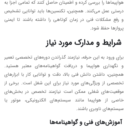
هواپیماها را بررسی کرده و اطمینان حاصل کنند که تمامی اجزا به
درستی عمل می‌کنند. همچنین، تکنسین‌ها باید توانایی تشخیص
و رفع مشکلات فنی در زمان کوتاهی را داشته باشند تا ایمنی
پروازها حفظ شود.
شرایط و مدارک مورد نیاز
برای ورود به این حرفه، نیازمند گذراندن دوره‌های تخصصی تعمیر
و نگهداری هواپیما و دریافت گواهینامه‌های معتبر هستید.
همچنین، داشتن دانش فنی بالا، دقت و توانایی کار با ابزارهای
تخصصی از ویژگی‌های مورد نیاز برای این شغل است. برخی از
موقعیت‌های شغلی ممکن است نیازمند تخصص در بخش‌های
خاصی از هواپیما مانند سیستم‌های الکترونیکی، موتور یا
سیستم‌های ناوبری باشند.
آموزش‌های فنی و گواهینامه‌ها