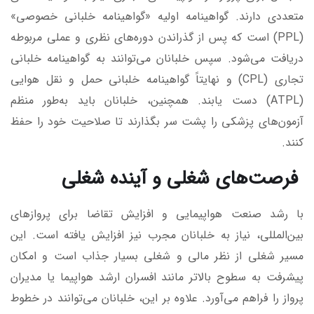
متعددی دارند. گواهینامه اولیه «گواهینامه خلبانی خصوصی»
(PPL) است که پس از گذراندن دوره‌های نظری و عملی مربوطه
دریافت می‌شود. سپس خلبانان می‌توانند به گواهینامه خلبانی
تجاری (CPL) و نهایتاً گواهینامه خلبانی حمل و نقل هوایی
(ATPL) دست یابند. همچنین، خلبانان باید به‌طور منظم
آزمون‌های پزشکی را پشت سر بگذارند تا صلاحیت خود را حفظ
کنند.
فرصت‌های شغلی و آینده شغلی
با رشد صنعت هواپیمایی و افزایش تقاضا برای پروازهای
بین‌المللی، نیاز به خلبانان مجرب نیز افزایش یافته است. این
مسیر شغلی از نظر مالی و شغلی بسیار جذاب است و امکان
پیشرفت به سطوح بالاتر مانند افسران ارشد هواپیما یا مدیران
پرواز را فراهم می‌آورد. علاوه بر این، خلبانان می‌توانند در خطوط