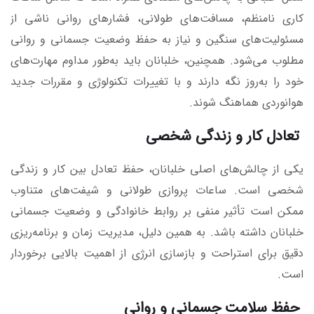
کاری نامنظم، مسافت‌های طولانی، فشارهای روانی ناشی از
مسئولیت‌های سنگین و نیاز به حفظ وضعیت جسمانی و روانی
مطلوب می‌شود. همچنین، خلبانان باید به‌طور مداوم مهارت‌های
خود را به‌روز نگه دارند و با تغییرات تکنولوژی و مقررات جدید
هوانوردی هماهنگ شوند.
تعادل کار و زندگی شخصی
یکی از چالش‌های اصلی خلبانان، حفظ تعادل بین کار و زندگی
شخصی است. ساعات پروازی طولانی و شیفت‌های متناوب
ممکن است تأثیر منفی بر روابط خانوادگی و وضعیت جسمانی
خلبانان داشته باشد. به همین دلیل، مدیریت زمان و برنامه‌ریزی
دقیق برای استراحت و بازسازی انرژی از اهمیت بالایی برخوردار
است.
حفظ سلامت جسمانی و روانی