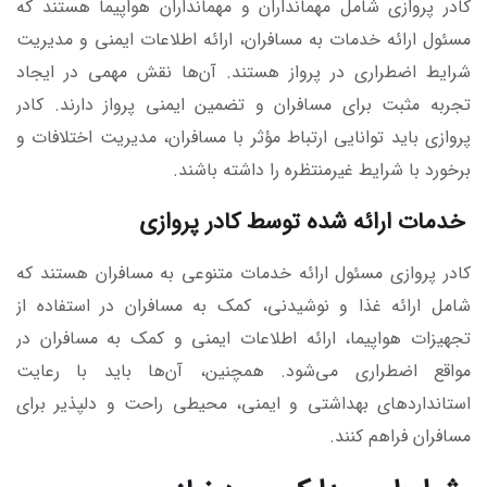
کادر پروازی شامل مهمانداران و مهمانداران هواپیما هستند که
مسئول ارائه خدمات به مسافران، ارائه اطلاعات ایمنی و مدیریت
شرایط اضطراری در پرواز هستند. آن‌ها نقش مهمی در ایجاد
تجربه مثبت برای مسافران و تضمین ایمنی پرواز دارند. کادر
پروازی باید توانایی ارتباط مؤثر با مسافران، مدیریت اختلافات و
برخورد با شرایط غیرمنتظره را داشته باشند.
خدمات ارائه شده توسط کادر پروازی
کادر پروازی مسئول ارائه خدمات متنوعی به مسافران هستند که
شامل ارائه غذا و نوشیدنی، کمک به مسافران در استفاده از
تجهیزات هواپیما، ارائه اطلاعات ایمنی و کمک به مسافران در
مواقع اضطراری می‌شود. همچنین، آن‌ها باید با رعایت
استانداردهای بهداشتی و ایمنی، محیطی راحت و دلپذیر برای
مسافران فراهم کنند.