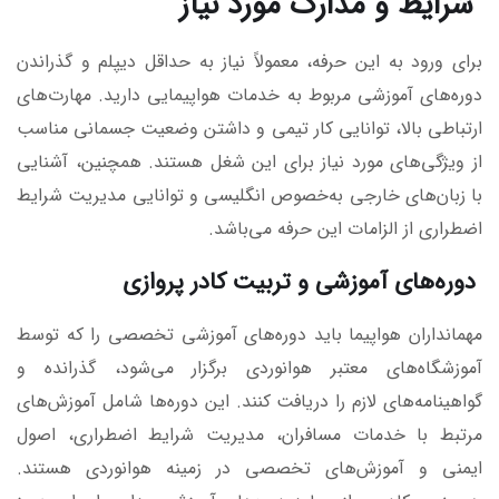
شرایط و مدارک مورد نیاز
برای ورود به این حرفه، معمولاً نیاز به حداقل دیپلم و گذراندن
دوره‌های آموزشی مربوط به خدمات هواپیمایی دارید. مهارت‌های
ارتباطی بالا، توانایی کار تیمی و داشتن وضعیت جسمانی مناسب
از ویژگی‌های مورد نیاز برای این شغل هستند. همچنین، آشنایی
با زبان‌های خارجی به‌خصوص انگلیسی و توانایی مدیریت شرایط
اضطراری از الزامات این حرفه می‌باشد.
دوره‌های آموزشی و تربیت کادر پروازی
مهمانداران هواپیما باید دوره‌های آموزشی تخصصی را که توسط
آموزشگاه‌های معتبر هوانوردی برگزار می‌شود، گذرانده و
گواهینامه‌های لازم را دریافت کنند. این دوره‌ها شامل آموزش‌های
مرتبط با خدمات مسافران، مدیریت شرایط اضطراری، اصول
ایمنی و آموزش‌های تخصصی در زمینه هوانوردی هستند.