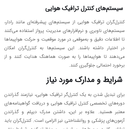
سیستم‌های کنترل ترافیک هوایی
کنترل‌گران ترافیک هوایی از سیستم‌های پیشرفته‌ای مانند رادار،
سیستم‌های ناوبری و نرم‌افزارهای مدیریت پرواز استفاده می‌کنند
تا اطلاعات دقیق و به‌موقعی در مورد موقعیت و حرکت هواپیماها
در اختیار داشته باشند. این سیستم‌ها به کنترل‌گران امکان
می‌دهند تا هواپیماها را به صورت هماهنگ هدایت کنند و از
برخورد احتمالی جلوگیری کنند.
شرایط و مدارک مورد نیاز
برای تبدیل شدن به یک کنترل‌گر ترافیک هوایی، نیازمند گذراندن
دوره‌های تخصصی کنترل ترافیک هوایی و دریافت گواهینامه‌های
معتبر هستید. علاوه بر این، داشتن مدرک دیپلم و گذراندن
آزمون‌های پزشکی و روانشناختی نیز الزامی است. کنترل‌گران باید