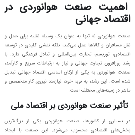
اهمیت صنعت هوانوردی در
اقتصاد جهانی
صنعت هوانوردی نه تنها به عنوان یک وسیله نقلیه برای حمل و
نقل مسافران و کالاها عمل می‌کند، بلکه نقشی کلیدی در توسعه
اقتصادی، توریسم، تجارت بین‌المللی و تبادل فرهنگی دارد. با
رشد روزافزون تجارت جهانی و نیاز به ارتباطات سریع و کارآمد،
صنعت هوانوردی به یکی از ارکان اساسی اقتصاد جهانی تبدیل
شده است. این رشد، به نوبه خود، نیازمند نیروی کار متخصص و
ماهر در زمینه‌های مختلف است.
تأثیر صنعت هوانوردی بر اقتصاد ملی
در بسیاری از کشورها، صنعت هوانوردی یکی از بزرگ‌ترین
بخش‌های اقتصادی محسوب می‌شود. این صنعت با ایجاد