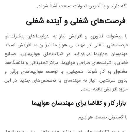
نگه دارند و با آخرین تحولات صنعت آشنا شوند.
فرصت‌های شغلی و آینده شغلی
با پیشرفت فناوری و افزایش نیاز به هواپیماهای پیشرفته‌تر،
فرصت‌های شغلی در مهندسی هواپیما نیز رو به افزایش است.
مهندسان هواپیما می‌توانند در شرکت‌های هواپیمایی، صنایع
فضایی، شرکت‌های طراحی هواپیما، مراکز تحقیقاتی و دانشگاه‌ها
مشغول به کار شوند. همچنین، با توسعه هواپیماهای برقی و
بدون سرنشین، نیاز به مهندسان با تخصص‌های جدید در این
حوزه افزایش یافته است.
بازار کار و تقاضا برای مهندسان هواپیما
با گسترش صنعت هواپییم
ا و ورود تکنولوژی‌های نوین مانند هواپیماهای برقی و پهپادها،