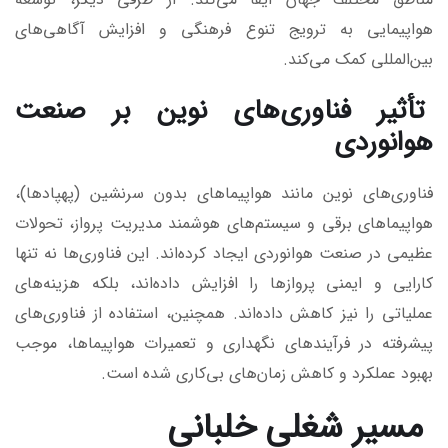
هواپیمایی به ترویج تنوع فرهنگی و افزایش آگاهی‌های
بین‌المللی کمک می‌کند.
تأثیر فناوری‌های نوین بر صنعت
هوانوردی
فناوری‌های نوین مانند هواپیماهای بدون سرنشین (پهپادها)،
هواپیماهای برقی و سیستم‌های هوشمند مدیریت پرواز، تحولات
عظیمی در صنعت هوانوردی ایجاد کرده‌اند. این فناوری‌ها نه تنها
کارایی و ایمنی پروازها را افزایش داده‌اند، بلکه هزینه‌های
عملیاتی را نیز کاهش داده‌اند. همچنین، استفاده از فناوری‌های
پیشرفته در فرآیندهای نگهداری و تعمیرات هواپیماها، موجب
بهبود عملکرد و کاهش زمان‌های بی‌کاری شده است.
مسیر شغلی خلبانی