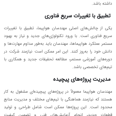
داشته باشد.
تطبیق با تغییرات سریع فناوری
یکی از چالش‌های اصلی مهندسان هواپیما، تطبیق با تغییرات
سریع فناوری است. با ورود تکنولوژی‌های جدید و نیاز به بهبود
مستمر عملکرد هواپیماها، مهندسان باید به‌طور مداوم مهارت‌ها و
دانش خود را به‌روز کنند. این امر ممکن است نیازمند شرکت در
دوره‌های آموزشی مستمر، مطالعه تحقیقات جدید و همکاری با
تیم‌های تخصصی باشد.
مدیریت پروژه‌های پیچیده
مهندسان هواپیما معمولاً در پروژه‌های پیچیده‌ای مشغول به کار
هستند که نیازمند هماهنگی با تیم‌های مختلف و مدیریت منابع
محدود است. این پروژه‌ها ممکن است شامل طراحی و تولید
قطعات جدید، انجام آزمایش‌های فنی و تضمین کیفیت