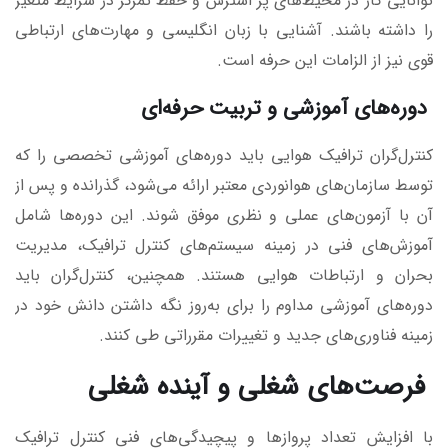
توانایی کار در محیط‌های پر استرس و حفظ تمرکز در شرایط متغیر
را داشته باشند. آشنایی با زبان انگلیسی و مهارت‌های ارتباطی
قوی نیز از الزامات این حرفه است.
دوره‌های آموزشی و تربیت حرفه‌ای
کنترل‌گران ترافیک هوایی باید دوره‌های آموزشی تخصصی را که
توسط سازمان‌های هوانوردی معتبر ارائه می‌شود، گذرانده و پس از
آن با آزمون‌های عملی و نظری موفق شوند. این دوره‌ها شامل
آموزش‌های فنی در زمینه سیستم‌های کنترل ترافیک، مدیریت
بحران و ارتباطات هوایی هستند. همچنین، کنترل‌گران باید
دوره‌های آموزشی مداوم را برای به‌روز نگه داشتن دانش خود در
زمینه فناوری‌های جدید و تغییرات مقرراتی طی کنند.
فرصت‌های شغلی و آینده شغلی
با افزایش تعداد پروازها و پیچیدگی‌های فنی کنترل ترافیک