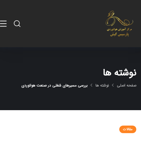
نوشته ها
صفحه اصلی
نوشته ها
بررسی مسیرهای شغلی در صنعت هوانوردی
مقالات