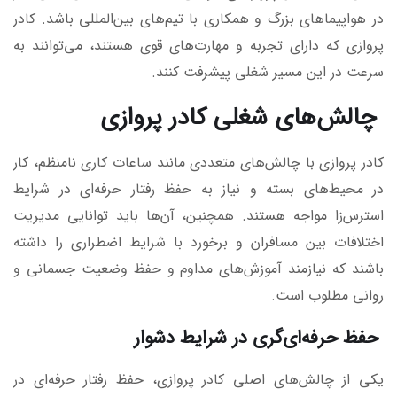
در هواپیماهای بزرگ و همکاری با تیم‌های بین‌المللی باشد. کادر
پروازی که دارای تجربه و مهارت‌های قوی هستند، می‌توانند به
سرعت در این مسیر شغلی پیشرفت کنند.
چالش‌های شغلی کادر پروازی
کادر پروازی با چالش‌های متعددی مانند ساعات کاری نامنظم، کار
در محیط‌های بسته و نیاز به حفظ رفتار حرفه‌ای در شرایط
استرس‌زا مواجه هستند. همچنین، آن‌ها باید توانایی مدیریت
اختلافات بین مسافران و برخورد با شرایط اضطراری را داشته
باشند که نیازمند آموزش‌های مداوم و حفظ وضعیت جسمانی و
روانی مطلوب است.
حفظ حرفه‌ای‌گری در شرایط دشوار
یکی از چالش‌های اصلی کادر پروازی، حفظ رفتار حرفه‌ای در