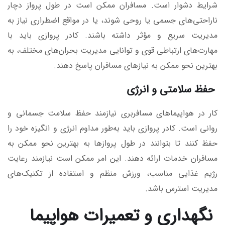
شرایط دشوار است. مسافران ممکن است در طول پرواز دچار
ناراحتی‌های جسمی یا روحی شوند، یا در مواقع اضطراری نیاز به
مدیریت سریع و مؤثر داشته باشند. کادر پروازی باید با
مهارت‌های ارتباطی قوی و توانایی مدیریت بحران‌های مختلف، به
بهترین نحو ممکن به نیازهای مسافران پاسخ دهند.
حفظ سلامتی و انرژی
کار در هواپیماهای مسافربری نیازمند حفظ سلامت جسمانی و
روانی است. کادر پروازی باید به‌طور مداوم انرژی و انگیزه خود را
حفظ کنند تا بتوانند در طول پروازها به بهترین نحو ممکن به
مسافران خدمات ارائه دهند. این امر ممکن است نیازمند رعایت
رژیم غذایی مناسب، ورزش منظم و استفاده از تکنیک‌های
مدیریت استرس باشد.
نگهداری و تعمیرات هواپیما