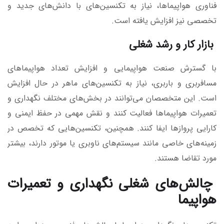
فناوری هواپیماها، نیاز به تکنسین‌های با دانش‌های جدید و
تخصصی نیز افزایش یافته است.
بازار کار و رشد شغلی
با گسترش صنعت هواپیمایی و افزایش تعداد هواپیماهای
مسافربری و باربری، نیاز به تکنسین‌های ماهر در حال افزایش
است. این متخصصان می‌توانند در بخش‌های مختلف نگهداری و
تعمیرات هواپیماها فعالیت کنند و نقش مهمی در حفظ ایمنی و
کارایی پروازها ایفا کنند. همچنین، تکنسین‌هایی که تخصص در
زمینه‌های خاصی مانند سیستم‌های ناوبری یا موتور دارند، بیشتر
مورد تقاضا هستند.
چالش‌های شغلی نگهداری و تعمیرات
هواپیما