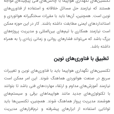
تکنسین‌های نگهداری هواپیما با چالش‌های فنی پیچیده‌ای مواجه
هستند که نیازمند حل مسائل خلاقانه و استفاده از فناوری‌های
نوین است. همچنین، آن‌ها باید با مقررات سختگیرانه هوانوردی و
استانداردهای ایمنی مطابقت داشته باشند. کار در این حوزه ممکن
است نیازمند همکاری با تیم‌های بین‌المللی و مدیریت پروژه‌های
بزرگ باشد که می‌تواند فشارهای روانی و زمانی زیادی را به همراه
داشته باشد.
تطبیق با فناوری‌های نوین
تکنسین‌های نگهداری هواپیما باید با فناوری‌های نوین و تغییرات
سریع در صنعت هوانوردی هماهنگ شوند. این امر ممکن است
نیازمند آموزش‌های مداوم و ارتقاء مهارت‌های فنی باشد تا بتوانند
با تکنولوژی‌های جدید مانند هواپیماهای برقی و سیستم‌های
هوشمند مدیریت پرواز هماهنگ شوند. همچنین، تکنسین‌ها باید
توانایی استفاده از ابزارهای پیشرفته و نرم‌افزارهای مدیریت