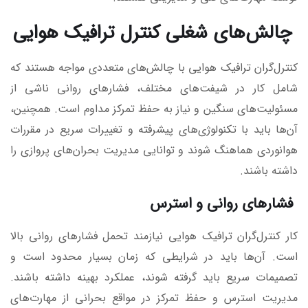
چالش‌های شغلی کنترل ترافیک هوایی
کنترل‌گران ترافیک هوایی با چالش‌های متعددی مواجه هستند که
شامل کار در شیفت‌های مختلف، فشارهای روانی ناشی از
مسئولیت‌های سنگین و نیاز به حفظ تمرکز مداوم است. همچنین،
آن‌ها باید با تکنولوژی‌های پیشرفته و تغییرات سریع در مقررات
هوانوردی هماهنگ شوند و توانایی مدیریت بحران‌های پروازی را
داشته باشند.
فشارهای روانی و استرس
کار کنترل‌گران ترافیک هوایی نیازمند تحمل فشارهای روانی بالا
است. آن‌ها باید در شرایطی که زمان بسیار محدود است و
تصمیمات سریع باید گرفته شوند، عملکرد بهینه داشته باشند.
مدیریت استرس و حفظ تمرکز در مواقع بحرانی از مهارت‌های