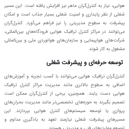
هوایی، نیاز به کنترل‌گران ماهر نیز افزایش یافته است. این مسیر
شغلی از نظر پایداری و امنیت شغلی بسیار جذاب است و امکان
پیشرفت به سطوح مدیریتی را نیز فراهم می‌آورد. کنترل‌گران
می‌توانند در مراکز کنترل ترافیک هوایی فرودگاه‌های بین‌المللی،
شرکت‌های هواپیمایی و سازمان‌های هوانوردی ملی و بین‌المللی
مشغول به کار شوند.
توسعه حرفه‌ای و پیشرفت شغلی
کنترل‌گران ترافیک هوایی می‌توانند با کسب تجربه و آموزش‌های
اضافی به سطوح بالاتری مانند مدیریت مراکز کنترل ترافیک
هوایی دست یابند. همچنین، برخی از کنترل‌گران ممکن است
تصمیم بگیرند به حوزه‌های تخصصی‌تر مانند مدیریت بحران‌های
پروازی یا توسعه سیستم‌های کنترل هوایی بپردازند. این
مسیرهای پیشرفت شغلی نیازمند تعهد به یادگیری مداوم و
توسعه مهارت‌های فنی و مدیریتی هستند.