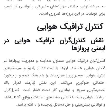
محصولات نهایی باشند. مهارت‌های مدیریتی و توانایی کار تیمی
برای موفقیت در این پروژه‌ها ضروری است.
کنترل ترافیک هوایی
نقش کنترل‌گران ترافیک هوایی در
ایمنی پروازها
کنترل‌گران ترافیک هوایی مسئول هدایت و مدیریت پروازها در
فضای هوایی هستند. آن‌ها با استفاده از رادیو و سیستم‌های
کنترل هوایی، مسیر پرواز هواپیماها را هماهنگ کرده و از برخورد
احتمالی جلوگیری می‌کنند. این نقش نیازمند تمرکز بالا،
تصمیم‌گیری سریع و توانایی کار تحت فشار است. کنترل‌گران
ترافیک هوایی باید با تمامی جنبه‌های عملیات پروازی آشنا باشند
و توانایی پیش‌بینی و حل مسائل پیچیده را داشته باشند.