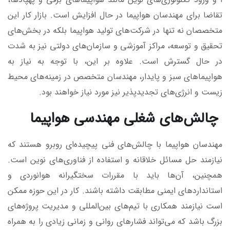
تقاضا برای مهندسان هواپیما در حال افزایش است. بازار کار این
متخصصان نه تنها در شرکت‌های تولید هواپیما بلکه در بخش‌های
تحقیق و توسعه، مراکز آموزشی و سازمان‌های دولتی نیز به شدت
در حال گسترش است. علاوه بر این، با توجه به نیاز به
هواپیماهای سبز و پایدار، مهندسان متخصص در زمینه‌های محیط
زیست و انرژی‌های تجدیدپذیر نیز مورد نیاز خواهند بود.
چالش‌های شغلی مهندسی هواپیما
مهندسان هواپیما با چالش‌های فنی پیچیده‌ای روبرو هستند که
نیازمند حل مسائل خلاقانه و استفاده از فناوری‌های نوین است.
همچنین، آن‌ها باید با مقررات سختگیرانه هوانوردی و
استانداردهای ایمنی مطابقت داشته باشند. کار در این حوزه ممکن
است نیازمند همکاری با تیم‌های بین‌المللی و مدیریت پروژه‌های
بزرگ باشد که می‌تواند فشارهای روانی و زمانی زیادی را به همراه