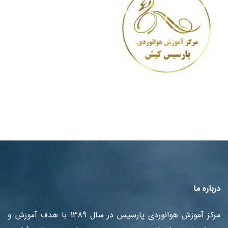
درباره ما
مرکز آموزش هوانوردی پارسیس در سال 1389 با هدف آموزش ‌و