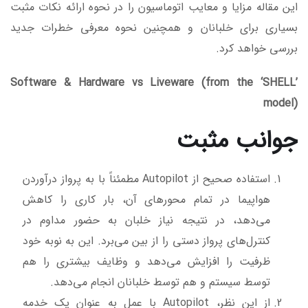
این مقاله مزایا و معایب اتوماسیون را در نحوه ارائه نکات مثبت
بسیاری برای خلبانان و همچنین نحوه معرفی خطرات جدید
بررسی خواهد کرد.
Software & Hardware vs Liveware (from the ‘SHELL’
model)
جوانب مثبت
استفاده صحیح از Autopilot مطمئناً با به پرواز درآوردن
هواپیما در تمام محورهای آن، بار کاری را کاهش
می‌دهد، در نتیجه نیاز خلبان به حضور مداوم در
کنترل‌های پرواز دستی را از بین می‌برد. این به نوبه خود
ظرفیت را افزایش می‌دهد و وظایف بیشتری را هم
توسط سیستم و هم توسط خلبانان انجام می‌دهد.
از این نظر، Autopilot با عمل به عنوان یک خدمه