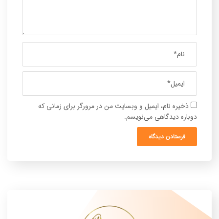
ذخیره نام، ایمیل و وبسایت من در مرورگر برای زمانی که
دوباره دیدگاهی می‌نویسم.