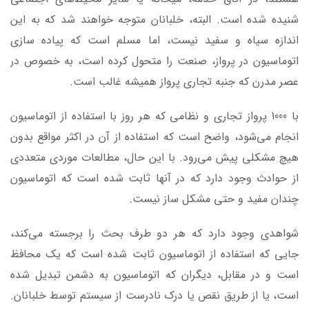
شنیده شده است. البته، خلبانان متوجه خواهند شد که به این
اندازه سیاه و سفید نیست، اما مسلم است که پیاده سازی
اتوماسیون در پرواز، صنعت را متحول کرده است، به خصوص در
عصر مدرن که جنبه تجاری پرواز همیشه غالب است.
با 1000 پرواز تجاری و نظامی که هر روز با استفاده از اتوماسیون
انجام می‌شود، واضح است که استفاده از آن در اکثر مواقع بدون
هیچ مشکلی پیش می‌رود. با این حال، مطالعات موردی متعددی
از حوادث وجود دارد که در آنها ثابت شده است که اتوماسیون
چندان مفید و حتی مشکل ساز نیست.
شواهدی وجود دارد که هر دو طرف بحث را برجسته می‌کند،
جایی که استفاده از اتوماسیون ثابت شده است که یک محافظ
است و در مقابل، دیگران که اتوماسیون به دشمن تبدیل شده
است، یا از طریق نقص یا درک نادرست از سیستم توسط خلبانان.