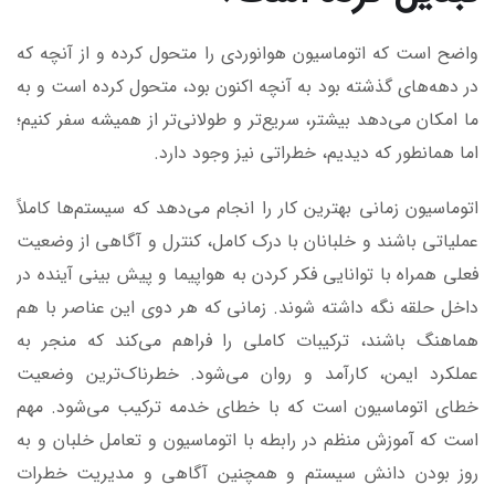
واضح است که اتوماسیون هوانوردی را متحول کرده و از آنچه که
در دهه‌های گذشته بود به آنچه اکنون بود، متحول کرده است و به
ما امکان می‌دهد بیشتر، سریع‌تر و طولانی‌تر از همیشه سفر کنیم؛
اما همانطور که دیدیم، خطراتی نیز وجود دارد.
اتوماسیون زمانی بهترین کار را انجام می‌دهد که سیستم‌ها کاملاً
عملیاتی باشند و خلبانان با درک کامل، کنترل و آگاهی از وضعیت
فعلی همراه با توانایی فکر کردن به هواپیما و پیش بینی آینده در
داخل حلقه نگه داشته شوند. زمانی که هر دوی این عناصر با هم
هماهنگ باشند، ترکیبات کاملی را فراهم می‌کند که منجر به
عملکرد ایمن، کارآمد و روان می‌شود. خطرناک‌ترین وضعیت
خطای اتوماسیون است که با خطای خدمه ترکیب می‌شود. مهم
است که آموزش منظم در رابطه با اتوماسیون و تعامل خلبان و به
روز بودن دانش سیستم و همچنین آگاهی و مدیریت خطرات