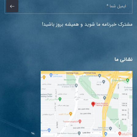
مشترک خبرنامه ما شوید و همیشه بروز باشید!
نشانی ما