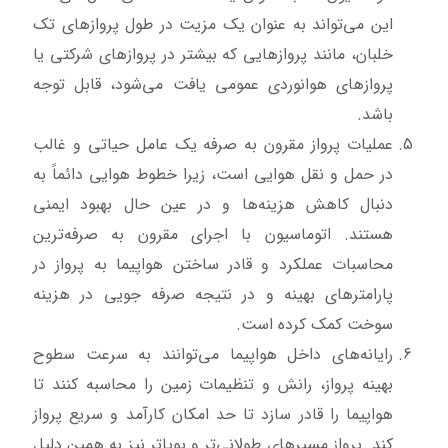
این می‌تواند به عنوان یک مزیت در طول پروازهای تک
خلبان، مانند پروازهایی که بیشتر در پروازهای شرکتی یا
پروازهای هوانوردی عمومی یافت می‌شود، قابل توجه
باشد.
عملیات پرواز مقرون به صرفه یک عامل حیاتی و غالب
در حمل و نقل هوایی است، زیرا خطوط هوایی دائماً به
دنبال کاهش هزینه‌ها و در عین حال بهبود ایمنی
هستند. اتوماسیون با اجرای مقرون به صرفه‌ترین
محاسبات عملکرد و قادر ساختن هواپیما به پرواز در
پارامترهای بهینه و در نتیجه صرفه جویی در هزینه
سوخت کمک کرده است.
رایانه‌های داخل هواپیما می‌توانند به سرعت سطوح
بهینه پرواز، رانش و تنظیمات زمین را محاسبه کنند تا
هواپیما را قادر سازد تا حد امکان کارآمد و سریع پرواز
کند. پرواز مسیرهای طولانی‌تر و پویاتر نیز به همین دلیل