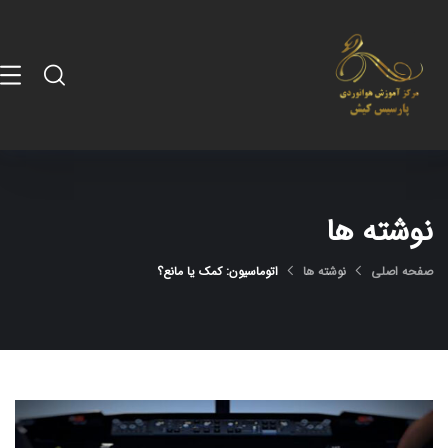
نوشته ها
صفحه اصلی
نوشته ها
اتوماسیون: کمک یا مانع؟