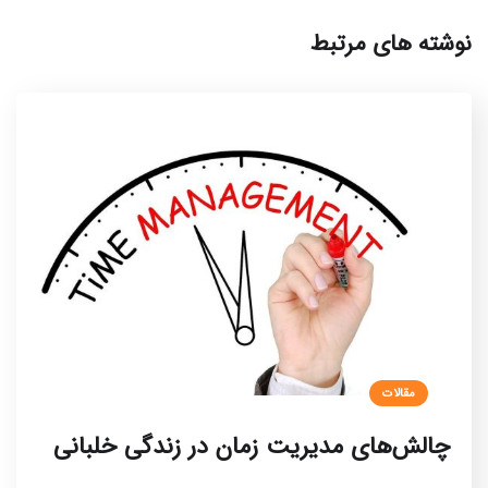
نوشته های مرتبط
مقالات
چالش‌های مدیریت زمان در زندگی خلبانی