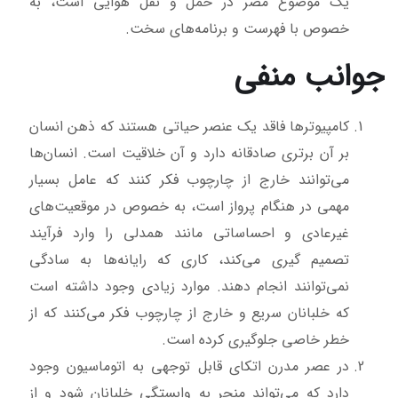
یک موضوع مضر در حمل و نقل هوایی است، به
خصوص با فهرست و برنامه‌های سخت.
جوانب منفی
کامپیوترها فاقد یک عنصر حیاتی هستند که ذهن انسان
بر آن برتری صادقانه دارد و آن خلاقیت است. انسان‌ها
می‌توانند خارج از چارچوب فکر کنند که عامل بسیار
مهمی در هنگام پرواز است، به خصوص در موقعیت‌های
غیرعادی و احساساتی مانند همدلی را وارد فرآیند
تصمیم گیری می‌کند، کاری که رایانه‌ها به سادگی
نمی‌توانند انجام دهند. موارد زیادی وجود داشته است
که خلبانان سریع و خارج از چارچوب فکر می‌کنند که از
خطر خاصی جلوگیری کرده است.
در عصر مدرن اتکای قابل توجهی به اتوماسیون وجود
دارد که می‌تواند منجر به وابستگی خلبانان شود و از