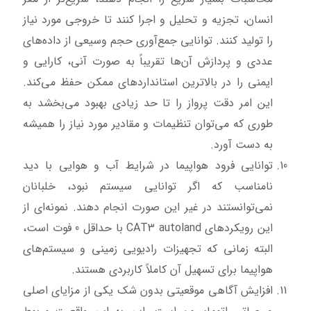
انسان، تجزیه و تحلیل و اجرا کنند تا خروجی مورد نیاز
را تولید کنند. توانایی جمع‌آوری حجم وسیعی از داده‌های
عددی و پردازش آن‌ها تقریباً به صورت آنی، کارایی و
ایمنی را در بالاترین استانداردهای ممکن حفظ می‌کند.
این امر دقت پرواز را تا حد زیادی بهبود می‌بخشد به
طوری که می‌توان تنظیمات و مقادیر مورد نیاز را همیشه
به دست آورد.
توانایی فرود هواپیما در شرایط آب و هوایی با دید
نامناسب که اگر توانایی سیستم نبود، خلبانان
نمی‌توانستند در غیر این صورت انجام دهند. نمونه‌ای از
این رویکردهای CAT3 autoland با حداقل 0 فوت است،
البته زمانی که تجهیزات رادیویی زمینی و سیستم‌های
هواپیما برای تسهیل آن کاملاً کاربردی هستند.
افزایش آگاهی موقعیتی بدون شک یکی از مزایای اصلی