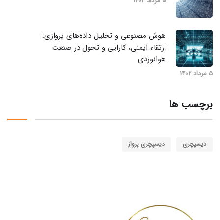
5 مرداد 1402
هوش مصنوعی و تحلیل داده‌های پروازی:
ارتقاء ایمنی، کارایی و تحول در صنعت
هوانوردی
5 مرداد 1402
برچسب ها
دیسپچری
دیسپچری پرواز