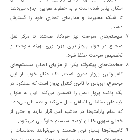
امکان پذیر شده است و به خطوط هوایی اجازه می‌دهد
تا شبکه مسیرها و مدل‌های تجاری خود را گسترش
دهند.
سیستم‌های سوخت نیز خودکار هستند تا مرکز ثقل
صحیح در طول پرواز برای بهره وری بهینه سوخت و
تخصیص سوخت حفظ شود.
حفاظت‌های پیشرفته یکی از مزایای اصلی سیستم‌های
کامپیوتری پرواز مدرن است. یک مثال خوب از این
موضوع، ایرباس با قانون کنترل پرواز است که عملکرد در
یک پاکت پرواز ایمن را تضمین می‌کند. این به عنوان
لایه‌های حفاظتی اضافی عمل می‌کند و اطمینان می‌دهد
که تمام پارامترها در حاشیه امن قرار دارند و حتی از
خطای سهوی خلبان توسط سیستم جلوگیری می‌شود.
کامپیوترها بسیار قوی هستند و می‌توانند محاسبات و
محاسبات بسیار سریع را انجام دهند، سریع‌تر از مغز