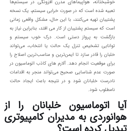
خوشبختانه، هواپیماهای مدرن افزونگی در سیستم‌ها
تعبیه شده است که در صورت خرابی سیستم، یک نسخه
پشتیبان تهیه می‌کنند، با این حال، مشکل واقعی زمانی
است که سیستم پشتیبان از کار می افتد، بنابراین نیاز به
بازگشت به پرواز دستی است. درک خوب سیستم و
توانایی تشخیص تنزل یک حالت یا انتخاب، می‌تواند
خلبان را قادر سازد تا ایمن‌ترین و مناسب‌ترین اصلاح را
برای موقعیت انجام دهد. آلارم های کاذب اتوماسیون در
صورت عدم شناسایی صحیح می‌تواند منجر به اقدامات
نادرست خلبانان شود و در نتیجه باعث ایجاد حالت
نامطلوب شود.
آیا اتوماسیون خلبانان را از
هوانوردی به مدیران کامپیوتری
تبدیل کرده است؟