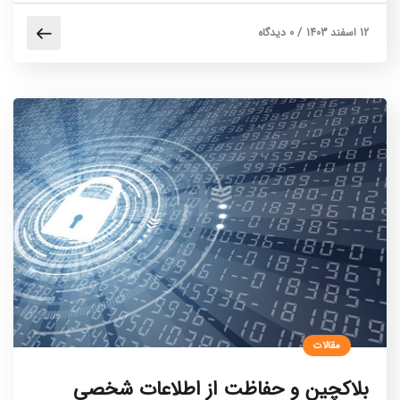
12 اسفند 1403
/
0 دیدگاه
مقالات
بلاکچین و حفاظت از اطلاعات شخصی