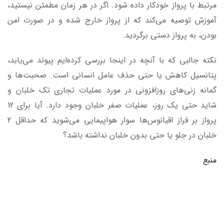
مرتبط با پرواز خودکار داده شود. اگر در هر زمان مطمئن نیستید،
آموزش توصیه می‌کند که از پرواز خارج شده و در صورت امن
بودن، به پرواز دستی برگردید.
نکته جالبی که با آنچه در اینجا بررسی کرده‌ایم پیوند می‌یابد،
پتانسیل کاهش یا حتی حذف عامل انسانی است. صحبت‌ها و
گمانه زنی‌های روزافزونی در مورد عملیات تجاری تک خلبان و
شاید حتی یک روز، عملیات صفر خلبان وجود دارد. آیا برای 12
پرواز بر فراز اقیانوس‌ها سوار هواپیمایی می‌شوید که حداقل 2
خلبان در جلو یا حتی بدون خلبان نداشته باشد؟
منبع