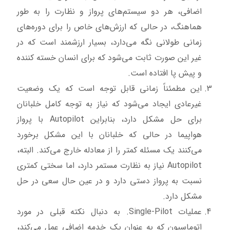
اضافی، هر دو سیستم‌های پرواز و نظارت را به طور
هماهنگ، در حالی که ارزش‌های خاص را برای دوره‌های
زمانی طولانی نگه می‌دارد، بسیار ارزشمند است که در
غیر این صورت ثابت می‌شود که برای انسان خسته کننده
و پیش پا افتاده است.
این مطمئناً زمانی قابل توجه است که یک وضعیت
غیرعادی ایجاد می‌شود که نیاز به توجه کامل خلبانان
برای حل مشکل دارد، بنابراین Autopilot با پرواز
هواپیما در حالی که خلبانان با این مشکل برخورد
می‌کنند یک مسئله کمتر را از معادله خارج می‌کند. البته،
Autopilot نیاز به نظارت مستمر دارد، اما سختی کمتری
نسبت به پرواز دستی دارد و در عین حال سعی در حل
مشکل دارد.
عملیات Single-Pilot. به دنبال نکته قبلی در مورد
اتوماسیون که به عنوان یک خدمه اضافی عمل می‌کند،