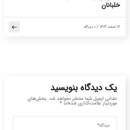
خلبانان
12 اسفند 1403
/
0 دیدگاه
یک دیدگاه بنویسید
نشانی ایمیل شما منتشر نخواهد شد.
بخش‌های
موردنیاز علامت‌گذاری شده‌اند
*