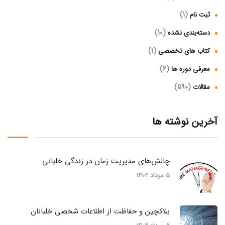
(1)
ثبت نام
(10)
دسته‌بندی نشده
(1)
کتاب های تخصصی
(6)
معرفی دوره ها
(590)
مقالات
آخرین نوشته ها
چالش‌های مدیریت زمان در زندگی خلبانی
5 مرداد 1402
بلاکچین و حفاظت از اطلاعات شخصی خلبانان