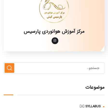
مرکز آموزش هوانوردی پارسیس
موضوعات
(5)
SYLLABUS