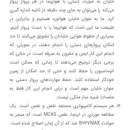
خلبان به صورت دستی با هواپیما در هر پرواز پرواز
می‌کند را می‌توان به جای چند دقیقه در ثانیه اندازه گیری
کرد. ما به عنوان خلبان هوانورد هستیم و بنابراین در
طبیعت ما این است که هواپیما را با دست پرواز کنیم.
بسیاری از خطوط هوایی خلبانان را تشویق می‌کنند تا حد
امکان پروازهای دستی را انجام دهند، در صورتی که
انجام این کار ایمن و مقرون به صرفه است، در حالی که
برخی دیگر ترجیح می‌دهند تا زمانی که ممکن است
اتوماسیون را حفظ کنند و حتی تا حد امکان از زمین
خودکار استفاده کنند. حفظ مهارت‌های پرواز دستی به
عنوان خلبان مهم است و برای انجام این کار فقط به
جلسات شبیه ساز متکی نیست.
هر سیستم کامپیوتری مستعد نقص و نقص است. یک
مطالعه موردی در اینجا، نقص MCAS است که منجر به
حوادث B737MAX شد که از آن زمان اصلاح شده است.