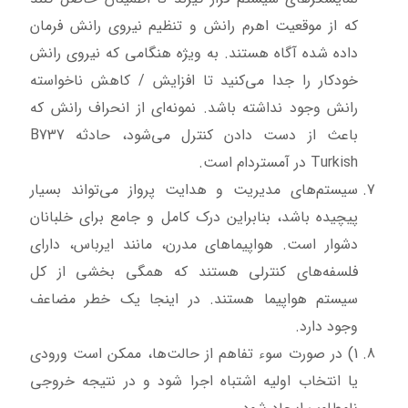
که از موقعیت اهرم رانش و تنظیم نیروی رانش فرمان
داده شده آگاه هستند. به ویژه هنگامی که نیروی رانش
خودکار را جدا می‌کنید تا افزایش / کاهش ناخواسته
رانش وجود نداشته باشد. نمونه‌ای از انحراف رانش که
باعث از دست دادن کنترل می‌شود، حادثه B737
Turkish در آمستردام است.
سیستم‌های مدیریت و هدایت پرواز می‌تواند بسیار
پیچیده باشد، بنابراین درک کامل و جامع برای خلبانان
دشوار است. هواپیماهای مدرن، مانند ایرباس، دارای
فلسفه‌های کنترلی هستند که همگی بخشی از کل
سیستم هواپیما هستند. در اینجا یک خطر مضاعف
وجود دارد.
1) در صورت سوء تفاهم از حالت‌ها، ممکن است ورودی
یا انتخاب اولیه اشتباه اجرا شود و در نتیجه خروجی