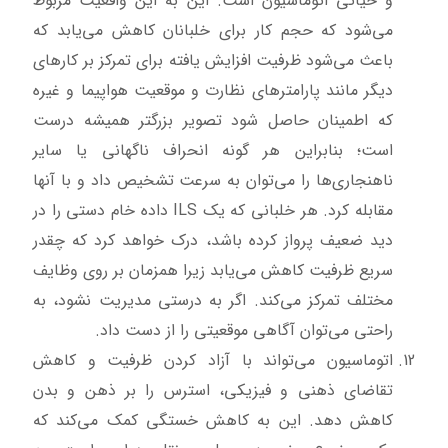
و حیاتی اتوماسیون است. این به این واقعیت مربوط
می‌شود که حجم کار برای خلبانان کاهش می‌یابد که
باعث می‌شود ظرفیت افزایش یافته برای تمرکز بر کارهای
دیگر مانند پارامترهای نظارت و موقعیت هواپیما و غیره
که اطمینان حاصل شود تصویر بزرگتر همیشه درست
است؛ بنابراین هر گونه انحراف ناگهانی یا سایر
ناهنجاری‌ها را می‌توان به سرعت تشخیص داد و با آنها
مقابله کرد. هر خلبانی که یک ILS داده خام دستی را در
دید ضعیف پرواز کرده باشد، درک خواهد کرد که چقدر
سریع ظرفیت کاهش می‌یابد زیرا همزمان بر روی وظایف
مختلف تمرکز می‌کند. اگر به درستی مدیریت نشود، به
راحتی می‌توان آگاهی موقعیتی را از دست داد.
اتوماسیون می‌تواند با آزاد کردن ظرفیت و کاهش
تقاضای ذهنی و فیزیکی، استرس را بر ذهن و بدن
کاهش دهد. این به کاهش خستگی کمک می‌کند که