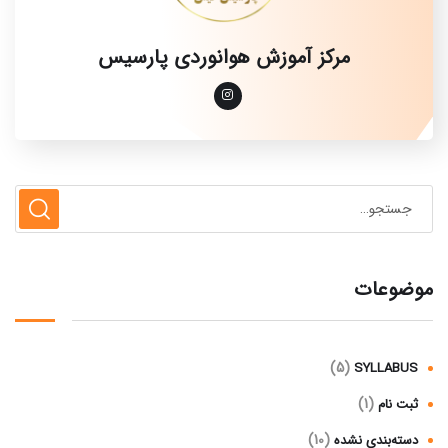
مرکز آموزش هوانوردی پارسیس
موضوعات
(5)
SYLLABUS
(1)
ثبت نام
(10)
دسته‌بندی نشده