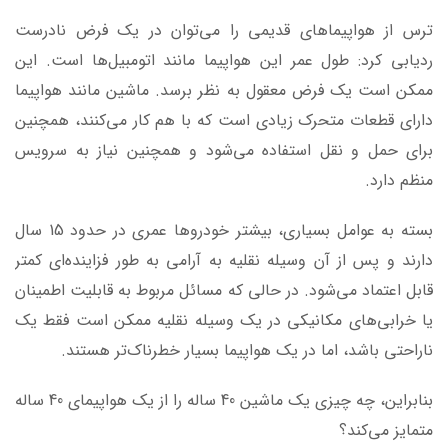
ترس از هواپیماهای قدیمی را می‌توان در یک فرض نادرست
ردیابی کرد: طول عمر این هواپیما مانند اتومبیل‌ها است. این
ممکن است یک فرض معقول به نظر برسد. ماشین مانند هواپیما
دارای قطعات متحرک زیادی است که با هم کار می‌کنند، همچنین
برای حمل و نقل استفاده می‌شود و همچنین نیاز به سرویس
منظم دارد.
بسته به عوامل بسیاری، بیشتر خودروها عمری در حدود 15 سال
دارند و پس از آن وسیله نقلیه به آرامی به طور فزاینده‌ای کمتر
قابل اعتماد می‌شود. در حالی که مسائل مربوط به قابلیت اطمینان
یا خرابی‌های مکانیکی در یک وسیله نقلیه ممکن است فقط یک
ناراحتی باشد، اما در یک هواپیما بسیار خطرناک‌تر هستند.
بنابراین، چه چیزی یک ماشین 40 ساله را از یک هواپیمای 40 ساله
متمایز می‌کند؟