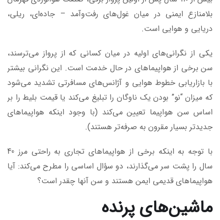
بلامنازع ایمنی در میان غول‌های رفت‌وآمد – جاده‌ای، ریلی،
دریایی و هوایی است.
یکی از نگرانی‌های اولیه در میان کسانی که از پرواز می‌ترسند،
سن برخی از هواپیماهای در حال خدمت است. این نگرانی بیشتر
با بازاریابی خطوط هوایی و آژانس‌های مسافرتی تشدید می‌شود
که میزان “نو” بودن یک ناوگان را تبلیغ می‌کند یا قیمت بلیط را بر
اساس سن هواپیما تعیین می‌کند (با وجود اینکه هواپیماهای
جدیدتر بسیار مقرون به صرفه‌تر هستند).
با توجه به اینکه برخی از هواپیماهای تجاری به راحتی مرز 40
سال را پشت سر می‌گذارند، دو سؤال اساسی را مطرح می‌کند: آیا
هواپیماهای قدیمی ایمن هستند و سن آنها چقدر است؟
ماشین‌های پرنده