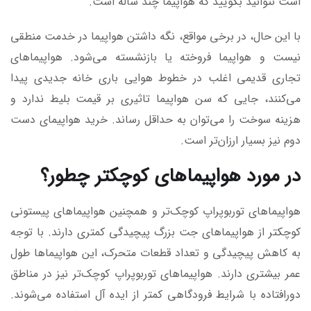
است نتوانید بگویید که هواپیما چند ساله است.
با این حال، در برخی مواقع، نگه داشتن هواپیما در خدمت منطقی
نیست و هواپیما فروخته یا بازنشسته می‌شود. هواپیماهای
تجاری قدیمی اغلب در خطوط هوایی باری خانه جدیدی پیدا
می‌کنند، جایی که سن هواپیما تاثیری بر قیمت بلیط ندارد و
هزینه سوخت را می‌توان به حداقل رساند. خرید هواپیمای دست
دوم نیز بسیار ارزان‌تر است.
در مورد هواپیماهای کوچکتر چطور؟
هواپیماهای توربوپراپ کوچک‌تر و همچنین هواپیماهای پیستونی
کوچکتر از هواپیماهای جت بزرگ پیچیدگی کمتری دارند. با توجه
به کاهش پیچیدگی و تعداد قطعات متحرک، این هواپیماها طول
عمر بیشتری دارند. هواپیماهای توربوپراپ کوچک‌تر نیز در مناطق
دورافتاده با شرایط فرودگاهی کمتر از ایده آل استفاده می‌شوند.