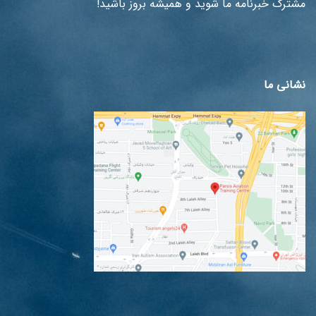
مشترک خبرنامه ما شوید و همیشه بروز باشید!
نشانی ما