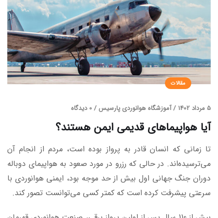
مقالات
5 مرداد 1402
/
آموزشگاه هوانوردی پارسیس
/
0 دیدگاه
آیا هواپیماهای قدیمی ایمن هستند؟
تا زمانی که انسان قادر به پرواز بوده است، مردم از انجام آن
می‌ترسیده‌اند. در حالی که رزرو در مورد صعود به هواپیمای دوباله
دوران جنگ جهانی اول بیش از حد موجه بود، ایمنی هوانوردی با
سرعتی پیشرفت کرده است که کمتر کسی می‌توانست تصور کند.
بیش از 110 سال پس از اولین پرواز برقی، صنعت هوانوردی قهرمان