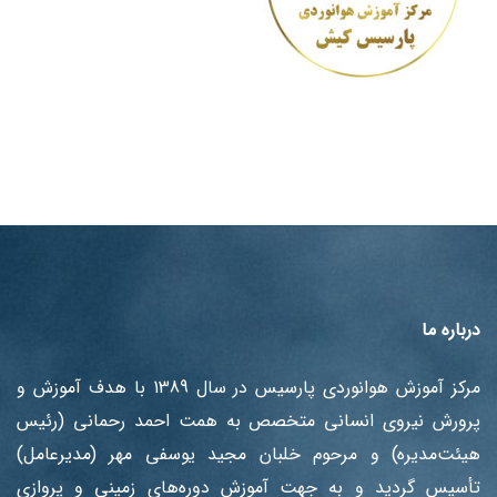
درباره ما
مرکز آموزش هوانوردی پارسیس در سال 1389 با هدف آموزش ‌و
پرورش نیروی انسانی متخصص به همت احمد رحمانی (رئیس
هیئت‌مدیره) و مرحوم خلبان مجید یوسفی مهر (مدیرعامل)
تأسیس گردید و به جهت آموزش دوره‌های زمینی و پروازی