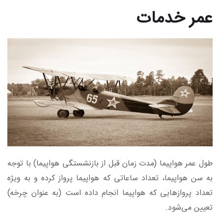
عمر خدمات
طول عمر هواپیما (مدت زمان قبل از بازنشستگی هواپیما) با توجه
به سن هواپیما، تعداد ساعاتی که هواپیما پرواز کرده و به ویژه
تعداد پروازهایی که هواپیما انجام داده است (به عنوان چرخه)
تعیین می‌شود.