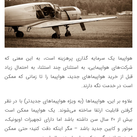
هواپیما یک سرمایه گذاری پرهزینه است، به این معنی که
شرکت‌های هواپیمایی، به استثنای چند استثنا، به احتمال زیاد
قبل از خرید هواپیماهای جدید، هواپیما را تا زمانی که ممکن
است در خدمت نگه دارند.
علاوه بر این، هواپیماها (به ویژه هواپیماهای جدیدتر) با در نظر
گرفتن قابلیت ارتقا ساخته می‌شوند. یک هواپیما ممکن است
بیش از 20 سال سن داشته باشد اما دارای تجهیزات اویونیک،
موتور و کابین جدید باشد – مگر اینکه دقت کنید؛ حتی ممکن