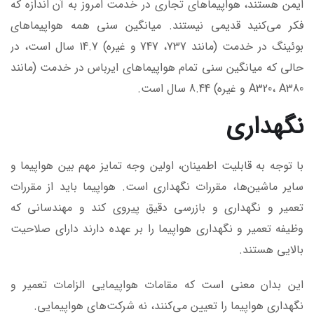
ایمن هستند، هواپیماهای تجاری در خدمت امروز به آن اندازه که
فکر می‌کنید قدیمی نیستند. میانگین سنی همه هواپیماهای
بوئینگ در خدمت (مانند 737، 747 و غیره) 14.7 سال است، در
حالی که میانگین سنی تمام هواپیماهای ایرباس در خدمت (مانند
A320، A380 و غیره) 8.44 سال است.
نگهداری
با توجه به قابلیت اطمینان، اولین وجه تمایز مهم بین هواپیما و
سایر ماشین‌ها، مقررات نگهداری است. هواپیما باید از مقررات
تعمیر و نگهداری و بازرسی دقیق پیروی کند و مهندسانی که
وظیفه تعمیر و نگهداری هواپیما را بر عهده دارند دارای صلاحیت
بالایی هستند.
این بدان معنی است که مقامات هواپیمایی الزامات تعمیر و
نگهداری هواپیما را تعیین می‌کنند، نه شرکت‌های هواپیمایی.