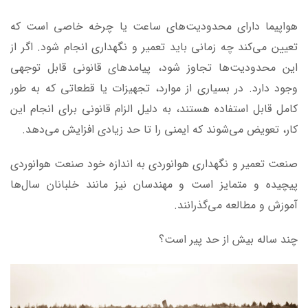
هواپیما دارای محدودیت‌های ساعت یا چرخه خاصی است که
تعیین می‌کند چه زمانی باید تعمیر و نگهداری انجام شود. اگر از
این محدودیت‌ها تجاوز شود، پیامدهای قانونی قابل توجهی
وجود دارد. در بسیاری از موارد، تجهیزات یا قطعاتی که به طور
کامل قابل استفاده هستند، به دلیل الزام قانونی برای انجام این
کار، تعویض می‌شوند که ایمنی را تا حد زیادی افزایش می‌دهد.
صنعت تعمیر و نگهداری هوانوردی به اندازه خود صنعت هوانوردی
پیچیده و متمایز است و مهندسان نیز مانند خلبانان سال‌ها
آموزش و مطالعه می‌گذرانند.
چند ساله بیش از حد پیر است؟