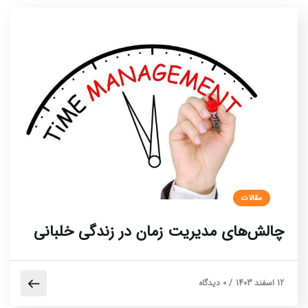
مقالات
چالش‌های مدیریت زمان در زندگی خلبانی
12 اسفند 1403
/
0 دیدگاه