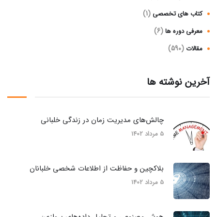
(1)
کتاب های تخصصی
(6)
معرفی دوره ها
(590)
مقالات
آخرین نوشته ها
چالش‌های مدیریت زمان در زندگی خلبانی
5 مرداد 1402
بلاکچین و حفاظت از اطلاعات شخصی خلبانان
5 مرداد 1402
هوش مصنوعی و تحلیل داده‌های پروازی: