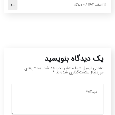
12 اسفند 1403
/
0 دیدگاه
یک دیدگاه بنویسید
نشانی ایمیل شما منتشر نخواهد شد.
بخش‌های
موردنیاز علامت‌گذاری شده‌اند
*