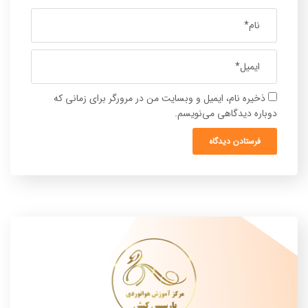
ذخیره نام، ایمیل و وبسایت من در مرورگر برای زمانی که
دوباره دیدگاهی می‌نویسم.