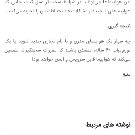
این هواپیماها می‌توانند در شرایط سخت‌تر عمل کنند، جایی که
هواپیماهای پیچیده‌تر مشکلات قابلیت اطمینان را تجربه می‌کنند.
نتیجه گیری
چه سوار یک هواپیمای مدرن و با نام تجاری جدید شوید یا یک
توربوپراپ 40 ساله، مطمئن باشید که مقررات سختگیرانه تضمین
می‌کند که هواپیما قابل سرویس و ایمن خواهد بود!
منبع
نوشته های مرتبط