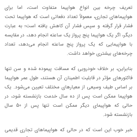
تعریف چرخه بین انواع هواپیما متفاوت است، اما برای
هواپیماهای تجاری، معمولاً تعداد دفعاتی است که هواپیما تحت
فشار قرار گرفته و سپس فشار آن کاهش یافته است؛ به عبارت
دیگر، اگر یک هواپیما پنج پرواز یک ساعته انجام دهد، در مقایسه
با هواپیمایی که یک پرواز پنج ساعته انجام می‌دهد، تعداد
چرخه‌های بیشتری خواهد داشت.
بنابراین، بر خلاف خودرویی که مسافت پیموده شده و سن تنها
فاکتورهای مؤثر در قابلیت اطمینان آن هستند، طول عمر هواپیما
بر اساس طیف وسیعی از معیارهای مختلف تعیین می‌شود. یک
هواپیما ممکن است پس از ده سال خدمت بازنشسته شود، در
حالی که هواپیمای دیگر ممکن است تنها پس از 50 سال
بازنشسته شود.
خبر خوب این است که در حالی که هواپیماهای تجاری قدیمی