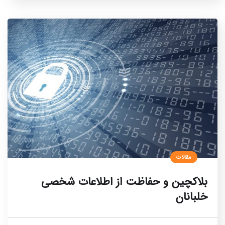
مقالات
بلاکچین و حفاظت از اطلاعات شخصی
خلبانان