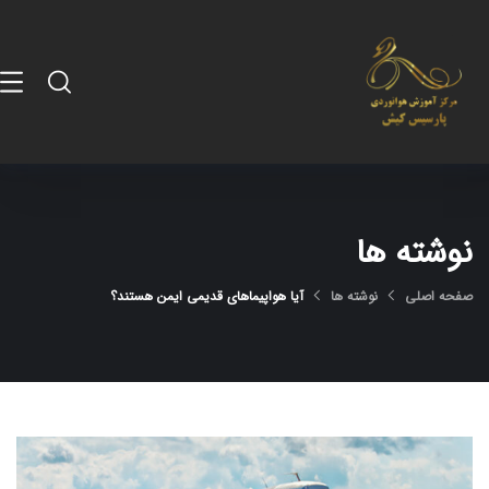
نوشته ها
صفحه اصلی
نوشته ها
آیا هواپیماهای قدیمی ایمن هستند؟