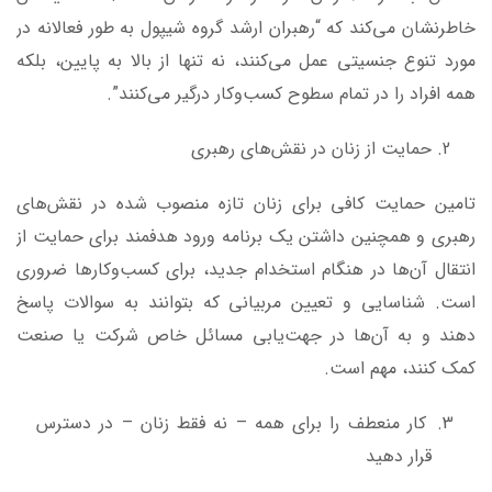
خاطرنشان می‌کند که “رهبران ارشد گروه شیپول به طور فعالانه در
مورد تنوع جنسیتی عمل می‌کنند، نه تنها از بالا به پایین، بلکه
همه افراد را در تمام سطوح کسب‌وکار درگیر می‌کنند”.
حمایت از زنان در نقش‌های رهبری
تامین حمایت کافی برای زنان تازه منصوب شده در نقش‌های
رهبری و همچنین داشتن یک برنامه ورود هدفمند برای حمایت از
انتقال آن‌ها در هنگام استخدام جدید، برای کسب‌وکارها ضروری
است. شناسایی و تعیین مربیانی که بتوانند به سوالات پاسخ
دهند و به آن‌ها در جهت‌یابی مسائل خاص شرکت یا صنعت
کمک کنند، مهم است.
کار منعطف را برای همه – نه فقط زنان – در دسترس
قرار دهید