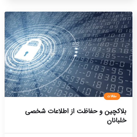
مقالات
بلاکچین و حفاظت از اطلاعات شخصی
خلبانان