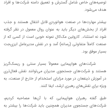
توصیه‌های خاص شامل گسترش و تعمیق دامنه شرکت‌ها و افراد
هدف می‌شود.
بیشتر مهارت‌ها در صنعت هوانوردی قابل انتقال هستند و جذب
افراد از بخش‌های دیگر باید به عنوان روال معمول در نظر گرفته
شود نه استثناء. کارولین مک‌کال نمونه خوبی است از کسی که از
صنعت کاملاً متفاوتی (رسانه) آمد و در نقش مدیرعامل ایزی‌جت
بسیار موفق بود.
شرکت‌های هواپیمایی معمولاً بسیار سنتی و ریسک‌گریز
هستند و شرکت‌های جستجوی مدیران می‌توانند نقش فعال‌تری
در آموزش ذینفعان در مورد مزایای استخدام از خارج از صنعت، به
ویژه برای نقش‌های رهبری ارشد، ایفا کنند.
طبق گفته رهبران هواپیمایی که با آن‌ها مصاحبه کردیم،
شرکت‌های جستجوی مدیران همچنین باید شرکت‌ها را بیشتر به