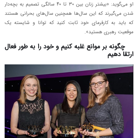
او می‌گوید: «بیشتر زنان بین ۳۰ تا ۴۰ سالگی تصمیم به بچه‌دار
شدن می‌گیرند که این سال‌ها همچنین سال‌های بحرانی هستند
که باید به کارفرمای خود ثابت کنید که توانا و شایسته یک
موقعیت رهبری هستید».
چگونه بر موانع غلبه کنیم و خود را به طور فعال
ارتقا دهیم