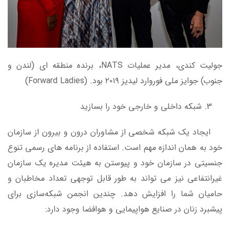
جولیت کندی، مدیر عملیات NATS، برنده منطقه ای (لندن و
جنوب) جوایز ملی فوروارد لیدیز ۲۰۱۹ بود. (Forward Ladies)
شبکه داخلی و خارجی خود را بسازید
ایجاد یک شبکه شخصی از مشاوران درون و بیرون از سازمان
خود به همان اندازه مهم است. استفاده از برنامه های رسمی تنوع
جنسیتی در سازمان خود و پیوستن به هیئت مدیره یک سازمان
غیرانتفاعی نیز می تواند به طور قابل توجهی تعداد مخاطبان و
حامیان شما را افزایش دهد. چندین انجمن شبکه‌سازی برای
پیشبرد زنان در صنایع هواپیمایی و هوافضا وجود دارد: