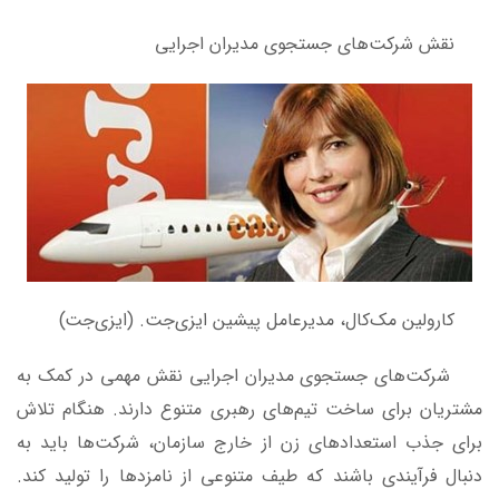
نقش شرکت‌های جستجوی مدیران اجرایی
کارولین مک‌کال، مدیرعامل پیشین ایزی‌جت. (ایزی‌جت)
شرکت‌های جستجوی مدیران اجرایی نقش مهمی در کمک به
مشتریان برای ساخت تیم‌های رهبری متنوع دارند. هنگام تلاش
برای جذب استعدادهای زن از خارج سازمان، شرکت‌ها باید به
دنبال فرآیندی باشند که طیف متنوعی از نامزدها را تولید کند.