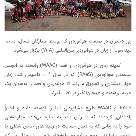
روز دختران در صنعت هوانوردی که توسط ستارگان شمال، شاخه
مینه‌سوتا از زنان در هوانوردی بین‌المللی (WIA) برگزار می‌شود.
کمیته زنان در هوانوردی و فضا (WAAC) وابسته به انجمن
سلطنتی هوانوردی (RAeS) که در سال 2009 تأسیس شد، زنان
جوان بیشتری را تشویق می‌کند تا هوانوردی و فضا را به‌عنوان یک
حرفه ارزشمند و هیجان‌انگیز در نظر بگیرند.
RAeS و WAAC طرح مشاوره‌ای آلتا را توسعه داده و اخیراً
راه‌اندازی کرده‌اند که به زنان باتجربه اجازه می‌دهد مهارت‌های
خود را به زنانی که به دنبال حمایت در زمینه‌های خاص شغلی یا
شخصی (مانند مرخصی زایمان، وقفه‌های شغلی یا تعادل بین کار