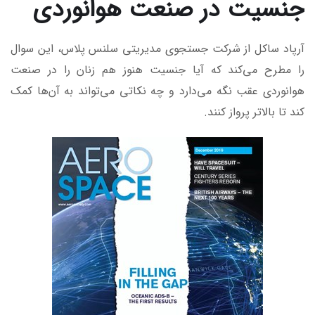
جنسیت در صنعت هوانوردی
آرپاد ساکل از شرکت جستجوی مدیریتی سلنس پلاس، این سوال
را مطرح می‌کند که آیا جنسیت هنوز هم زنان را در صنعت
هوانوردی عقب نگه می‌دارد و چه نکاتی می‌تواند به آن‌ها کمک
کند تا بالاتر پرواز کنند.