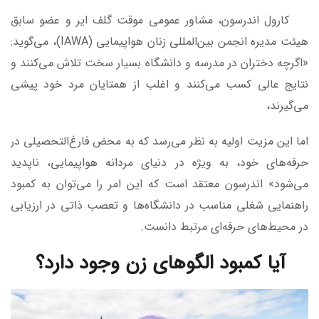
کارول اندرسون، مشاور عمومی موقت گلف ایر و عضو سابق
هیئت مدیره انجمن بین‌المللی زنان هواپیمایی (IAWA)، می‌گوید:
«اگرچه دختران در مدرسه و دانشگاه بسیار سخت تلاش می‌کنند و
نتایج عالی کسب می‌کنند و اغلب از همتایان مرد خود پیشی
می‌گیرند،
اما این مزیت اولیه به نظر می‌رسد که به محض فارغ‌التحصیلی در
حرفه‌های خود، به ویژه در دنیای مردانه هواپیمایی، ناپدید
می‌شود» اندرسون معتقد است که این امر را می‌توان به کمبود
راهنمایی شغلی مناسب در دانشگاه‌ها و تعصب ذاتی در ارزیابی
در محیط‌های حرفه‌ای مرتبط دانست.
آیا کمبود الگوهای زن وجود دارد؟