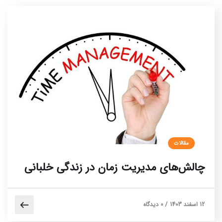
مقالات
چالش‌های مدیریت زمان در زندگی خلبانی
12 اسفند 1403
/
0 دیدگاه