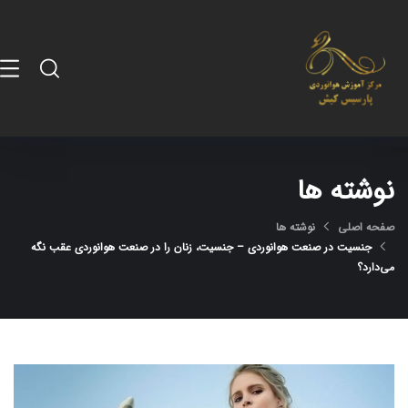
نوشته ها
صفحه اصلی
نوشته ها
جنسیت در صنعت هوانوردی – جنسیت، زنان را در صنعت هوانوردی عقب نگه
می‌دارد؟