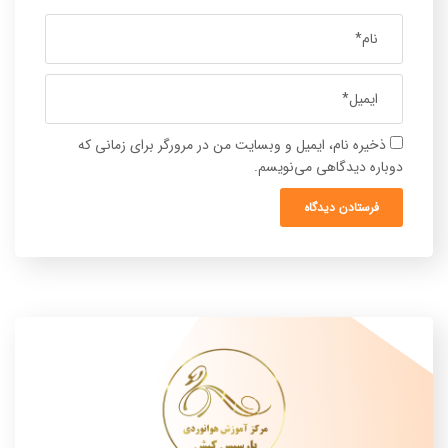
ذخیره نام، ایمیل و وبسایت من در مرورگر برای زمانی که
دوباره دیدگاهی می‌نویسم.