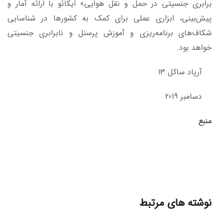
برابری جنسیتی در حمل و نقل هوایی» ایکائو با ارائه آمار و
پیش‌بینی، ابزاری عملی برای کمک به کشورها در شناسایی
شکاف‌های برنامه‌ریزی و آموزش پرسنل و نابرابری جنسیتی
خواهد بود.
آرپاد ساکل 13
دسامبر 2019
منبع
نوشته های مرتبط