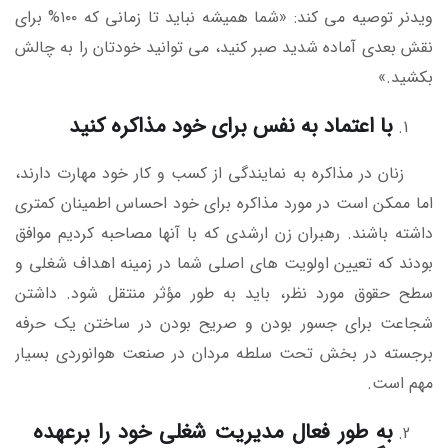
ویدنر توصیه می کند: «شما همیشه نباید تا زمانی که ۱۰۰% برای
نقش بعدی آماده شدید صبر کنید، می توانید خودتان را به چالش
بکشید.»
با اعتماد به نفس برای خود مذاکره کنید
زنان در مذاکره به نمایندگی از کسب و کار خود مهارت دارند،
اما ممکن است در مورد مذاکره برای خود احساس اطمینان کمتری
داشته باشند. رهبران زن ارشدی که با آنها مصاحبه کردیم موافق
بودند که تعیین اولویت های اصلی شما در زمینه اهداف شغلی و
سطح حقوق مورد نظر، باید به طور مؤثر منتقل شود. داشتن
شجاعت برای جسور بودن و صریح بودن در ساختن یک حرفه
برجسته در بخش تحت سلطه مردان در صنعت هوانوردی بسیار
مهم است.
به طور فعال مدیریت شغلی خود را برعهده