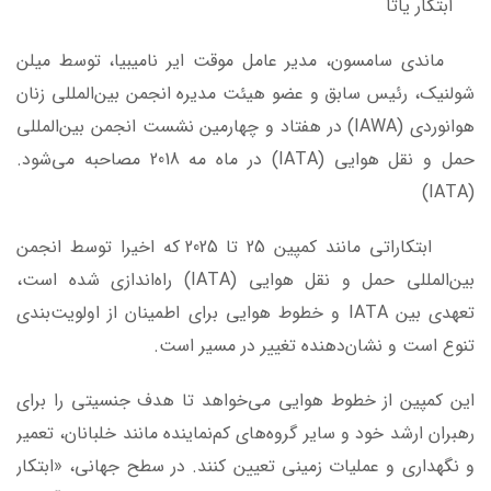
ابتکار یاتا
ماندی سامسون، مدیر عامل موقت ایر نامیبیا، توسط میلن
شولنیک، رئیس سابق و عضو هیئت مدیره انجمن بین‌المللی زنان
هوانوردی (IAWA) در هفتاد و چهارمین نشست انجمن بین‌المللی
حمل و نقل هوایی (IATA) در ماه مه 2018 مصاحبه می‌شود.
(IATA)
ابتکاراتی مانند کمپین 25 تا 2025 که اخیرا توسط انجمن
بین‌المللی حمل و نقل هوایی (IATA) راه‌اندازی شده است،
تعهدی بین IATA و خطوط هوایی برای اطمینان از اولویت‌بندی
تنوع است و نشان‌دهنده تغییر در مسیر است.
این کمپین از خطوط هوایی می‌خواهد تا هدف جنسیتی را برای
رهبران ارشد خود و سایر گروه‌های کم‌نماینده مانند خلبانان، تعمیر
و نگهداری و عملیات زمینی تعیین کنند. در سطح جهانی، «ابتکار