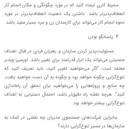
محیط کاری ایجاد کنید که در مورد چگونگی و مکان انجام کار
انعطاف‌پذیرتر باشد. داشتن یک ذهنیت انعطاف‌پذیرتر در مورد
نحوه انجام کار می‌تواند برای کارمندان زن و مرد بسیار مفید باشد.
پاسخگو بودن
مسئولیت‌پذیر کردن سازمان و رهبران فردی در قبال اهداف
جنسیتی می‌تواند یک ابزار قدرتمند برای تغییر باشد. اورمیرز-ویدنر
معتقد است: “اگر می‌خواهید تغییر کنید، باید تعریف کنید که
تنوع‌گرایی چگونه خواهد بود و چگونه به آن دست خواهید یافت،
چه منابع و پروژه‌هایی را می‌خواهید برای تحقق آن راه‌اندازی
کنید”. هرچه نقشه راه دقیق‌تر باشد، احتمال دستیابی به اهداف
تنوع‌گرایی بیشتر خواهد بود.
بنابراین شرکت‌های جستجوی مدیران چه نقشی در کمک به
سازمان‌ها در مسیر تنوع‌گرایی دارند؟