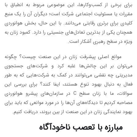
برای برخی از کسب‌وکارها، این موضوعی مربوط به انطباق با
مقررات یا مسئولیت اجتماعی شرکت است؛ دیگران آن را یک منبع
کلیدی برای برتری رقابتی می‌دانند. با این حال، بخش هوانوردی
همچنان یکی از بدترین تعادل‌های جنسیتی را دارد. کمبود زنان به
ویژه در سطح رهبری آشکار است.
موانع اصلی پیشرفت زنان در این صنعت چیست؟ چگونه
می‌توان بر این چالش‌ها غلبه کرد و شرکت‌های جستجوی
مدیریتی چه نقشی می‌توانند در کمک به شرکت‌هایی که به طور
فعال به دنبال بهبود تنوع هستند، ایفا کنند؟ برای بررسی این
سوالات، ما با زنان سطح C در سازمان‌های پیشرو هوانوردی
مصاحبه کردیم تا دیدگاه‌های آن‌ها را در مورد موانعی که باید برای
بهبود نمایندگی زنان در این صنعت از بین بروند، دریافت کنیم.
مبارزه با تعصب ناخودآگاه