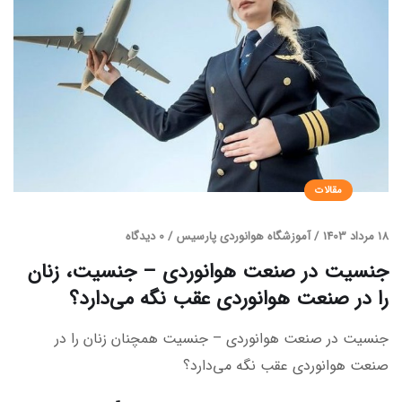
مقالات
18 مرداد 1403
/
آموزشگاه هوانوردی پارسیس
/
0 دیدگاه
جنسیت در صنعت هوانوردی – جنسیت، زنان
را در صنعت هوانوردی عقب نگه می‌دارد؟
جنسیت در صنعت هوانوردی – جنسیت همچنان زنان را در
صنعت هوانوردی عقب نگه می‌دارد؟