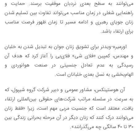
می‌توانند به سطح بعدی نردبان موفقیت برسند. حمایت و
راهنمایی شغلی در زمان مناسب می‌تواند تفاوت بین تسلیم شدن
زنان جویای رهبری و ادامه مسیر تا زمان ظهور فرصت مناسب
برای ارتقاء باشد.
اورمیره-ویدنر برای تشویق زنان جوان به تبدیل شدن به خلبان
و مهندس، کمپین «فلای شی» فلای‌بی را آغاز کرد که هدف آن
رسیدگی به عدم تعادل جنسیتی در صنعت هوانوردی و
الهام‌بخشی به نسل بعدی خلبانان است.
آن هوستینکس، مشاور عمومی و دبیر شرکت گروه شیپول، که
به سرعت در سلسله مراتب شرکت‌های حقوقی بین‌المللی ارتقاء
یافت، معتقد است که جنسیت مربی مهم است، زیرا «فقط زنان
می‌توانند درک کنند که زنان دیگر در آن مرحله بحرانی زندگی بین
۳۰ تا ۴۰ سالگی چه می‌گذرانند».