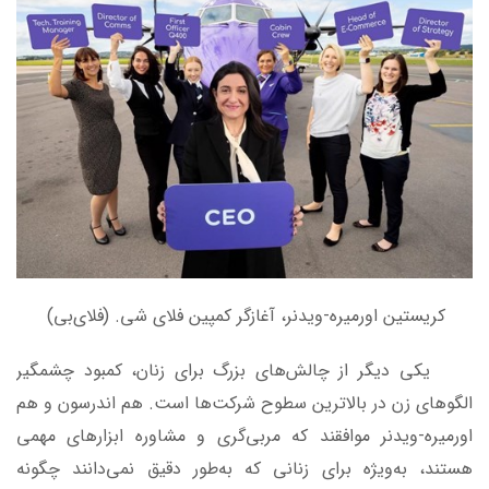
کریستین اورمیره-ویدنر، آغازگر کمپین فلای شی. (فلای‌بی)
یکی دیگر از چالش‌های بزرگ برای زنان، کمبود چشمگیر
الگوهای زن در بالاترین سطوح شرکت‌ها است. هم اندرسون و هم
اورمیره-ویدنر موافقند که مربی‌گری و مشاوره ابزارهای مهمی
هستند، به‌ویژه برای زنانی که به‌طور دقیق نمی‌دانند چگونه