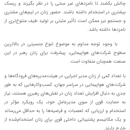
چالش بکشند تا نامزدهای غیر سنتی را در نظر بگیرند و ریسک
بیشتری در استخدام داشته باشند. حضور زنان در تیم‌های مشتری
و جستجو نیز ممکن است تأثیر مثبتی بر تولید طیف متنوع‌تری از
نامزدها داشته باشد.
با وجود توجه مداوم به موضوع تنوع جنسیتی در بالاترین
سطوح شرکت‌های هواپیمایی، پیشرفت برای زنان رهبر در این
صنعت همچنان متفاوت است.
با تعداد کمی از زنان مدیر اجرایی در هیئت‌مدیره‌های فرودگاه‌ها و
شرکت‌های هواپیمایی در سراسر جهان، کسب‌وکارهایی که به طور
جدی به دنبال افزایش تعداد زنان در نقش‌های رهبری هستند، نیاز
به حمایت قوی از سوی مدیرعامل خود، یک رویکرد مؤثر در
استخدام و ارزیابی که تعصبات و فرضیه‌ها را به حداقل می‌رساند
و یک مکانیسم پشتیبانی داخلی قوی برای زنان استخدام‌شده از
خارج دارند.