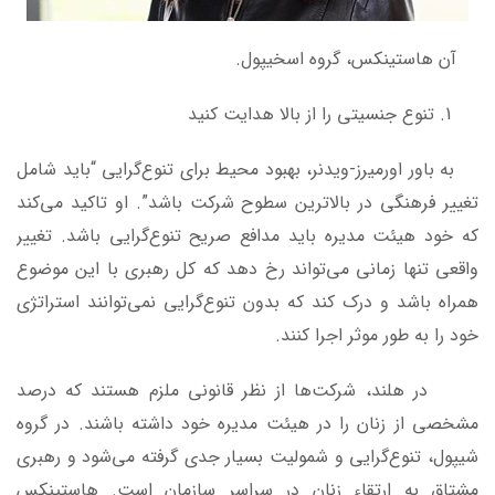
آن هاستینکس، گروه اسخیپول.
تنوع جنسیتی را از بالا هدایت کنید
به باور اورمیرز-ویدنر، بهبود محیط برای تنوع‌گرایی “باید شامل
تغییر فرهنگی در بالاترین سطوح شرکت باشد”. او تاکید می‌کند
که خود هیئت مدیره باید مدافع صریح تنوع‌گرایی باشد. تغییر
واقعی تنها زمانی می‌تواند رخ دهد که کل رهبری با این موضوع
همراه باشد و درک کند که بدون تنوع‌گرایی نمی‌توانند استراتژی
خود را به طور موثر اجرا کنند.
در هلند، شرکت‌ها از نظر قانونی ملزم هستند که درصد
مشخصی از زنان را در هیئت مدیره خود داشته باشند. در گروه
شیپول، تنوع‌گرایی و شمولیت بسیار جدی گرفته می‌شود و رهبری
مشتاق به ارتقاء زنان در سراسر سازمان است. هاستینکس