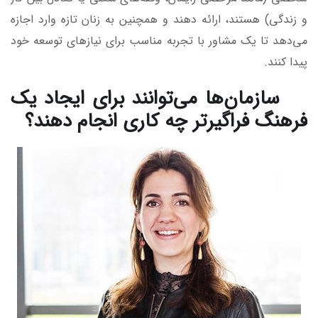
و زندگی) هستند، ارائه دهند و همچنین به زنان تازه وارد اجازه
می‌دهد تا یک مشاور با تجربه مناسب برای نیازهای توسعه خود
پیدا کنند.
سازمان‌ها می‌توانند برای ایجاد یک
فرهنگ فراگیرتر چه کاری انجام دهند؟