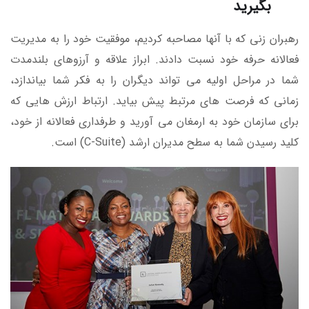
بگیرید
رهبران زنی که با آنها مصاحبه کردیم، موفقیت خود را به مدیریت
فعالانه حرفه خود نسبت دادند. ابراز علاقه و آرزوهای بلندمدت
شما در مراحل اولیه می تواند دیگران را به فکر شما بیاندازد،
زمانی که فرصت های مرتبط پیش بیاید. ارتباط ارزش هایی که
برای سازمان خود به ارمغان می آورید و طرفداری فعالانه از خود،
کلید رسیدن شما به سطح مدیران ارشد (C-Suite) است.