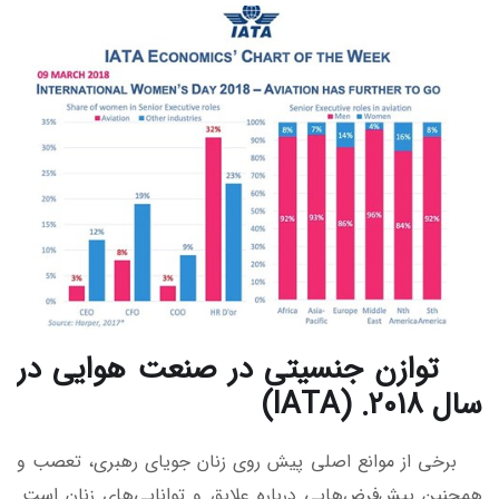
توازن جنسیتی در صنعت هوایی در
سال 2018. (IATA)
برخی از موانع اصلی پیش روی زنان جویای رهبری، تعصب و
همچنین پیش‌فرض‌هایی درباره علایق و توانایی‌های زنان است.