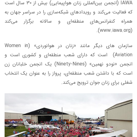
IAWA (انجمن بین‌المللی زنان هواپیمایی) بیش از 30 سال است
که فعالیت می‌کند و رویدادهای شبکه‌سازی را در سراسر جهان به
همراه کنفرانس‌های منطقه‌ای و سالانه برگزار می‌کند
(www.iawa.org).
سازمان های دیگر مانند «زنان در هوانوردی» (Women in
Aviation) است که دارای شعب منطقه‌ای و کشوری است و
انجمن «نودو نهمین» (Ninety-Nines) یک انجمن خلبانان زن
است که با داشتن شعب منطقه‌ای، پرواز را به عنوان یک انتخاب
شغلی برای زنان جوان ترویج می‌کند.