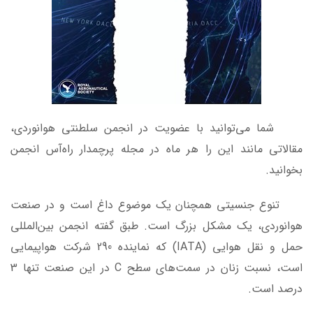
شما می‌توانید با عضویت در انجمن سلطنتی هوانوردی،
مقالاتی مانند این را هر ماه در مجله پرچمدار راه‌آس انجمن
بخوانید.
تنوع جنسیتی همچنان یک موضوع داغ است و در صنعت
هوانوردی، یک مشکل بزرگ است. طبق گفته انجمن بین‌المللی
حمل و نقل هوایی (IATA) که نماینده 290 شرکت هواپیمایی
است، نسبت زنان در سمت‌های سطح C در این صنعت تنها 3
درصد است.