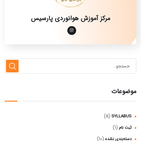
مرکز آموزش هوانوردی پارسیس
موضوعات
(5)
SYLLABUS
(1)
ثبت نام
(10)
دسته‌بندی نشده