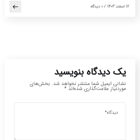
12 اسفند 1403
/
0 دیدگاه
یک دیدگاه بنویسید
نشانی ایمیل شما منتشر نخواهد شد.
بخش‌های
موردنیاز علامت‌گذاری شده‌اند
*