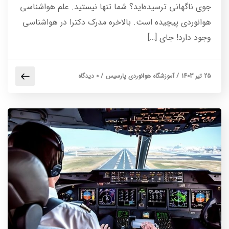
جوی ناگهانی ترسیده‌اید؟ شما تنها نیستید. علم هواشناسی
هوانوردی پیچیده است. بالاخره مدرک دکترا در هواشناسی
وجود دارد! جای […]
25 تیر 1403
/
آموزشگاه هوانوردی پارسیس
/
0 دیدگاه