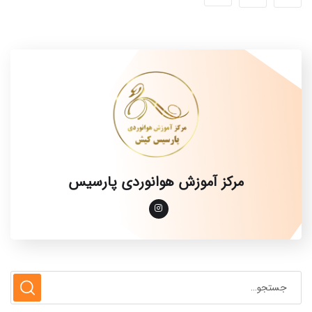
مرکز آموزش هوانوردی پارسیس