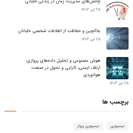
چالش‌های مدیریت زمان در زندگی خلبانی
25 تیر 1403
بلاکچین و حفاظت از اطلاعات شخصی خلبانان
25 تیر 1403
هوش مصنوعی و تحلیل داده‌های پروازی:
ارتقاء ایمنی، کارایی و تحول در صنعت
هوانوردی
25 تیر 1403
برچسب ها
دیسپچری
دیسپچری پرواز