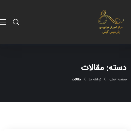
دسته:
مقالات
صفحه اصلی
نوشته ها
مقالات