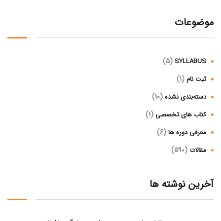
موضوعات
(5)
SYLLABUS
(1)
ثبت نام
(10)
دسته‌بندی نشده
(1)
کتاب های تخصصی
(6)
معرفی دوره ها
(590)
مقالات
آخرین نوشته ها