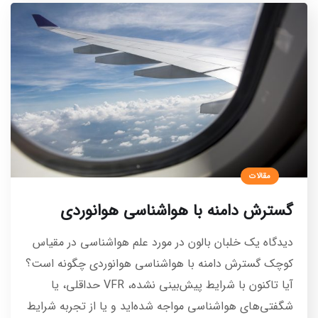
مقالات
گسترش دامنه با هواشناسی هوانوردی
دیدگاه یک خلبان بالون در مورد علم هواشناسی در مقیاس
کوچک گسترش دامنه با هواشناسی هوانوردی چگونه است؟
آیا تاکنون با شرایط پیش‌بینی نشده، VFR حداقلی، یا
شگفتی‌های هواشناسی مواجه شده‌اید و یا از تجربه شرایط