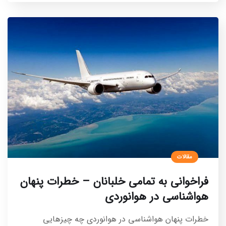
مقالات
فراخوانی به تمامی خلبانان – خطرات پنهان
هواشناسی در هوانوردی
خطرات پنهان هواشناسی در هوانوردی چه چیزهایی