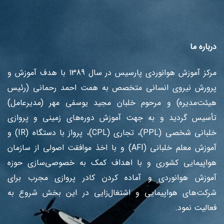
درباره ما
مرکز آموزش هوانوردی پارسیس در سال 1389 با هدف آموزش ‌و
پرورش نیروی انسانی متخصص به همت احمد رحمانی (رئیس
هیئت‌مدیره) و مرحوم خلبان مجید یوسفی مهر (مدیرعامل)
تأسیس گردید و به جهت آموزش دوره‌های زمینی و پروازی
خلبانی شخصی (PPL)، تجاری (CPL)، پرواز با دستگاه (IR) و
آموزش معلم خلبانی (AFI) و با اخذ موافقت اصولی از سازمان
هواپیمایی کشوری و با اهداف کمک به خصوصی‌سازی حوزه
آموزش هوانوردی و آماده کردن کادر پروازی مجرب برای
شرکت‌های هواپیمایی و اشتغال‌زایی در این بخش شروع به
فعالیت نمود.