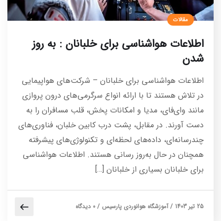
مقالات
اطلاعات هواشناسی برای خلبانان : به روز
شدن
اطلاعات هواشناسی برای خلبانان – شرکت‌های هواپیمایی
در تلاش هستند تا با ارائه انواع سرگرمی‌های درون پروازی
مانند وای‌فای، مدیا و امکانات پخش، قلب مسافران را به
دست آورند. در مقابل، پشت درب کابین خلبان، فناوری‌های
چندرسانه‌ای، داده‌های لحظه‌ای و تکنولوژی‌های پیشرفته
همچنان در حال به‌روز رسانی هستند. اطلاعات هواشناسی
برای خلبانان بسیاری از خلبانان […]
25 تیر 1403
/
آموزشگاه هوانوردی پارسیس
/
0 دیدگاه