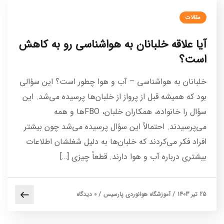
مقالات
آیا علاقه خلبانان به هواشناسی رو به کاهش
است؟
خلبانان به هواشناسی – آب و هوا چطور است؟ این سؤالی
بود که همیشه قبل از پرواز از خلبان‌ها پرسیده می‌شد. این
سؤال را خانواده، همکاران خلبان، FBOها و همه
می‌پرسیدند. احتمالاً این سؤال پرسیده می‌شد چون بیشتر
افراد فکر می‌کردند که خلبان‌ها به دلیل شغلشان اطلاعات
بیشتری درباره آب و هوا دارند. قطعاً چیزی […]
25 تیر 1403
/
آموزشگاه هوانوردی پارسیس
/
0 دیدگاه