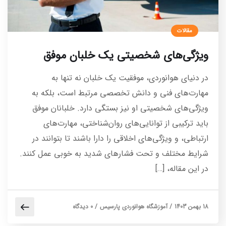
مقالات
ویژگی‌های شخصیتی یک خلبان موفق
در دنیای هوانوردی، موفقیت یک خلبان نه تنها به
مهارت‌های فنی و دانش تخصصی مرتبط است، بلکه به
ویژگی‌های شخصیتی او نیز بستگی دارد. خلبانان موفق
باید ترکیبی از توانایی‌های روان‌شناختی، مهارت‌های
ارتباطی، و ویژگی‌های اخلاقی را دارا باشند تا بتوانند در
شرایط مختلف و تحت فشارهای شدید به خوبی عمل کنند.
در این مقاله، […]
18 بهمن 1403
/
آموزشگاه هوانوردی پارسیس
/
0 دیدگاه