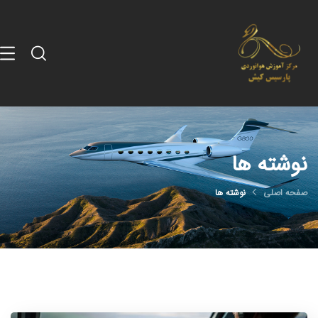
نوشته ها
صفحه اصلی
نوشته ها