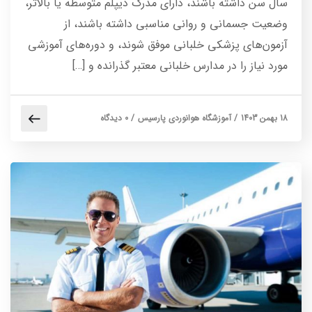
سال سن داشته باشند، دارای مدرک دیپلم متوسطه یا بالاتر،
وضعیت جسمانی و روانی مناسبی داشته باشند، از
آزمون‌های پزشکی خلبانی موفق شوند، و دوره‌های آموزشی
مورد نیاز را در مدارس خلبانی معتبر گذرانده و […]
18 بهمن 1403
/
آموزشگاه هوانوردی پارسیس
/
0 دیدگاه