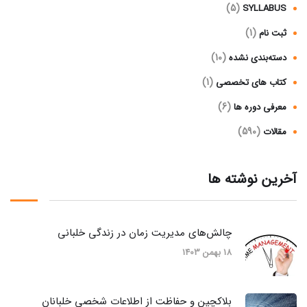
(5)
SYLLABUS
(1)
ثبت نام
(10)
دسته‌بندی نشده
(1)
کتاب های تخصصی
(6)
معرفی دوره ها
(590)
مقالات
آخرین نوشته ها
چالش‌های مدیریت زمان در زندگی خلبانی
18 بهمن 1403
بلاکچین و حفاظت از اطلاعات شخصی خلبانان