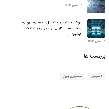
18 بهمن 1403
هوش مصنوعی و تحلیل داده‌های پروازی:
ارتقاء ایمنی، کارایی و تحول در صنعت
هوانوردی
18 بهمن 1403
برچسب ها
دیسپچری
دیسپچری پرواز