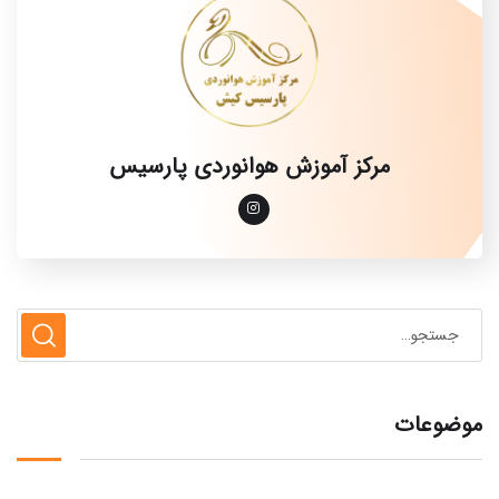
مرکز آموزش هوانوردی پارسیس
موضوعات