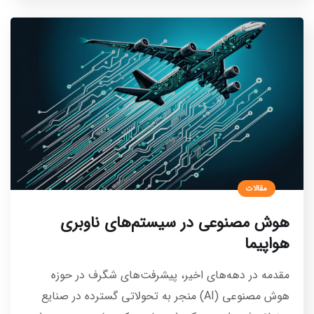
مقالات
هوش مصنوعی در سیستم‌های ناوبری
هواپیما
مقدمه در دهه‌های اخیر، پیشرفت‌های شگرف در حوزه
هوش مصنوعی (AI) منجر به تحولاتی گسترده در صنایع