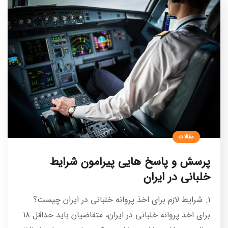
مقالات
پرسش و پاسخ هایی پیرامون شرایط
خلبانی در ایران
1. شرایط لازم برای اخذ پروانه خلبانی در ایران چیست؟
برای اخذ پروانه خلبانی در ایران، متقاضیان باید حداقل ۱۸