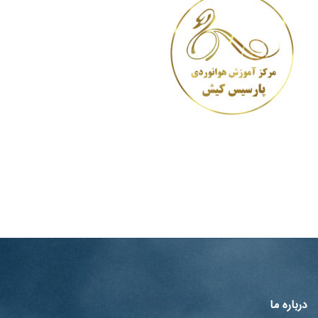
درباره ما