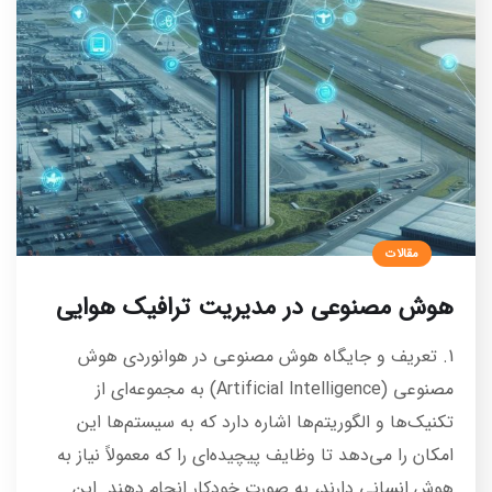
مقالات
هوش مصنوعی در مدیریت ترافیک هوایی
1. تعریف و جایگاه هوش مصنوعی در هوانوردی هوش
مصنوعی (Artificial Intelligence) به مجموعه‌ای از
تکنیک‌ها و الگوریتم‌ها اشاره دارد که به سیستم‌ها این
امکان را می‌دهد تا وظایف پیچیده‌ای را که معمولاً نیاز به
هوش انسانی دارند، به صورت خودکار انجام دهند. این