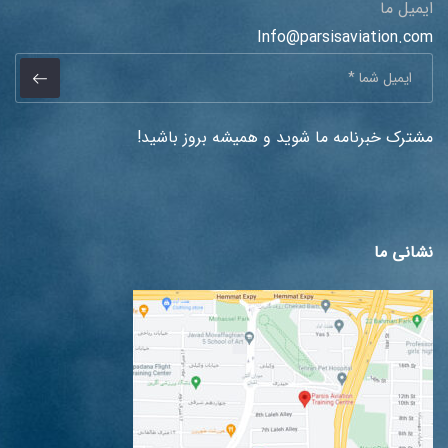
ایمیل ما
Info@parsisaviation.com
مشترک خبرنامه ما شوید و همیشه بروز باشید!
نشانی ما