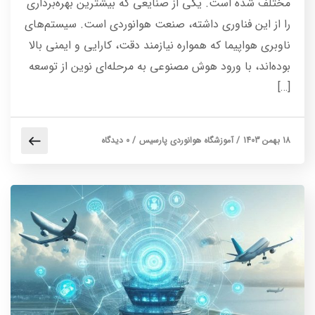
مختلف شده است. یکی از صنایعی که بیشترین بهره‌برداری
را از این فناوری داشته، صنعت هوانوردی است. سیستم‌های
ناوبری هواپیما که همواره نیازمند دقت، کارایی و ایمنی بالا
بوده‌اند، با ورود هوش مصنوعی به مرحله‌ای نوین از توسعه
[…]
18 بهمن 1403
/
آموزشگاه هوانوردی پارسیس
/
0 دیدگاه