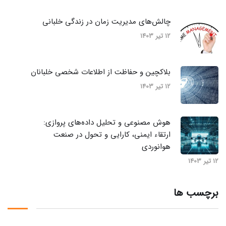
چالش‌های مدیریت زمان در زندگی خلبانی
12 تیر 1403
بلاکچین و حفاظت از اطلاعات شخصی خلبانان
12 تیر 1403
هوش مصنوعی و تحلیل داده‌های پروازی:
ارتقاء ایمنی، کارایی و تحول در صنعت
هوانوردی
12 تیر 1403
برچسب ها