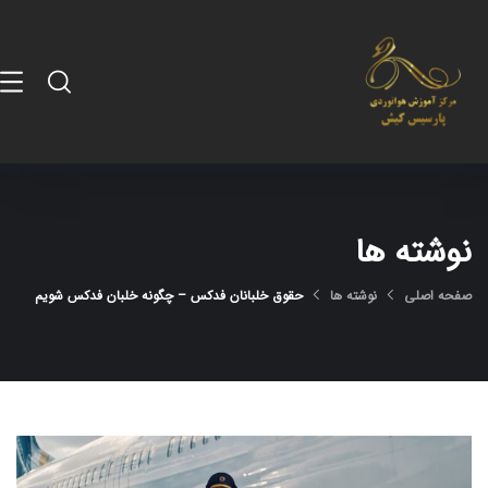
نوشته ها
صفحه اصلی
نوشته ها
حقوق خلبانان فدکس – چگونه خلبان فدکس شویم