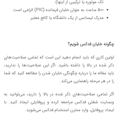
تک موتوره یا ترکیبی از اینها).
500 ساعت به عنوان خلبان فرمانده (PIC) الزامی است.
مدرک لیسانس از یک دانشگاه یا کالج معتبر
چگونه خلبان فدکس شویم؟
اولین کاری که باید انجام دهید این است که تمامی صلاحیت‌های
ذکر شده در بالا را داشته باشید. اگر این صلاحیت‌ها را ندارید،
باید مقاله ما را درباره چگونگی خلبان شدن را مطالعه کنید که شما
را در هر مرحله راهنمایی می‌کند.
اگر تمامی صلاحیت‌های ذکر شده در بالا را دارید، می‌توانید به
وبسایت شغلی فدکس مراجعه کرده و پروفایلی ایجاد کنید. با
ایجاد پروفایل، وارد مخزن استخدام فدکس می‌شوید.