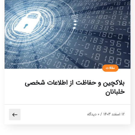
مقالات
بلاکچین و حفاظت از اطلاعات شخصی
خلبانان
12 اسفند 1403
/
0 دیدگاه