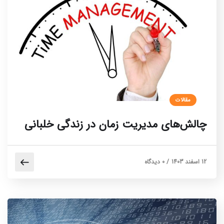
مقالات
چالش‌های مدیریت زمان در زندگی خلبانی
12 اسفند 1403
/
0 دیدگاه