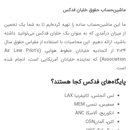
ماشین‌حساب حقوق خلبان فدکس
ما این ماشین‌حساب ساده را تهیه کرده‌ایم تا به شما یک تخمین
از میزان درآمدی که به عنوان یک خلبان فدکس می‌توانید داشته
باشید، ارائه دهیم. این محاسبات با استفاده از مقیاس حقوق سال
۲۰۲۴ از اتحادیه خلبانان خطوط هوایی (Air Line Pilot’s
Association) که نماینده خلبانان آمریکایی است، انجام شده
است.
پایگاه‌های فدکس کجا هستند؟
لس آنجلس، کالیفرنیا LAX
ممفیس، تنسی MEM
انکوریج، آلاسکا ANC
کلن، آلمانCGN