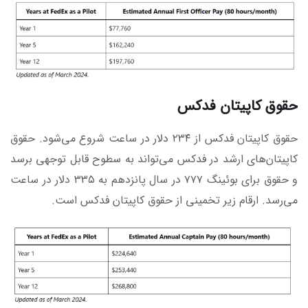
حقوق کاپیتان فدکس
حقوق کاپیتان فدکس از ۲۳۴ دلار در ساعت شروع می‌شود. حقوق
کاپیتان‌های ارشد در فدکس می‌تواند به سطوح قابل توجهی برسد
و حقوق برای بوئینگ ۷۷۷ در سال پانزدهم به ۳۳۵ دلار در ساعت
می‌رسد. ارقام زیر تخمینی از حقوق کاپیتان فدکس است.