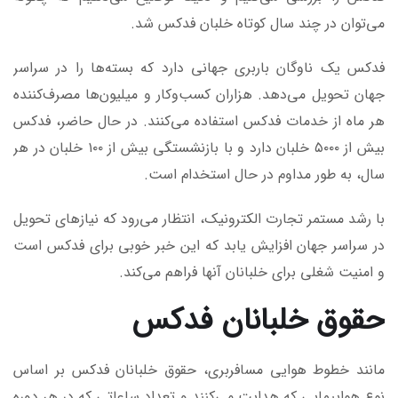
می‌توان در چند سال کوتاه خلبان فدکس شد.
فدکس یک ناوگان باربری جهانی دارد که بسته‌ها را در سراسر
جهان تحویل می‌دهد. هزاران کسب‌وکار و میلیون‌ها مصرف‌کننده
هر ماه از خدمات فدکس استفاده می‌کنند. در حال حاضر، فدکس
بیش از ۵۰۰۰ خلبان دارد و با بازنشستگی بیش از ۱۰۰ خلبان در هر
سال، به طور مداوم در حال استخدام است.
با رشد مستمر تجارت الکترونیک، انتظار می‌رود که نیازهای تحویل
در سراسر جهان افزایش یابد که این خبر خوبی برای فدکس است
و امنیت شغلی برای خلبانان آنها فراهم می‌کند.
حقوق خلبانان فدکس
مانند خطوط هوایی مسافربری، حقوق خلبانان فدکس بر اساس
نوع هواپیمایی که هدایت می‌کنند و تعداد ساعاتی که در هر دوره