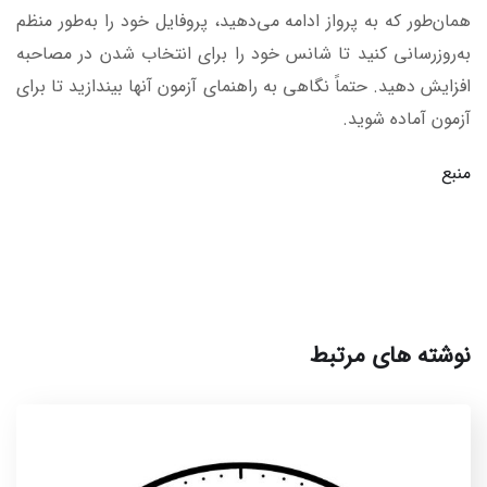
همان‌طور که به پرواز ادامه می‌دهید، پروفایل خود را به‌طور منظم
به‌روزرسانی کنید تا شانس خود را برای انتخاب شدن در مصاحبه
افزایش دهید. حتماً نگاهی به راهنمای آزمون آنها بیندازید تا برای
آزمون آماده شوید.
منبع
نوشته های مرتبط