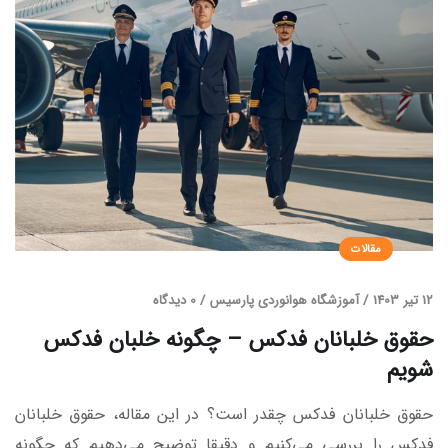
مقالات
12 تیر 1403
/
آموزشگاه هوانوردی پارسیس
/
0 دیدگاه
حقوق خلبانان فدکس – چگونه خلبان فدکس
شویم
حقوق خلبانان فدکس چقدر است؟ در این مقاله، حقوق خلبانان
فدکس را بررسی می‌کنیم و دقیقا توضیح می‌دهیم که چگونه