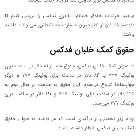
مذاکره با فدکس برای تدوین یک قرارداد جدید هستند.
بیایید جزئیات حقوق خلبانان باربری فدکس را بررسی کنیم تا
بفهمیم خلبانان از نظر جبران خسارت چه انتظاری می‌توانند داشته
باشند:
حقوق کمک خلبان فدکس
به عنوان کمک خلبان فدکس، حقوق شما از ۸۱ دلار در ساعت برای
بوئینگ ۷۳۷ یا ۸۴ دلار در ساعت برای بوئینگ ۷۷۷ و دیگر
هواپیماها شروع می‌شود. این حقوق به سرعت در سال دوم به
۱۵۶ دلار در ساعت برای بوئینگ ۷۳۷ و ۱۹۰ دلار در ساعت برای
بوئینگ ۷۷۷ می‌رسد.
ارقام زیر تخمینی از درآمدی است که می‌توانید به عنوان حقوق
کمک خلبان فدکس انتظار داشته باشید.