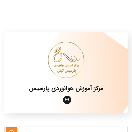
مرکز آموزش هوانوردی پارسیس