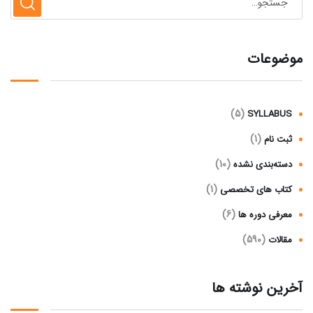
موضوعات
(5)
SYLLABUS
(1)
ثبت نام
(10)
دسته‌بندی نشده
(1)
کتاب های تخصصی
(6)
معرفی دوره ها
(590)
مقالات
آخرین نوشته ها