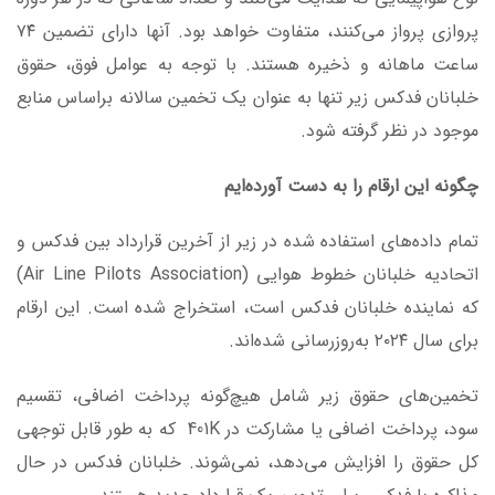
پروازی پرواز می‌کنند، متفاوت خواهد بود. آنها دارای تضمین ۷۴
ساعت ماهانه و ذخیره هستند. با توجه به عوامل فوق، حقوق
خلبانان فدکس زیر تنها به عنوان یک تخمین سالانه براساس منابع
موجود در نظر گرفته شود.
چگونه این ارقام را به دست آورده‌ایم
تمام داده‌های استفاده شده در زیر از آخرین قرارداد بین فدکس و
اتحادیه خلبانان خطوط هوایی (Air Line Pilots Association)
که نماینده خلبانان فدکس است، استخراج شده است. این ارقام
برای سال ۲۰۲۴ به‌روزرسانی شده‌اند.
تخمین‌های حقوق زیر شامل هیچ‌گونه پرداخت اضافی، تقسیم
سود، پرداخت اضافی یا مشارکت در 401K که به طور قابل توجهی
کل حقوق را افزایش می‌دهد، نمی‌شوند. خلبانان فدکس در حال